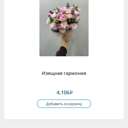
Изящная гармония
4,106
i
Добавить в корзину