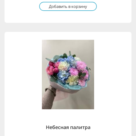
Добавить в корзину
Небесная палитра