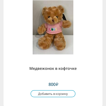
Медвежонок в кофточке
800
i
Добавить в корзину