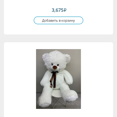
3,675
i
Добавить в корзину