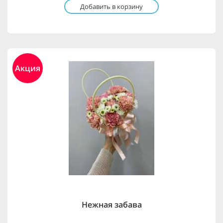
Добавить в корзину
Акция
Нежная забава