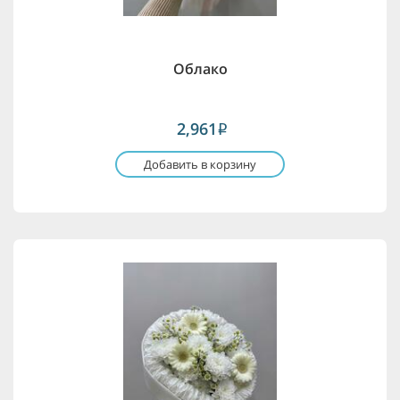
Облако
2,961
i
Добавить в корзину