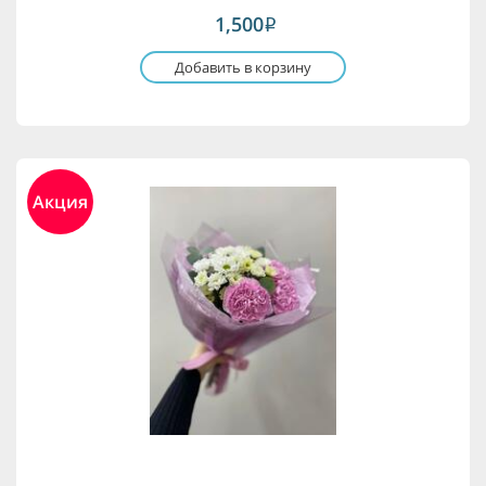
1,500
i
Добавить в корзину
Акция