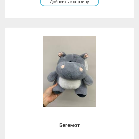
Добавить в корзину
Бегемот