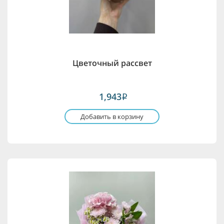
Цветочный рассвет
1,943
i
Добавить в корзину