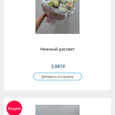
Нежный рассвет
3,087
i
Добавить в корзину
Акция