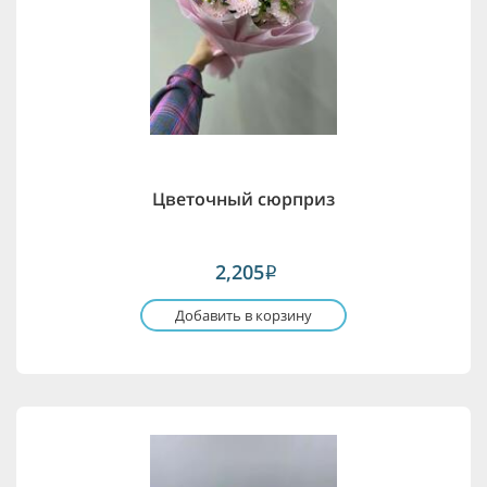
Цветочный сюрприз
2,205
i
Добавить в корзину