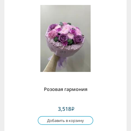
Розовая гармония
3,518
i
Добавить в корзину