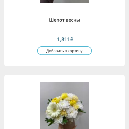
Шепот весны
1,811
i
Добавить в корзину