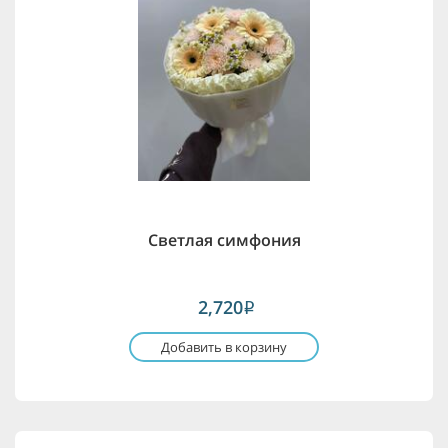
Светлая симфония
2,720
i
Добавить в корзину