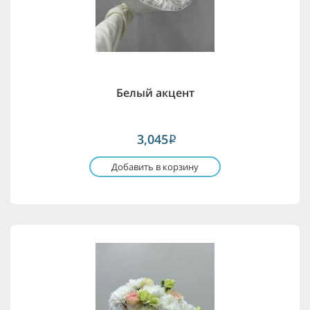
Белый акцент
3,045
i
Добавить в корзину