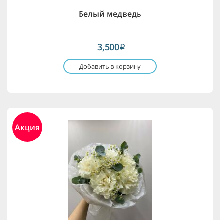
Белый медведь
3,500
i
Добавить в корзину
Акция