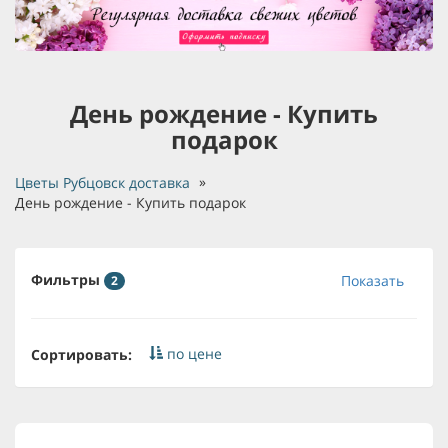
День рождение - Купить
подарок
Цветы Рубцовск доставка
День рождение - Купить подарок
Фильтры
Показать
2
по цене
Сортировать: