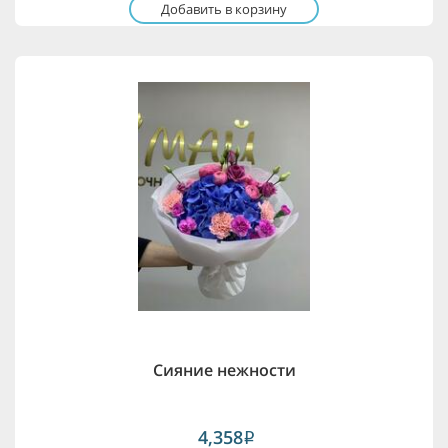
Добавить в корзину
Сияние нежности
4,358
i