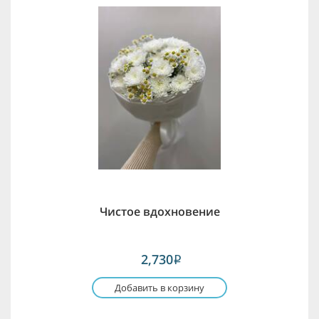
Чистое вдохновение
2,730
i
Добавить в корзину