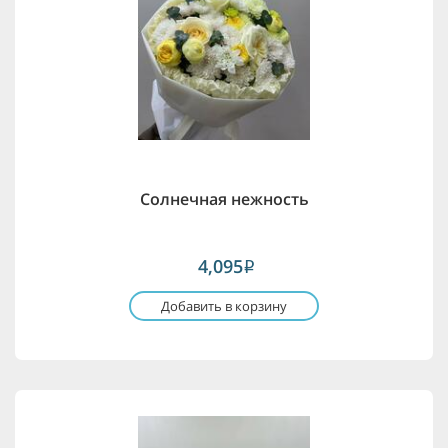
Солнечная нежность
4,095
i
Добавить в корзину