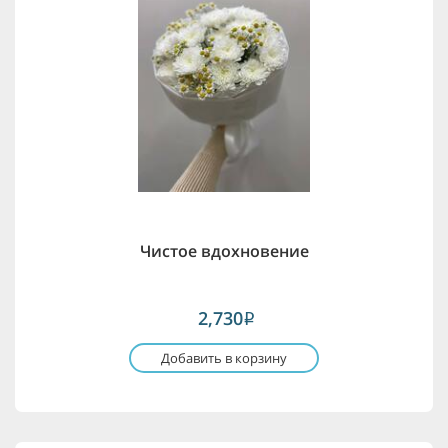
Чистое вдохновение
2,730
i
Добавить в корзину