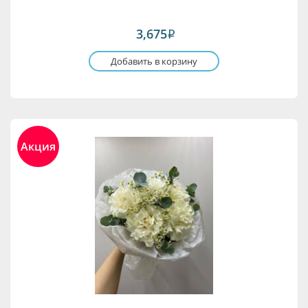
3,675
i
Добавить в корзину
Акция