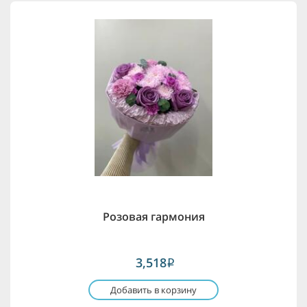
Розовая гармония
3,518
i
Добавить в корзину