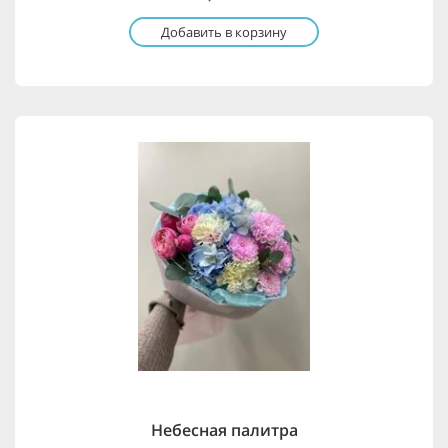
Добавить в корзину
Небесная палитра