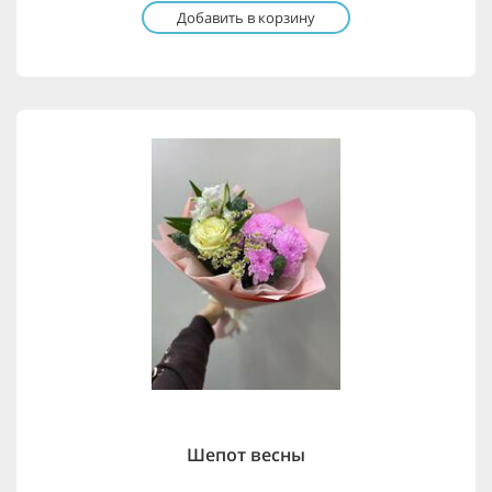
Добавить в корзину
Шепот весны