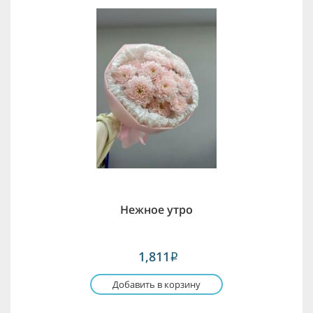
Нежное утро
1,811
i
Добавить в корзину