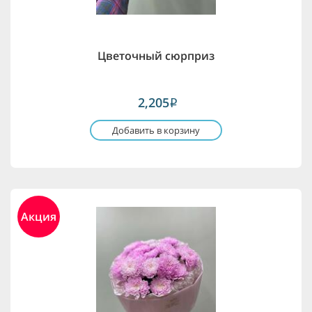
Цветочный сюрприз
2,205
i
Добавить в корзину
Акция