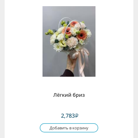
Лёгкий бриз
2,783
i
Добавить в корзину