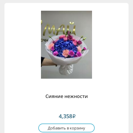
Сияние нежности
4,358
i
Добавить в корзину