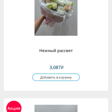
Нежный рассвет
3,087
i
Добавить в корзину
Акция