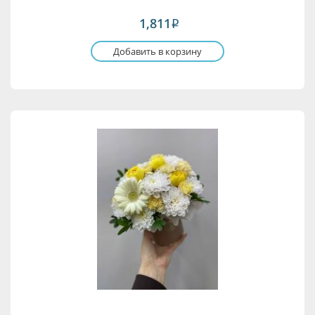
1,811
i
Добавить в корзину