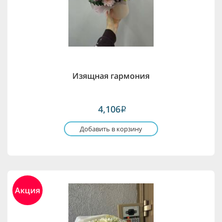
Изящная гармония
4,106
i
Добавить в корзину
Акция