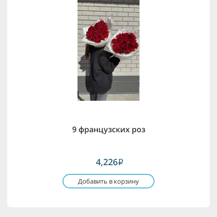
9 французских роз
4,226
i
Добавить в корзину