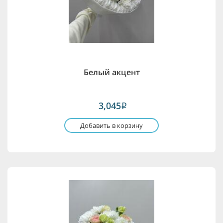
Белый акцент
3,045
i
Добавить в корзину