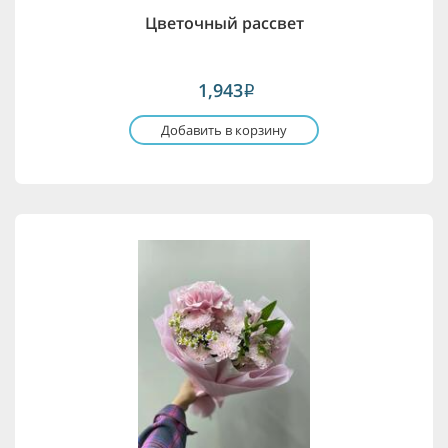
Цветочный рассвет
1,943
i
Добавить в корзину