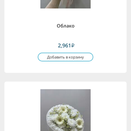
Облако
2,961
i
Добавить в корзину