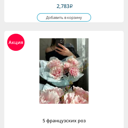
2,783
i
Добавить в корзину
Акция
5 французских роз