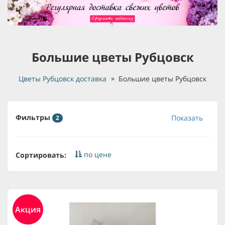
Большие цветы Рубцовск
Цветы Рубцовск доставка
Большие цветы Рубцовск
Фильтры
Показать
2
по цене
Сортировать:
Акция