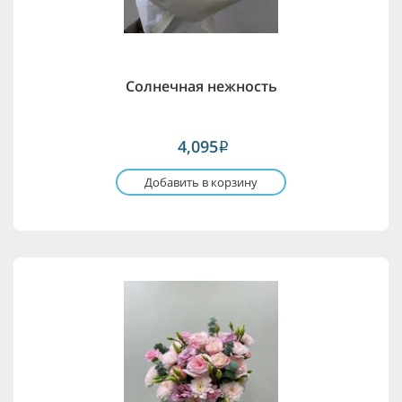
Солнечная нежность
4,095
i
Добавить в корзину