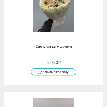
Светлая симфония
2,720
i
Добавить в корзину