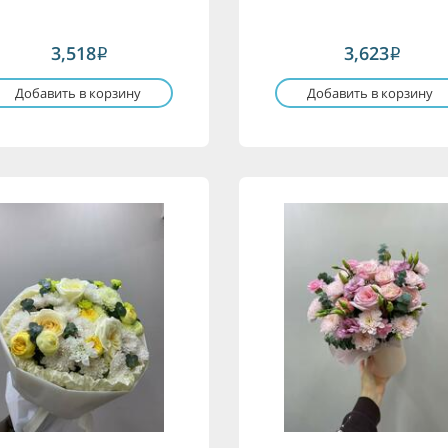
3,518
3,623
i
i
Добавить в корзину
Добавить в корзину