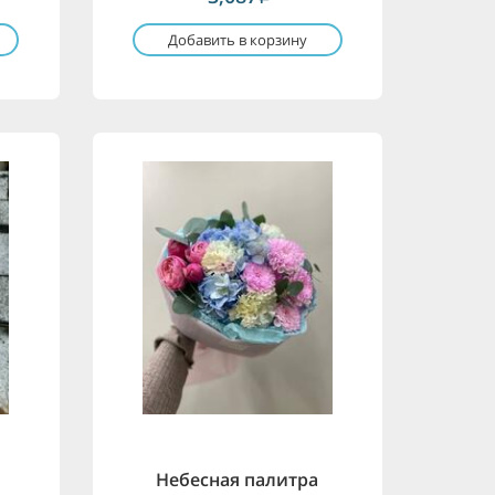
Добавить в корзину
Небесная палитра