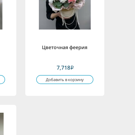
Цветочная феерия
7,718
i
Добавить в корзину