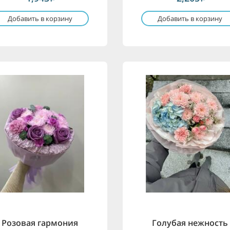
Добавить в корзину
Добавить в корзину
Розовая гармония
Голубая нежность