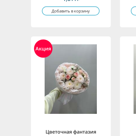
Добавить в корзину
Акция
Цветочная фантазия