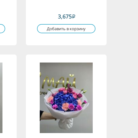
3,675
i
Добавить в корзину