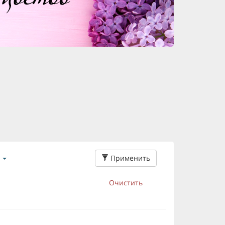
Применить
Очистить