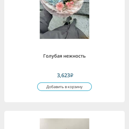
Голубая нежность
3,623
i
Добавить в корзину