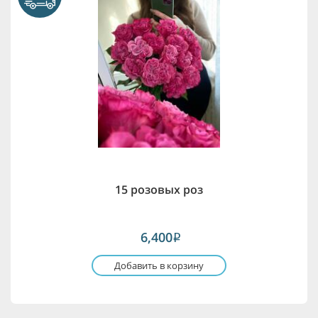
15 розовых роз
6,400
i
Добавить в корзину