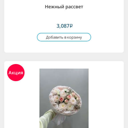
Нежный рассвет
3,087
i
Добавить в корзину
Акция