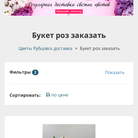
Букет роз заказать
Цветы Рубцовск доставка
Букет роз заказать
Фильтры
Показать
2
по цене
Сортировать: