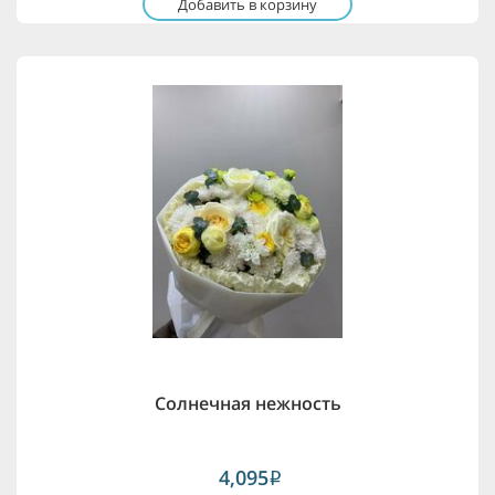
Добавить в корзину
Солнечная нежность
4,095
i