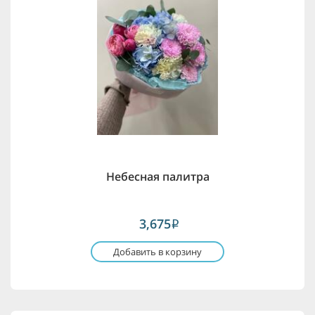
Небесная палитра
3,675
i
Добавить в корзину