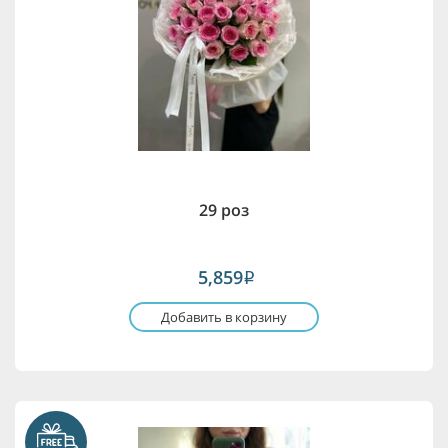
29 роз
5,859
i
Добавить в корзину