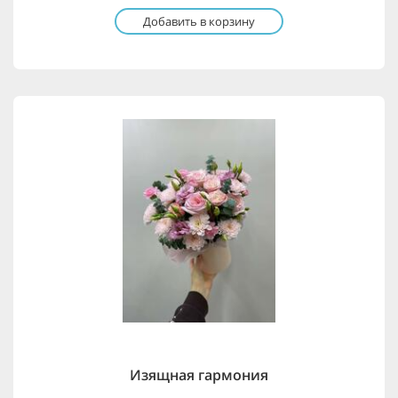
Добавить в корзину
Изящная гармония