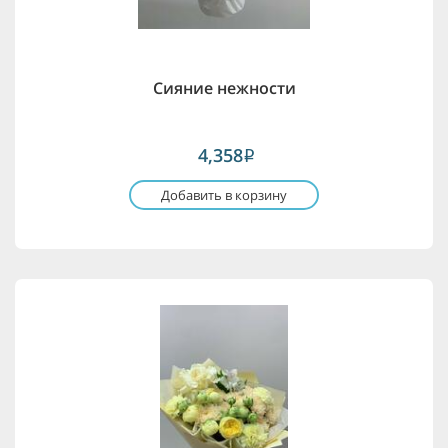
Сияние нежности
4,358
i
Добавить в корзину