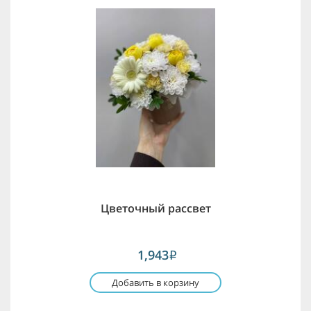
Цветочный рассвет
1,943
i
Добавить в корзину