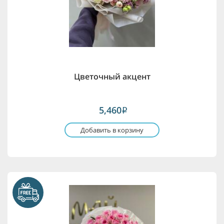
Цветочный акцент
5,460
i
Добавить в корзину