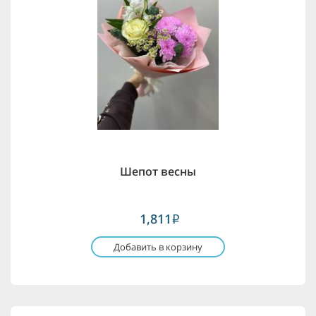
Шепот весны
1,811
i
Добавить в корзину