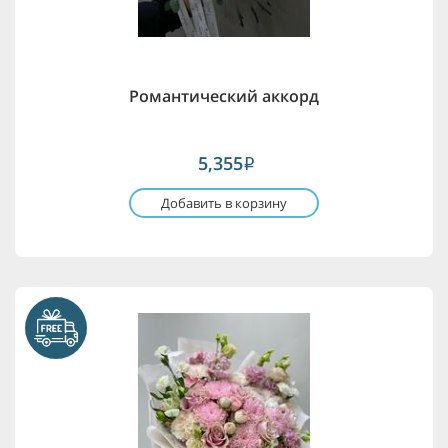
Романтический аккорд
5,355
i
Добавить в корзину