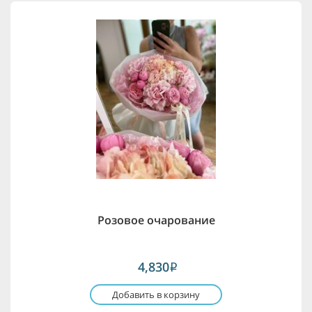
Розовое очарование
4,830
i
Добавить в корзину