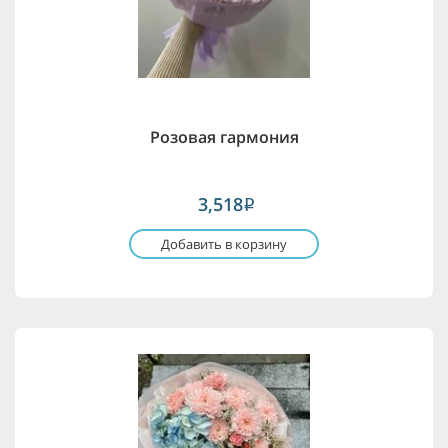
Розовая гармония
3,518
i
Добавить в корзину