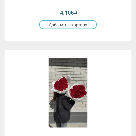
4,106
i
Добавить в корзину