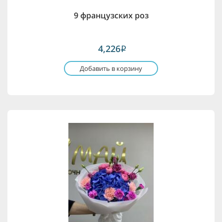
9 французских роз
4,226
i
Добавить в корзину