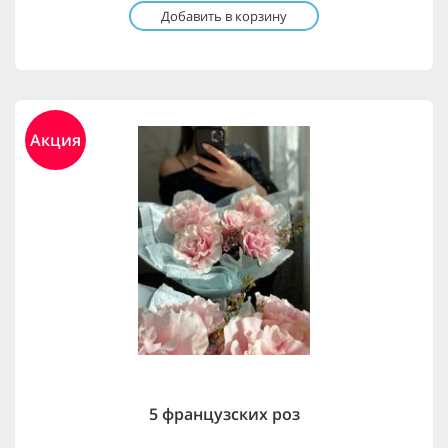
Добавить в корзину
Акция
5 французских роз