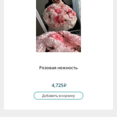
Розовая нежность
4,725
i
Добавить в корзину