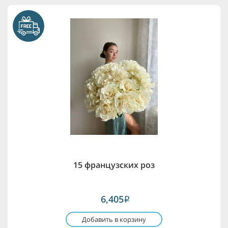
15 французских роз
6,405
i
Добавить в корзину