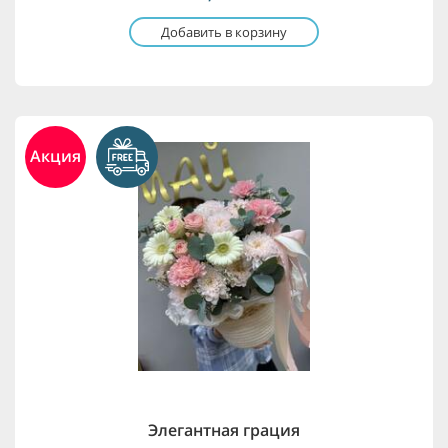
Добавить в корзину
Акция
Элегантная грация