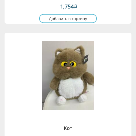
1,754
i
Добавить в корзину
Кот