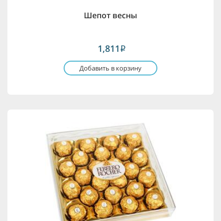
Шепот весны
1,811
i
Добавить в корзину