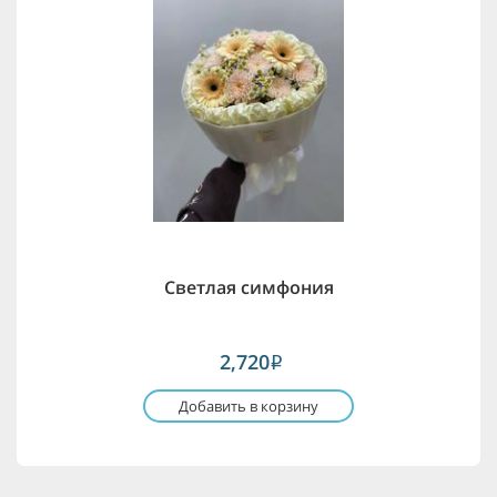
Светлая симфония
2,720
i
Добавить в корзину