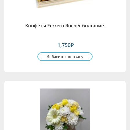
Конфеты Ferrero Rocher большие.
1,750
i
Добавить в корзину