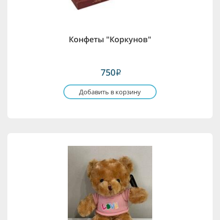
Конфеты "Коркунов"
750
i
Добавить в корзину