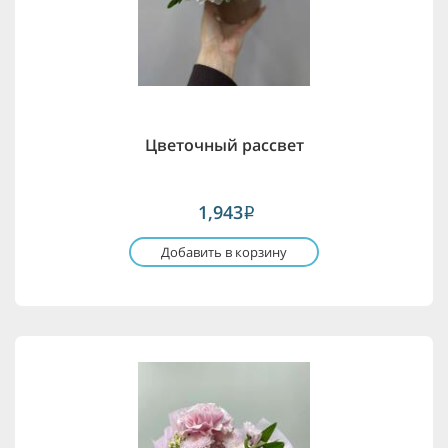
Цветочный рассвет
1,943
i
Добавить в корзину