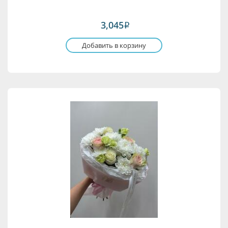
3,045
i
Добавить в корзину