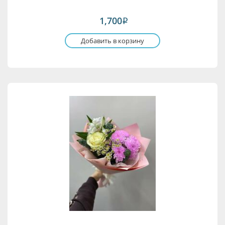
1,700
i
Добавить в корзину