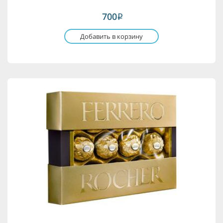
700
i
Добавить в корзину