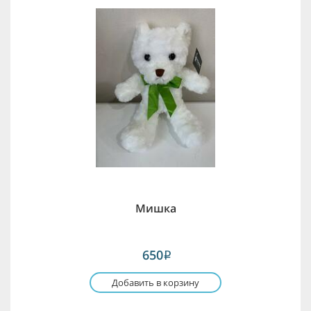
Мишка
650
i
Добавить в корзину