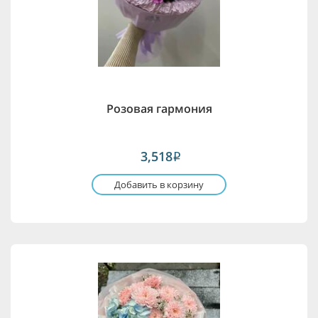
Розовая гармония
3,518
i
Добавить в корзину