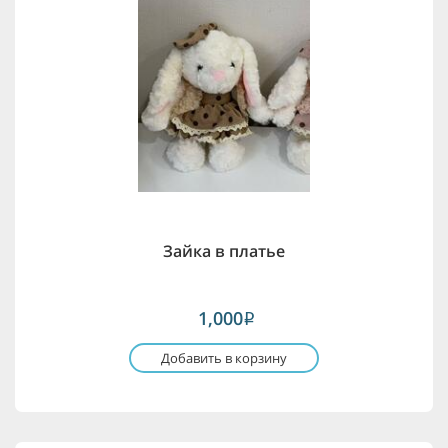
Зайка в платье
1,000
i
Добавить в корзину