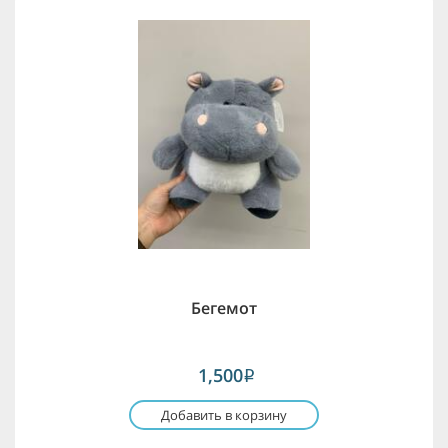
Бегемот
1,500
i
Добавить в корзину