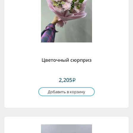
Цветочный сюрприз
2,205
i
Добавить в корзину