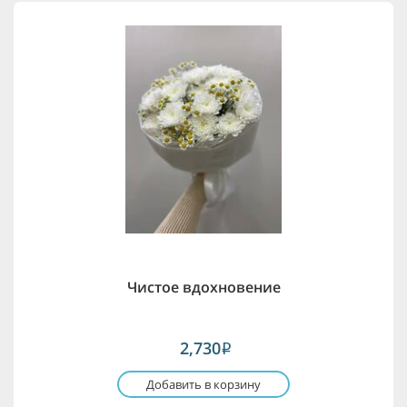
Чистое вдохновение
2,730
i
Добавить в корзину