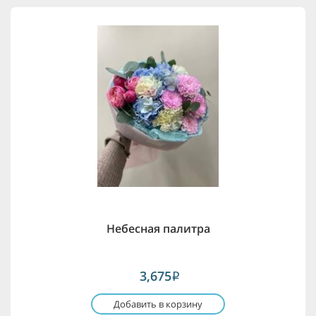
Небесная палитра
3,675
i
Добавить в корзину