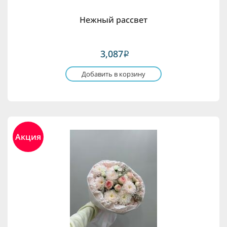
Нежный рассвет
3,087
i
Добавить в корзину
Акция