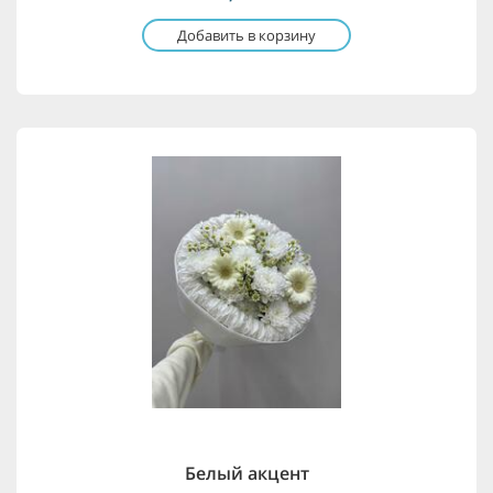
Добавить в корзину
Белый акцент