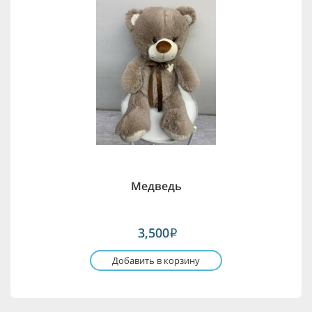
Медведь
3,500
i
Добавить в корзину