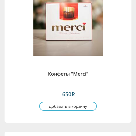
Конфеты "Merci"
650
i
Добавить в корзину