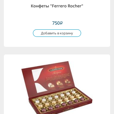
Конфеты "Ferrero Rocher"
750
i
Добавить в корзину