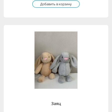
Добавить в корзину
Заяц