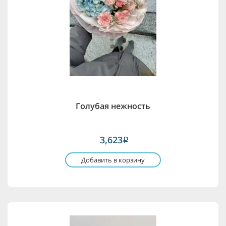
Голубая нежность
3,623
i
Добавить в корзину