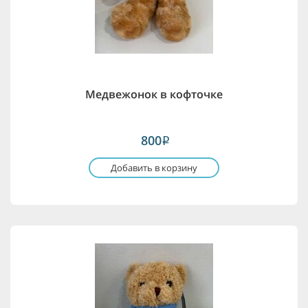
Медвежонок в кофточке
800
i
Добавить в корзину