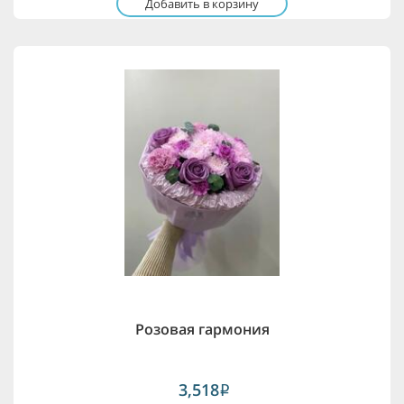
Добавить в корзину
Розовая гармония
3,518
i