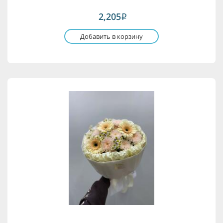
2,205
i
Добавить в корзину