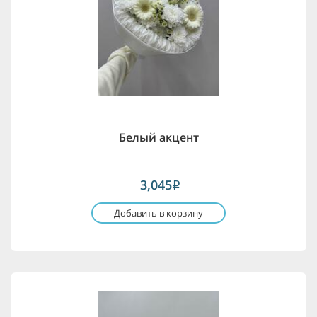
Белый акцент
3,045
i
Добавить в корзину