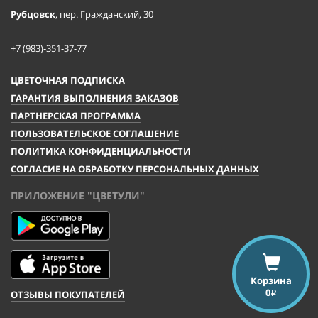
Рубцовск
, пер. Гражданский, 30
+7 (983)-351-37-77
ЦВЕТОЧНАЯ ПОДПИСКА
ГАРАНТИЯ ВЫПОЛНЕНИЯ ЗАКАЗОВ
ПАРТНЕРСКАЯ ПРОГРАММА
ПОЛЬЗОВАТЕЛЬСКОЕ СОГЛАШЕНИЕ
ПОЛИТИКА КОНФИДЕНЦИАЛЬНОСТИ
СОГЛАСИЕ НА ОБРАБОТКУ ПЕРСОНАЛЬНЫХ ДАННЫХ
ПРИЛОЖЕНИЕ "ЦВЕТУЛИ"
Корзина
0
ОТЗЫВЫ ПОКУПАТЕЛЕЙ
i