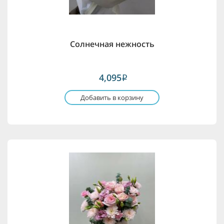
Солнечная нежность
4,095
i
Добавить в корзину