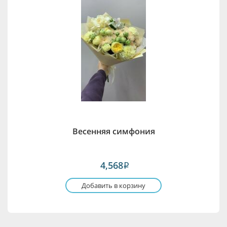
Весенняя симфония
4,568
i
Добавить в корзину