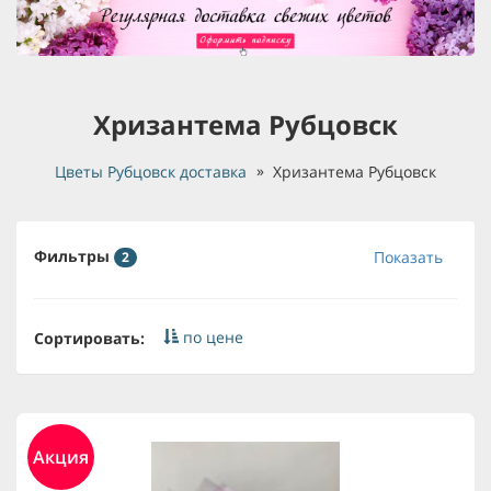
Хризантема Рубцовск
Цветы Рубцовск доставка
Хризантема Рубцовск
Фильтры
Показать
2
по цене
Сортировать:
Акция