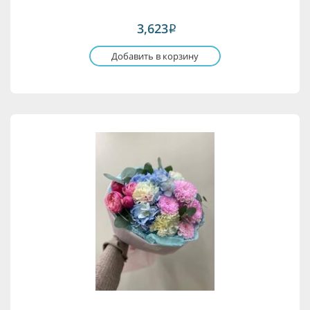
3,623
i
Добавить в корзину