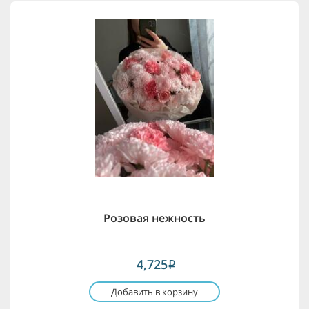
Розовая нежность
4,725
i
Добавить в корзину