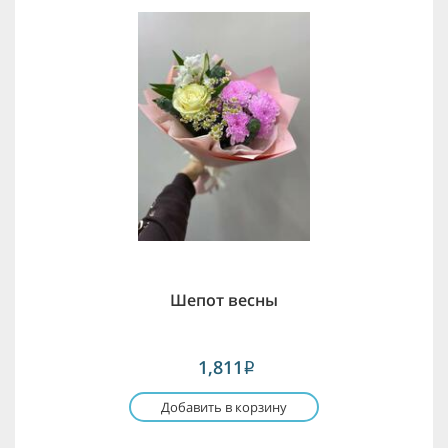
Шепот весны
1,811
i
Добавить в корзину