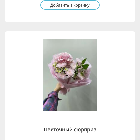
Добавить в корзину
Цветочный сюрприз