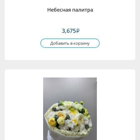
Небесная палитра
3,675
i
Добавить в корзину