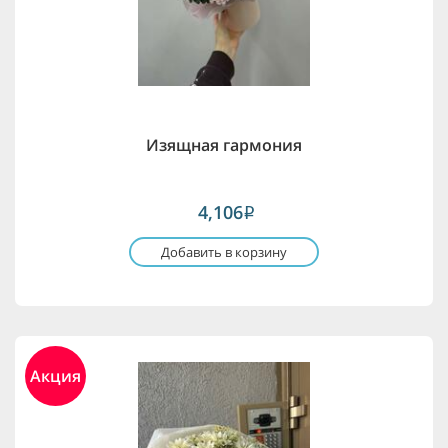
Изящная гармония
4,106
i
Добавить в корзину
Акция