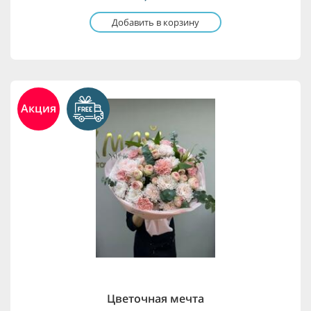
Добавить в корзину
Акция
Цветочная мечта