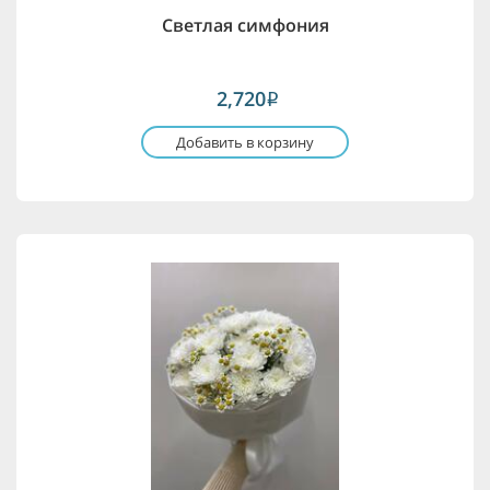
Светлая симфония
2,720
i
Добавить в корзину