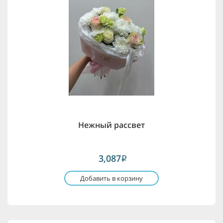
Нежный рассвет
3,087
i
Добавить в корзину