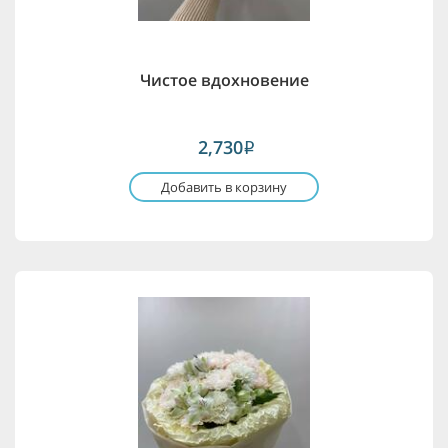
Чистое вдохновение
2,730
i
Добавить в корзину