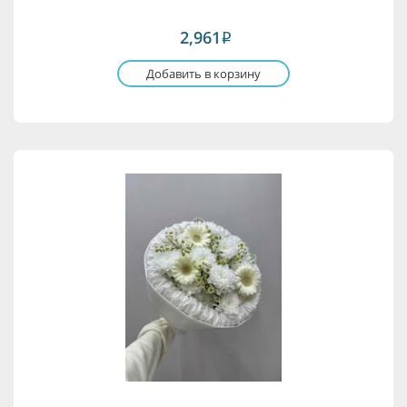
2,961
i
Добавить в корзину