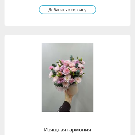
Добавить в корзину
Изящная гармония