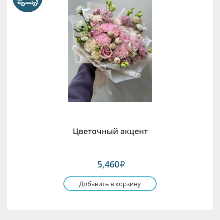
Цветочный акцент
5,460
i
Добавить в корзину