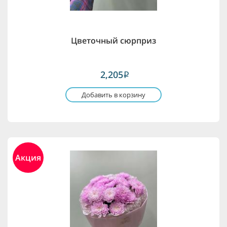
Цветочный сюрприз
2,205
i
Добавить в корзину
Акция