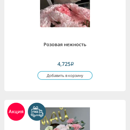
Розовая нежность
4,725
i
Добавить в корзину
Акция