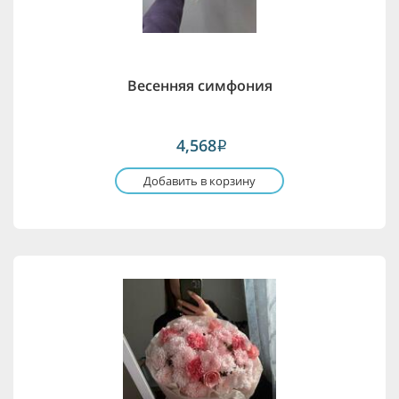
Весенняя симфония
4,568
i
Добавить в корзину