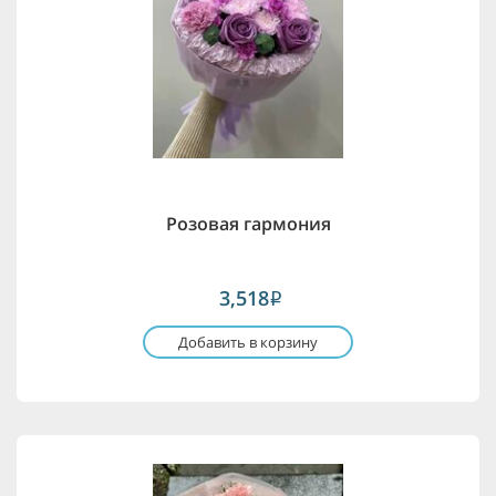
Розовая гармония
3,518
i
Добавить в корзину