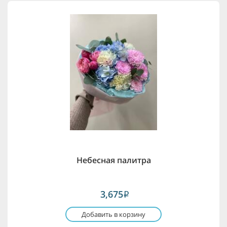
Небесная палитра
3,675
i
Добавить в корзину