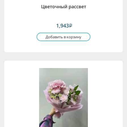
Цветочный рассвет
1,943
i
Добавить в корзину