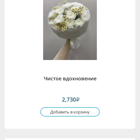
Чистое вдохновение
2,730
i
Добавить в корзину