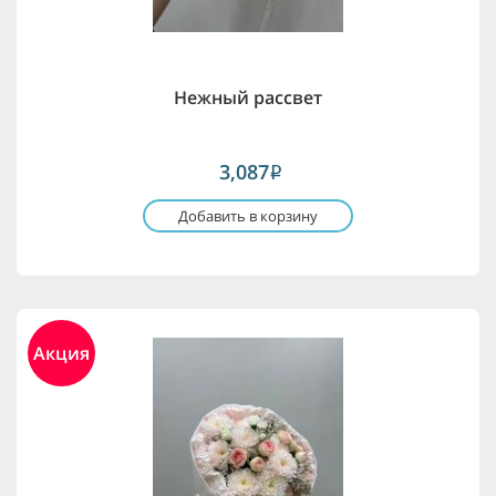
Нежный рассвет
3,087
i
Добавить в корзину
Акция