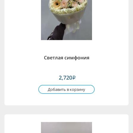
Светлая симфония
2,720
i
Добавить в корзину