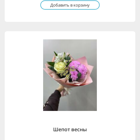
Добавить в корзину
Шепот весны