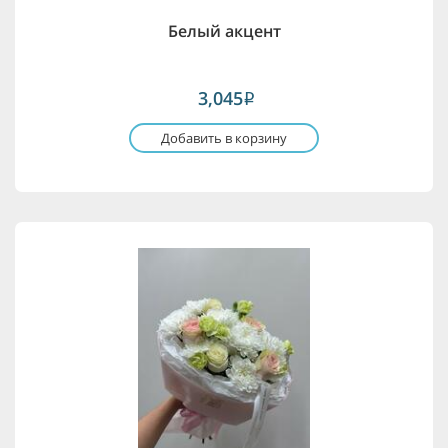
Белый акцент
3,045
i
Добавить в корзину