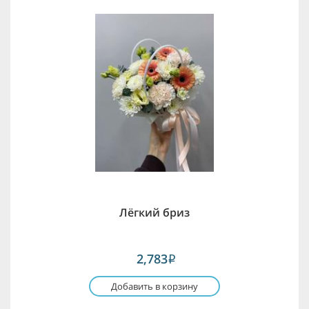
Лёгкий бриз
2,783
i
Добавить в корзину