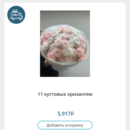
11 кустовых хризантем
5,917
i
Добавить в корзину