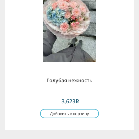
Голубая нежность
3,623
i
Добавить в корзину