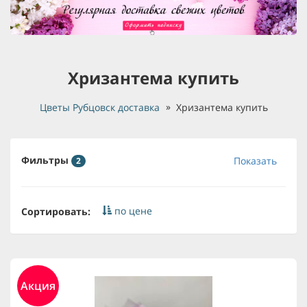
Хризантема купить
Цветы Рубцовск доставка
Хризантема купить
Фильтры
Показать
2
по цене
Сортировать:
Акция