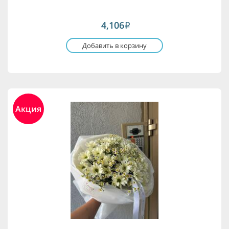
4,106
i
Добавить в корзину
Акция