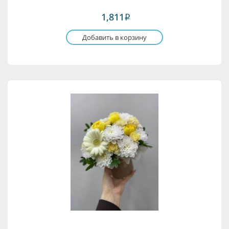
1,811
i
Добавить в корзину