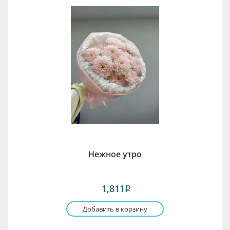
Нежное утро
1,811
i
Добавить в корзину