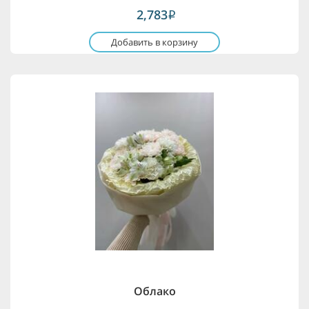
2,783
i
Добавить в корзину
Облако