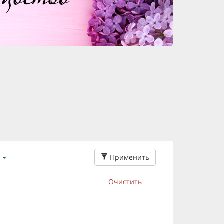
Применить
Очистить