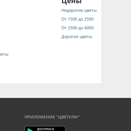
Цены
Недорогие цветы
От 1500 до 2500
От 2500 до 4000
Дорогие цветы
веты
ПРИЛОЖЕНИЕ "ЦВЕТУЛИ"