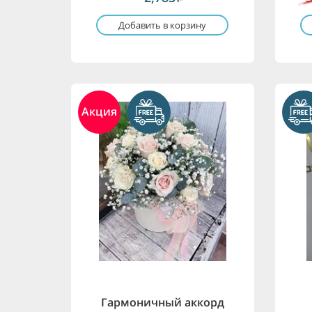
Добавить в корзину
Акция
Гармоничный аккорд