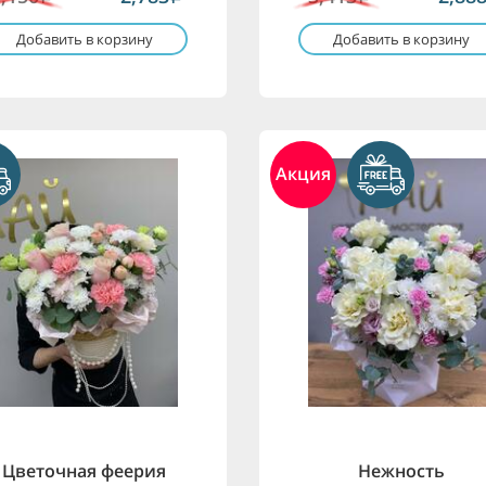
Добавить в корзину
Добавить в корзину
Акция
Цветочная феерия
Нежность