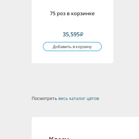
75 роз в корзинке
35,595
i
Добавить в корзину
Посмотреть
весь каталог цвтов