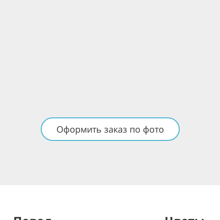
Оформить заказ по фото