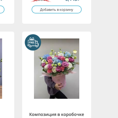
Добавить в корзину
Композиция в коробочке