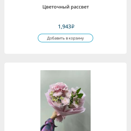
Цветочный рассвет
1,943
i
Добавить в корзину