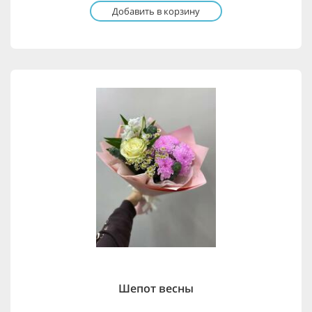
Добавить в корзину
Шепот весны