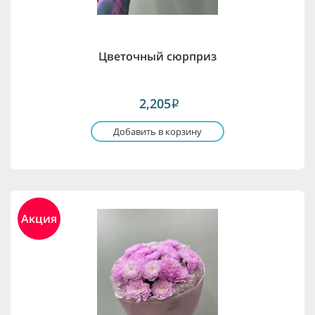
Цветочный сюрприз
2,205
i
Добавить в корзину
Акция