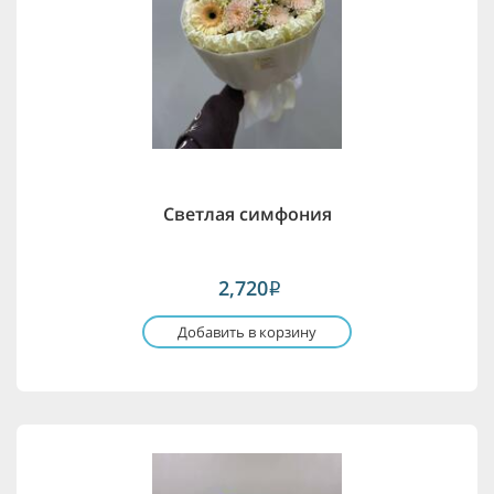
Светлая симфония
2,720
i
Добавить в корзину