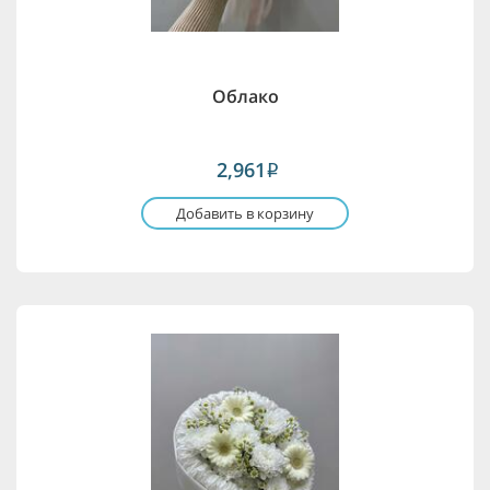
Облако
2,961
i
Добавить в корзину