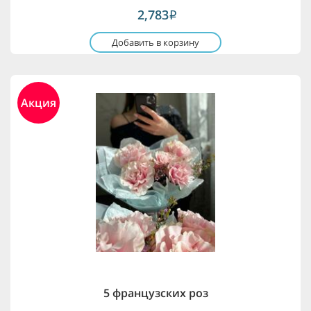
2,783
i
Добавить в корзину
Акция
5 французских роз