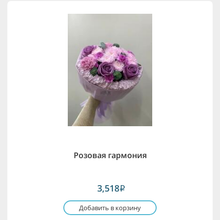
Розовая гармония
3,518
i
Добавить в корзину