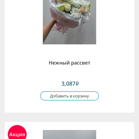
Нежный рассвет
3,087
i
Добавить в корзину
Акция