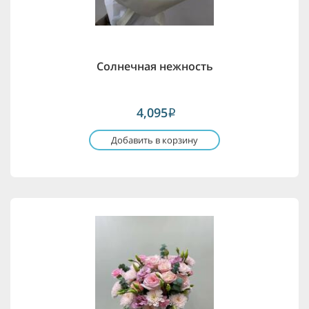
Солнечная нежность
4,095
i
Добавить в корзину