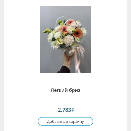
Лёгкий бриз
2,783
i
Добавить в корзину