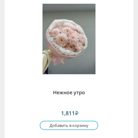
Нежное утро
1,811
i
Добавить в корзину