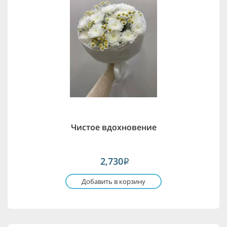
Чистое вдохновение
2,730
i
Добавить в корзину