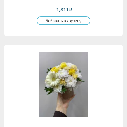
1,811
i
Добавить в корзину