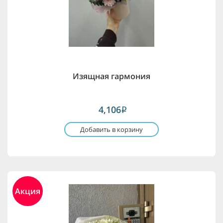
Изящная гармония
4,106
i
Добавить в корзину
Акция