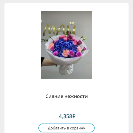
Сияние нежности
4,358
i
Добавить в корзину