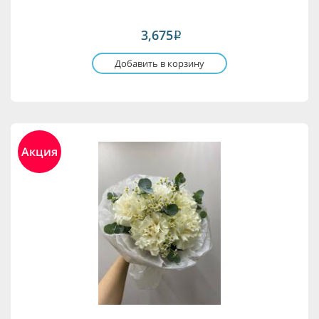
3,675
i
Добавить в корзину
Акция