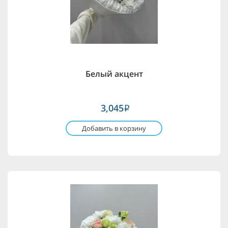
Белый акцент
3,045
i
Добавить в корзину