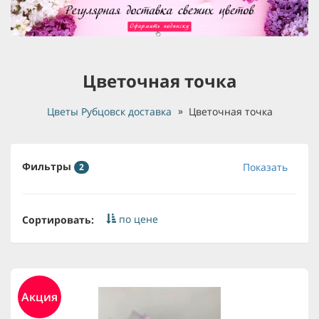
Цветочная точка
Цветы Рубцовск доставка
Цветочная точка
Фильтры
Показать
2
по цене
Сортировать:
Акция