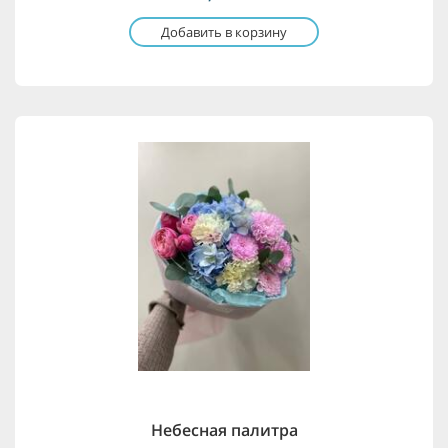
Добавить в корзину
Небесная палитра