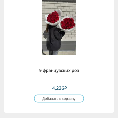
9 французских роз
4,226
i
Добавить в корзину