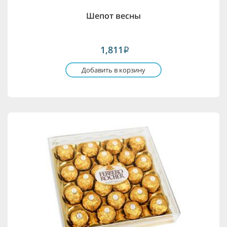
Шепот весны
1,811
i
Добавить в корзину