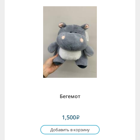
Бегемот
1,500
i
Добавить в корзину