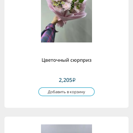
Цветочный сюрприз
2,205
i
Добавить в корзину