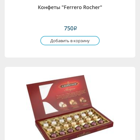
Конфеты "Ferrero Rocher"
750
i
Добавить в корзину