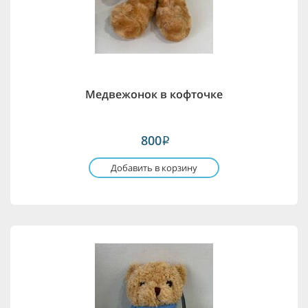
Медвежонок в кофточке
800
i
Добавить в корзину