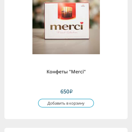
Конфеты "Merci"
650
i
Добавить в корзину