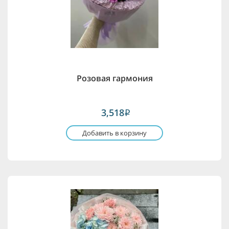
Розовая гармония
3,518
i
Добавить в корзину