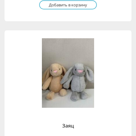
Добавить в корзину
Заяц