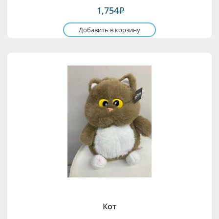
1,754
i
Добавить в корзину
Кот