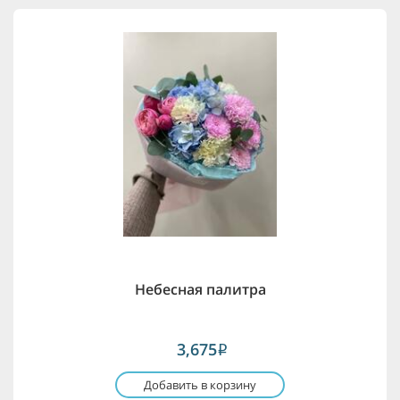
Небесная палитра
3,675
i
Добавить в корзину