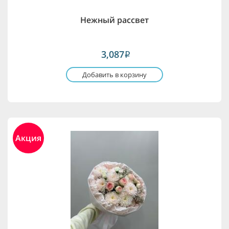
Нежный рассвет
3,087
i
Добавить в корзину
Акция