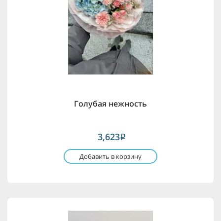
Голубая нежность
3,623
i
Добавить в корзину