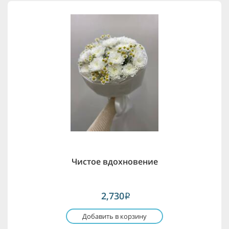
Чистое вдохновение
2,730
i
Добавить в корзину