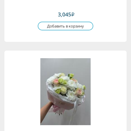
3,045
i
Добавить в корзину