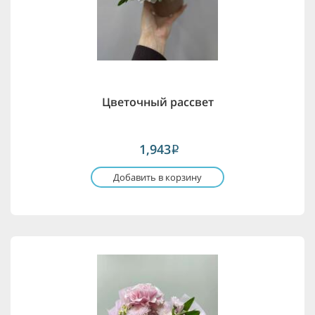
Цветочный рассвет
1,943
i
Добавить в корзину