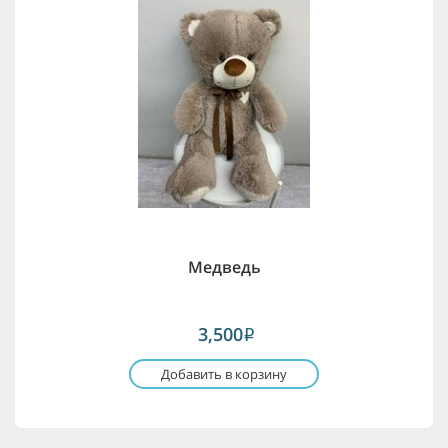
Медведь
3,500
i
Добавить в корзину