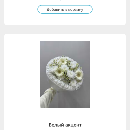
Добавить в корзину
Белый акцент