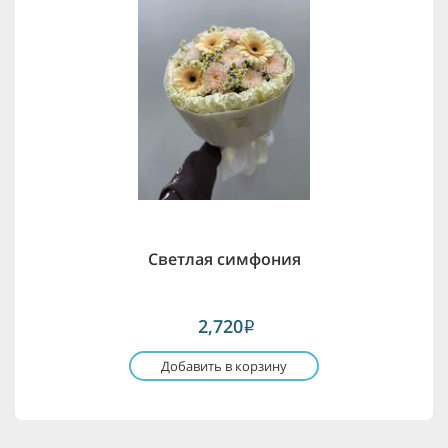
Светлая симфония
2,720
i
Добавить в корзину