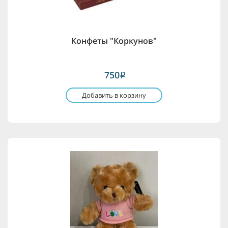
Конфеты "Коркунов"
750
i
Добавить в корзину