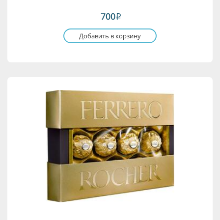
700
i
Добавить в корзину