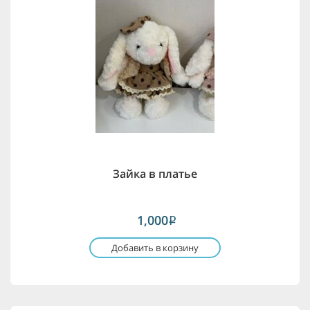
Зайка в платье
1,000
i
Добавить в корзину