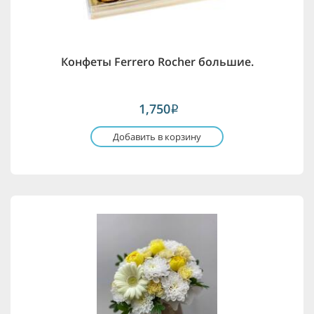
Конфеты Ferrero Rocher большие.
1,750
i
Добавить в корзину