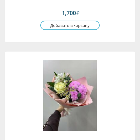
1,700
i
Добавить в корзину