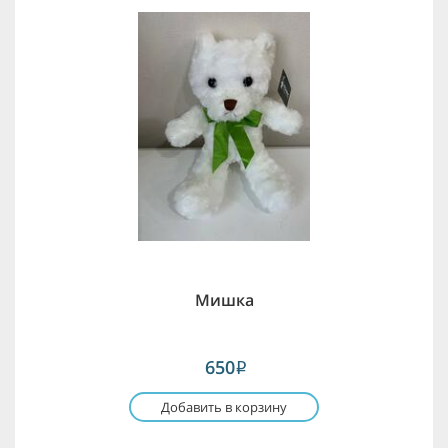
Мишка
650
i
Добавить в корзину