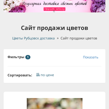
Сайт продажи цветов
Цветы Рубцовск доставка
Сайт продажи цветов
Фильтры
Показать
1
по цене
Сортировать: