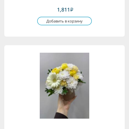
1,811
i
Добавить в корзину