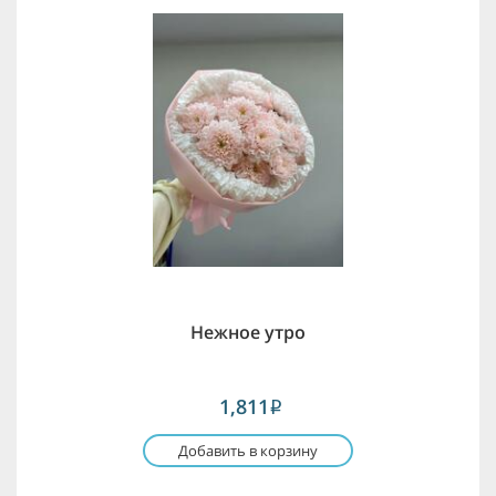
Нежное утро
1,811
i
Добавить в корзину