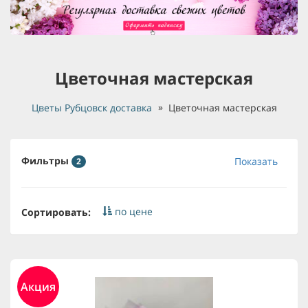
Цветочная мастерская
Цветы Рубцовск доставка
Цветочная мастерская
Фильтры
Показать
2
по цене
Сортировать:
Акция