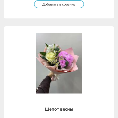
Добавить в корзину
Шепот весны