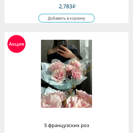
2,783
i
Добавить в корзину
Акция
5 французских роз