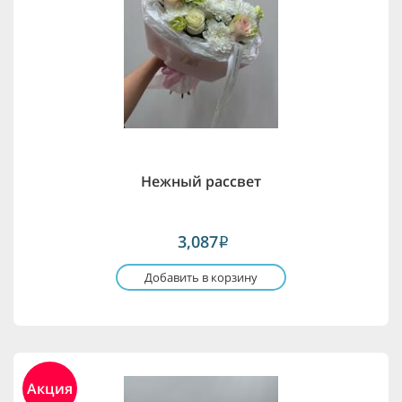
Нежный рассвет
3,087
i
Добавить в корзину
Акция