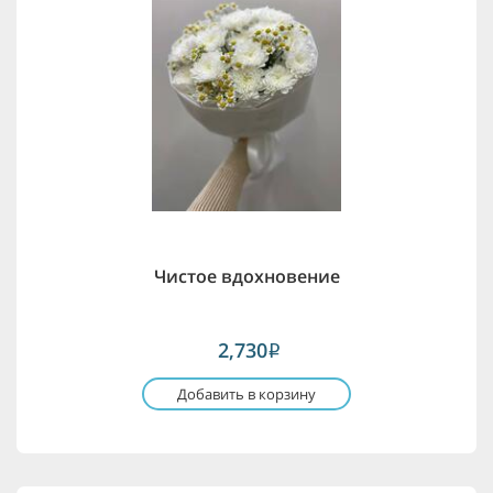
Чистое вдохновение
2,730
i
Добавить в корзину