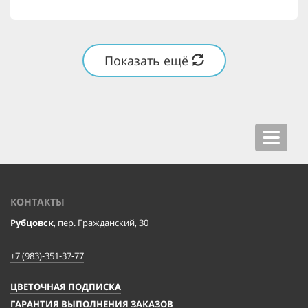
Показать ещё
Toggle
navigat
КОНТАКТЫ
Рубцовск
, пер. Гражданский, 30
+7 (983)-351-37-77
ЦВЕТОЧНАЯ ПОДПИСКА
ГАРАНТИЯ ВЫПОЛНЕНИЯ ЗАКАЗОВ