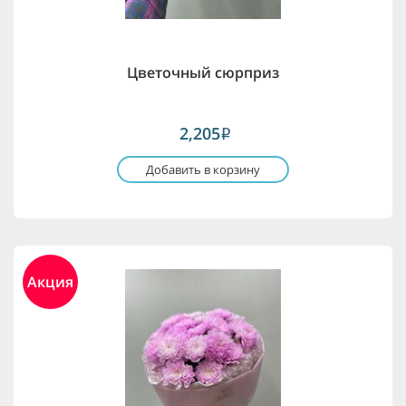
Цветочный сюрприз
2,205
i
Добавить в корзину
Акция