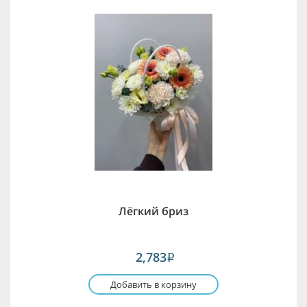
Лёгкий бриз
2,783
i
Добавить в корзину