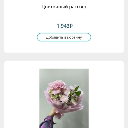
Цветочный рассвет
1,943
i
Добавить в корзину