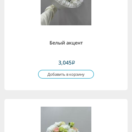
Белый акцент
3,045
i
Добавить в корзину