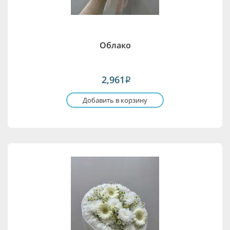
Облако
2,961
i
Добавить в корзину