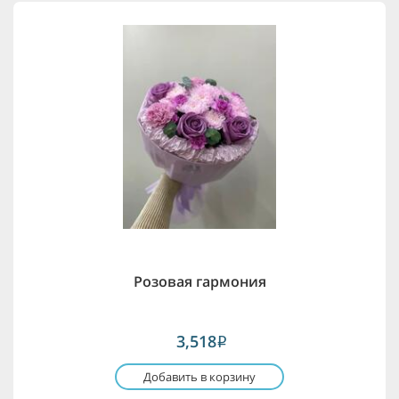
Розовая гармония
3,518
i
Добавить в корзину