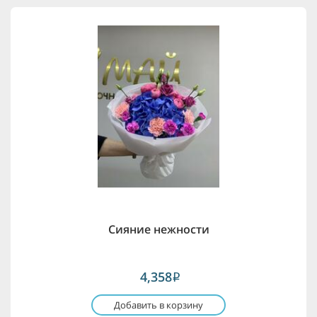
Сияние нежности
4,358
i
Добавить в корзину