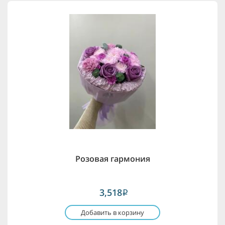
Розовая гармония
3,518
i
Добавить в корзину