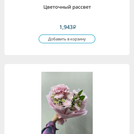
Цветочный рассвет
1,943
i
Добавить в корзину