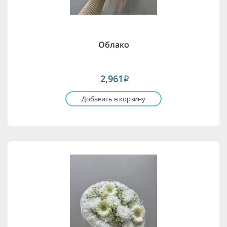
Облако
2,961
i
Добавить в корзину