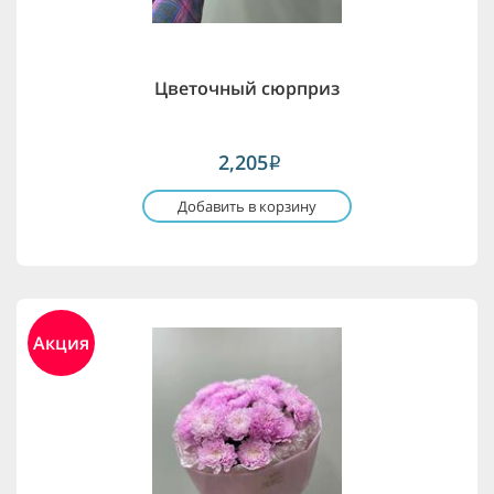
Цветочный сюрприз
2,205
i
Добавить в корзину
Акция