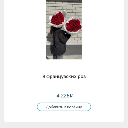
9 французских роз
4,226
i
Добавить в корзину