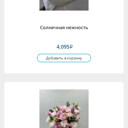
Солнечная нежность
4,095
i
Добавить в корзину