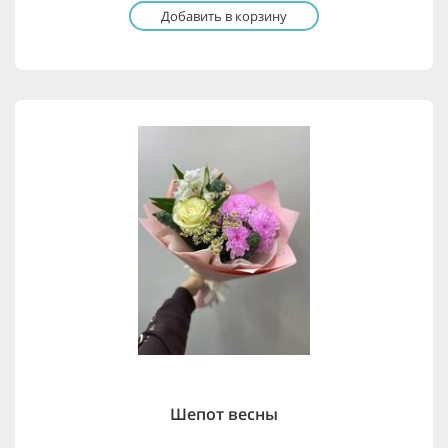
Добавить в корзину
Шепот весны