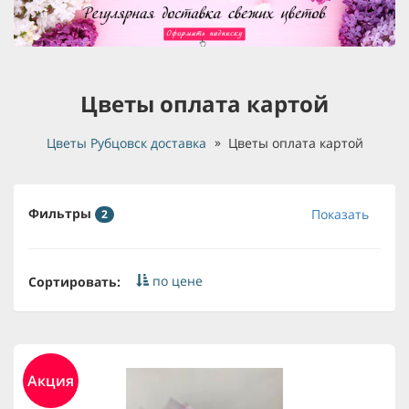
Цветы оплата картой
Цветы Рубцовск доставка
Цветы оплата картой
Фильтры
Показать
2
по цене
Сортировать:
Акция