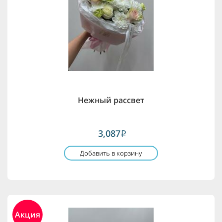
Нежный рассвет
3,087
i
Добавить в корзину
Акция