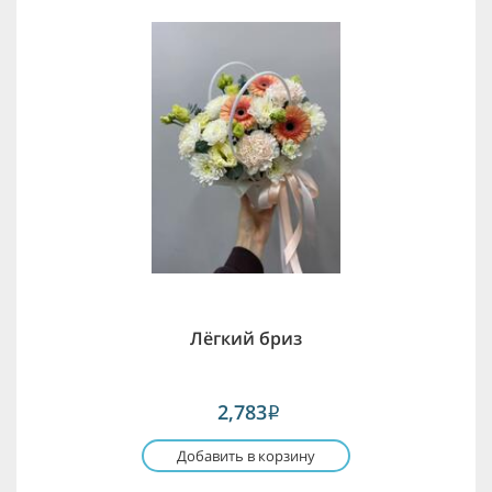
Лёгкий бриз
2,783
i
Добавить в корзину