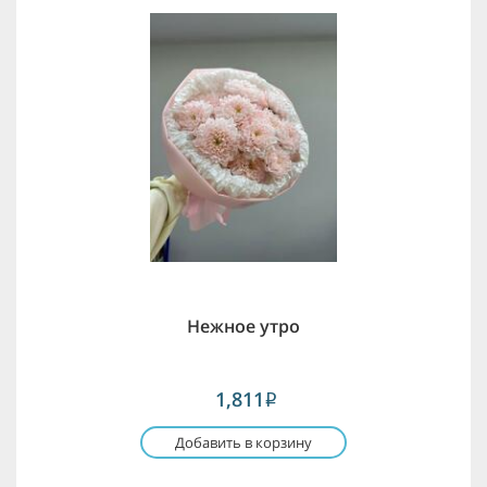
Нежное утро
1,811
i
Добавить в корзину