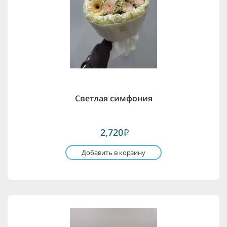
Светлая симфония
2,720
i
Добавить в корзину