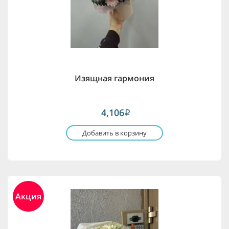
Изящная гармония
4,106
i
Добавить в корзину
Акция