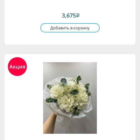
3,675
i
Добавить в корзину
Акция