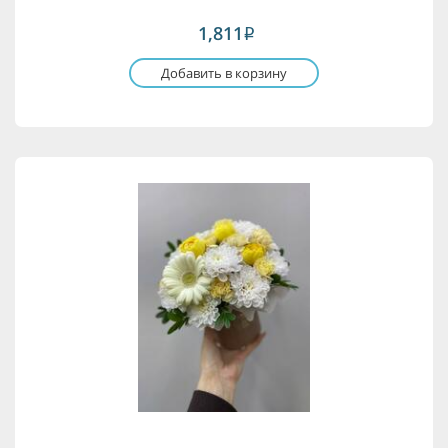
1,811
i
Добавить в корзину