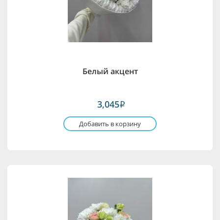
Белый акцент
3,045
i
Добавить в корзину