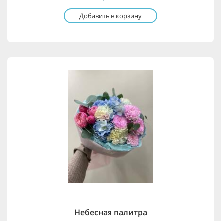
Добавить в корзину
Небесная палитра