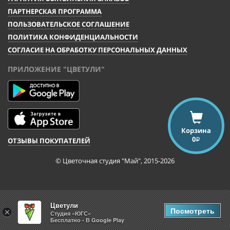
ПАРТНЕРСКАЯ ПРОГРАММА
ПОЛЬЗОВАТЕЛЬСКОЕ СОГЛАШЕНИЕ
ПОЛИТИКА КОНФИДЕНЦИАЛЬНОСТИ
СОГЛАСИЕ НА ОБРАБОТКУ ПЕРСОНАЛЬНЫХ ДАННЫХ
ПРИЛОЖЕНИЕ "ЦВЕТУЛИ"
Корзина
0
ОТЗЫВЫ ПОКУПАТЕЛЕЙ
i
© Цветочная студия "Май", 2015-2026
Цветули
Посмотреть
×
Студия «ЮГС»
Бесплатно - В Google Play