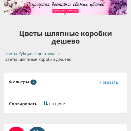
Цветы шляпные коробки
дешево
Цветы Рубцовск доставка
Цветы шляпные коробки дешево
Фильтры
Показать
2
по цене
Сортировать: