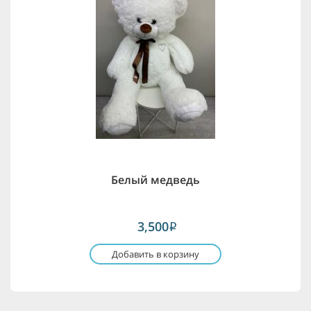
Белый медведь
3,500
i
Добавить в корзину