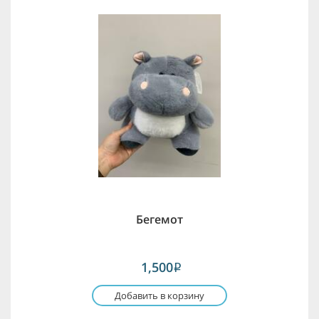
Бегемот
1,500
i
Добавить в корзину