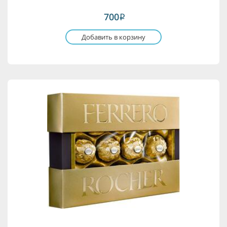
700
i
Добавить в корзину