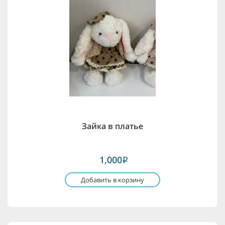
Зайка в платье
1,000
i
Добавить в корзину