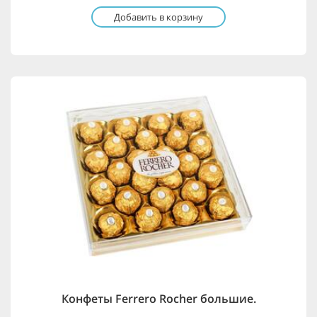
Добавить в корзину
Конфеты Ferrero Rocher большие.