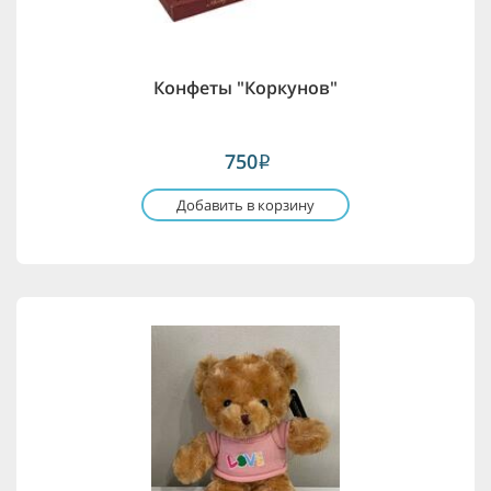
Конфеты "Коркунов"
750
i
Добавить в корзину