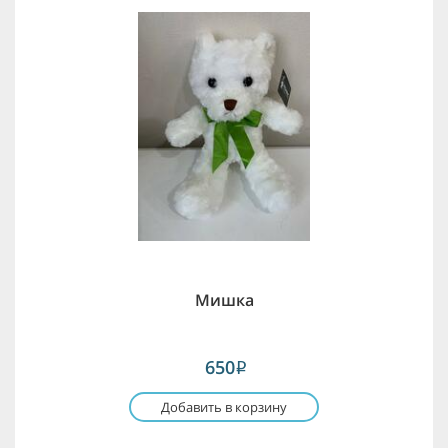
Мишка
650
i
Добавить в корзину