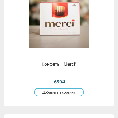
Конфеты "Merci"
650
i
Добавить в корзину