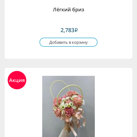
Лёгкий бриз
2,783
i
Добавить в корзину
Акция