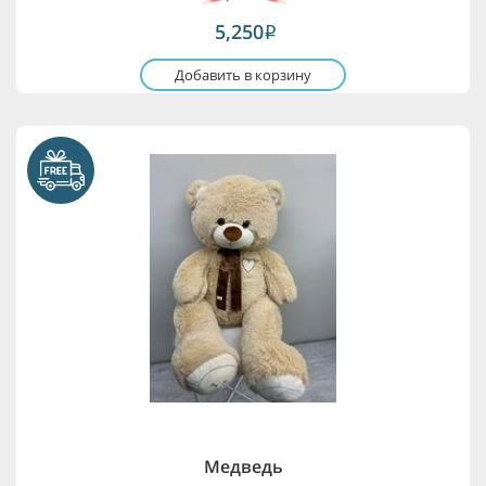
5,250
i
Добавить в корзину
Медведь