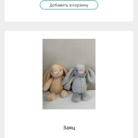
Добавить в корзину
Заяц