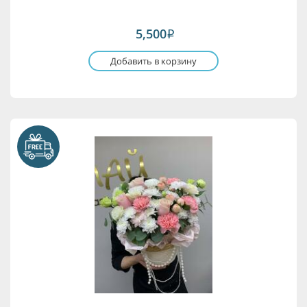
5,500
i
Добавить в корзину