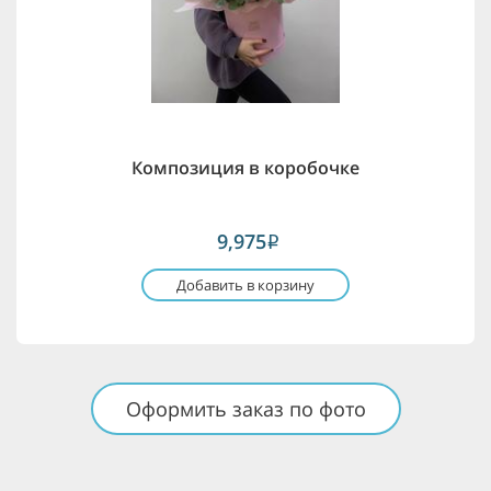
Композиция в коробочке
9,975
i
Добавить в корзину
Оформить заказ по фото