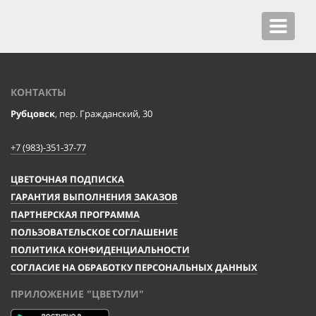
Toggle
navigat
КОНТАКТЫ
Рубцовск
, пер. Гражданский, 30
+7 (983)-351-37-77
ЦВЕТОЧНАЯ ПОДПИСКА
ГАРАНТИЯ ВЫПОЛНЕНИЯ ЗАКАЗОВ
ПАРТНЕРСКАЯ ПРОГРАММА
ПОЛЬЗОВАТЕЛЬСКОЕ СОГЛАШЕНИЕ
ПОЛИТИКА КОНФИДЕНЦИАЛЬНОСТИ
СОГЛАСИЕ НА ОБРАБОТКУ ПЕРСОНАЛЬНЫХ ДАННЫХ
ПРИЛОЖЕНИЕ "ЦВЕТУЛИ"