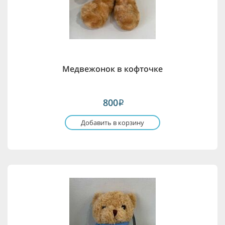
Медвежонок в кофточке
800
i
Добавить в корзину