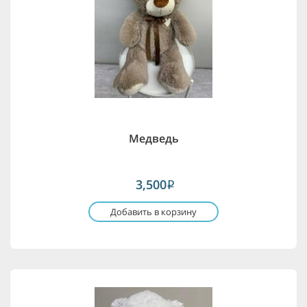
Медведь
3,500
i
Добавить в корзину