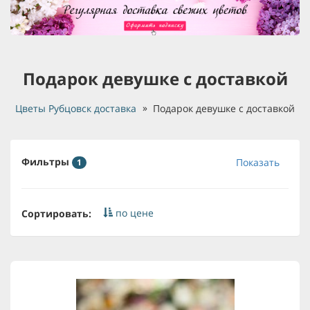
Подарок девушке с доставкой
Цветы Рубцовск доставка
Подарок девушке с доставкой
Фильтры
Показать
1
по цене
Сортировать: