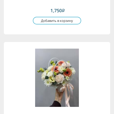
1,750
i
Добавить в корзину