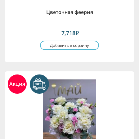
Цветочная феерия
7,718
i
Добавить в корзину
Акция