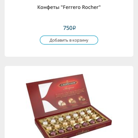
Конфеты "Ferrero Rocher"
750
i
Добавить в корзину