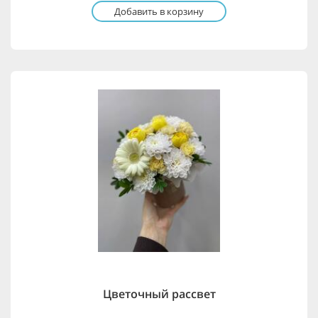
Добавить в корзину
Цветочный рассвет