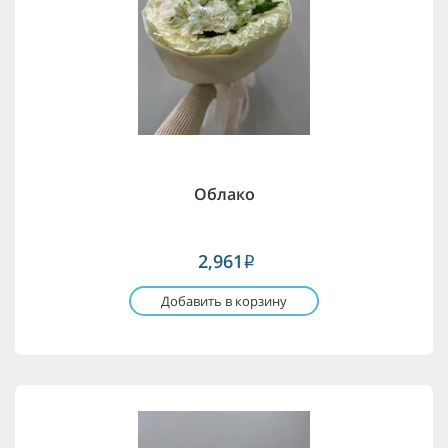
Облако
2,961
i
Добавить в корзину