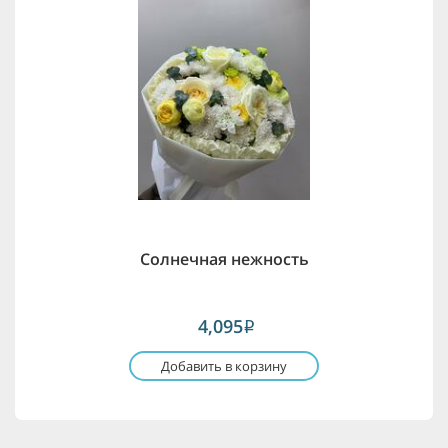
Солнечная нежность
4,095
i
Добавить в корзину