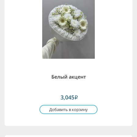
Белый акцент
3,045
i
Добавить в корзину