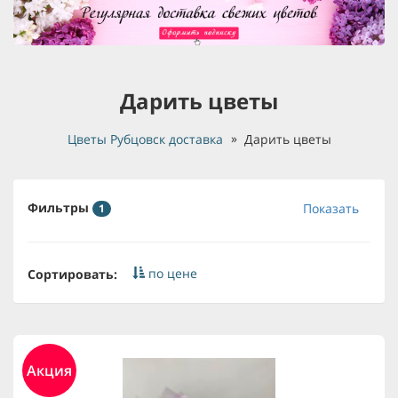
Дарить цветы
Цветы Рубцовск доставка
Дарить цветы
Фильтры
Показать
1
по цене
Сортировать:
Акция