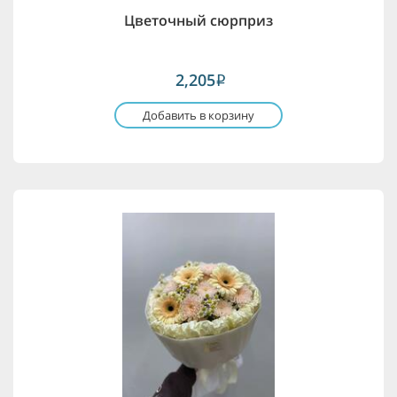
Цветочный сюрприз
2,205
i
Добавить в корзину