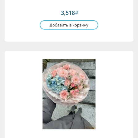
3,518
i
Добавить в корзину