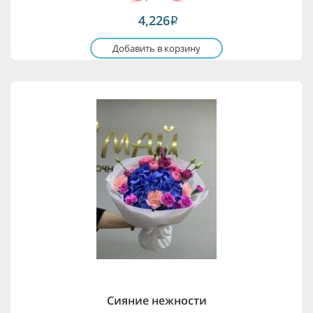
4,226
i
Добавить в корзину
Сияние нежности