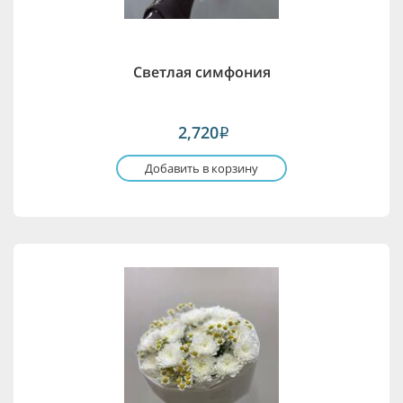
Светлая симфония
2,720
i
Добавить в корзину