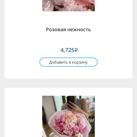
Розовая нежность
4,725
i
Добавить в корзину