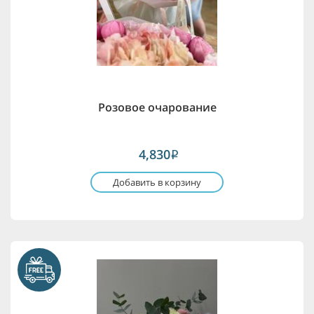
Розовое очарование
4,830
i
Добавить в корзину