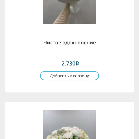
Чистое вдохновение
2,730
i
Добавить в корзину