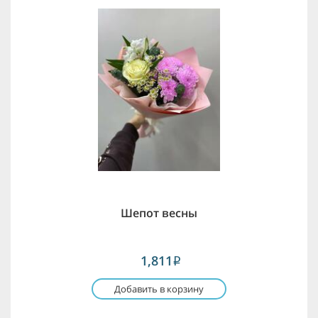
Шепот весны
1,811
i
Добавить в корзину