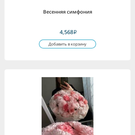
Весенняя симфония
4,568
i
Добавить в корзину