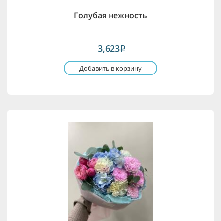
Голубая нежность
3,623
i
Добавить в корзину