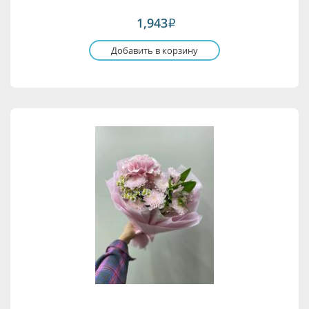
1,943
i
Добавить в корзину