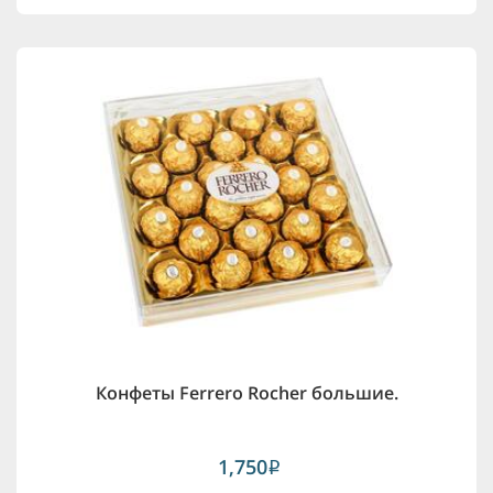
Конфеты Ferrero Rocher большие.
1,750
i