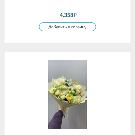
4,358
i
Добавить в корзину