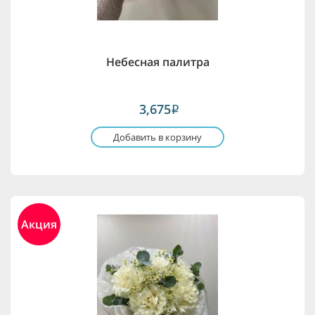
Небесная палитра
3,675
i
Добавить в корзину
Акция