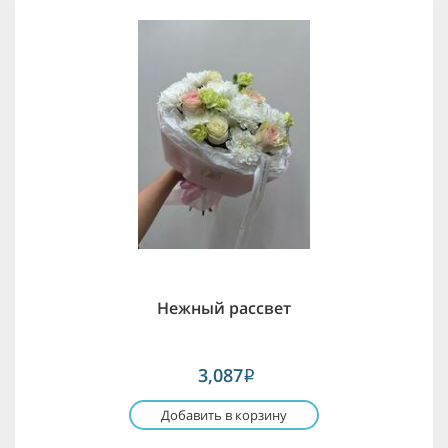
Нежный рассвет
3,087
i
Добавить в корзину