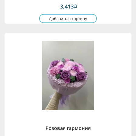
3,413
i
Добавить в корзину
Розовая гармония