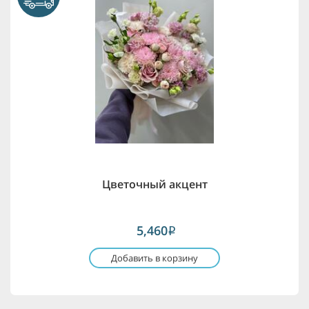
Цветочный акцент
5,460
i
Добавить в корзину