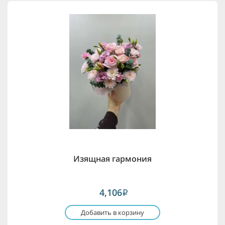
Изящная гармония
4,106
i
Добавить в корзину