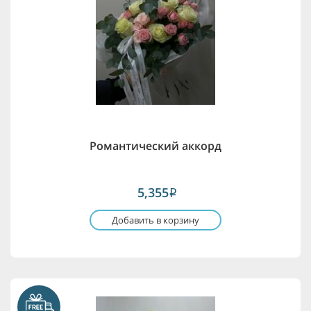
Романтический аккорд
5,355
i
Добавить в корзину