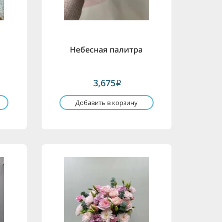
Небесная палитра
3,675
i
Добавить в корзину