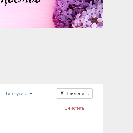
Применить
Тип букета
Очистить