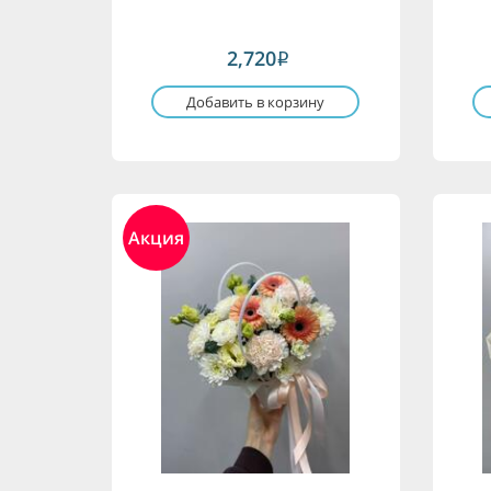
2,720
i
Добавить в корзину
Акция