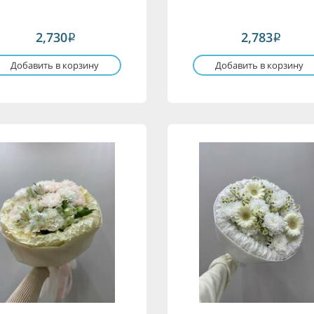
2,730
2,783
i
i
Добавить в корзину
Добавить в корзину