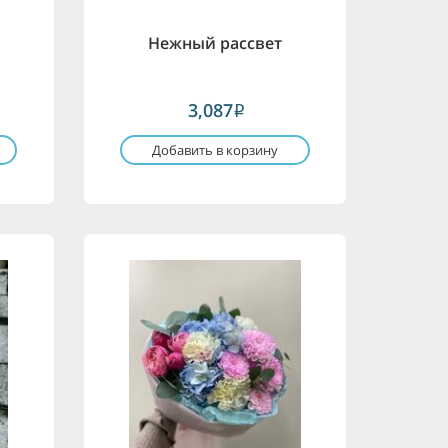
Нежный рассвет
3,087
i
Добавить в корзину