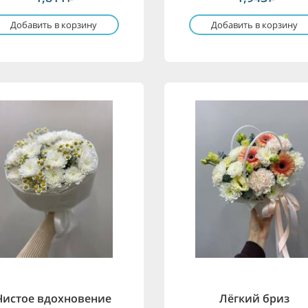
Добавить в корзину
Добавить в корзину
Чистое вдохновение
Лёгкий бриз