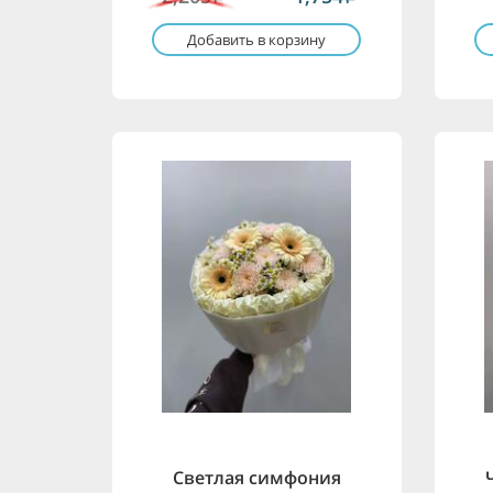
Добавить в корзину
Светлая симфония