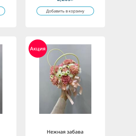
Добавить в корзину
Акция
Нежная забава