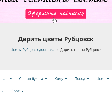
Дарить цветы Рубцовск
Цветы Рубцовск доставка
Дарить цветы Рубцовск
овар
Состав букета
Кому
Повод
Цвет
Сорт