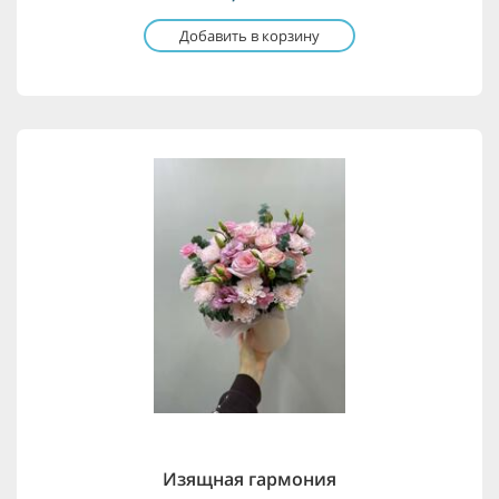
Добавить в корзину
Изящная гармония