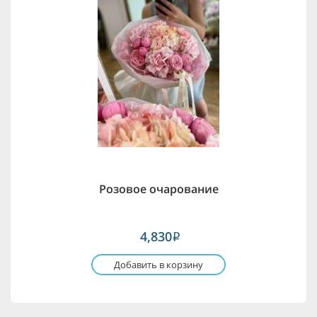
Розовое очарование
4,830
i
Добавить в корзину