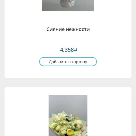
Сияние нежности
4,358
i
Добавить в корзину