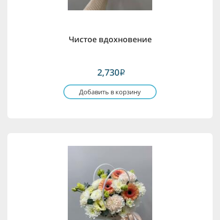
Чистое вдохновение
2,730
i
Добавить в корзину