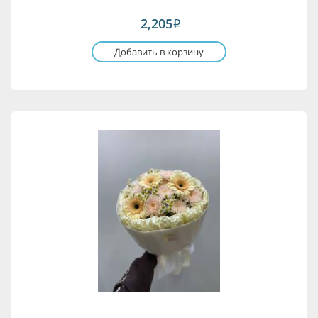
2,205
i
Добавить в корзину