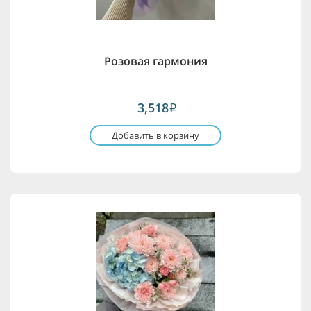
Розовая гармония
3,518
i
Добавить в корзину