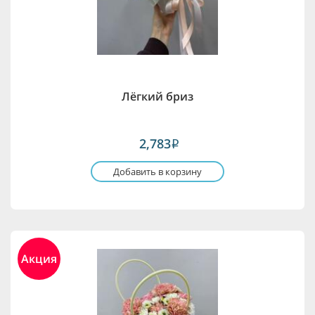
Лёгкий бриз
2,783
i
Добавить в корзину
Акция