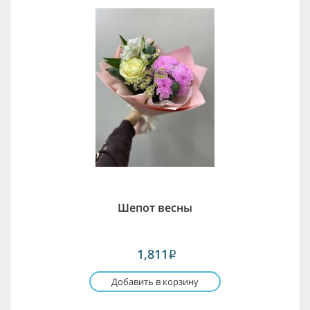
Шепот весны
1,811
i
Добавить в корзину