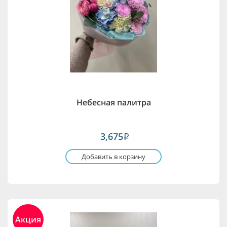
Небесная палитра
3,675
i
Добавить в корзину
Акция