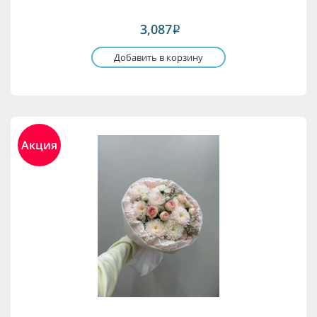
3,087
i
Добавить в корзину
Акция