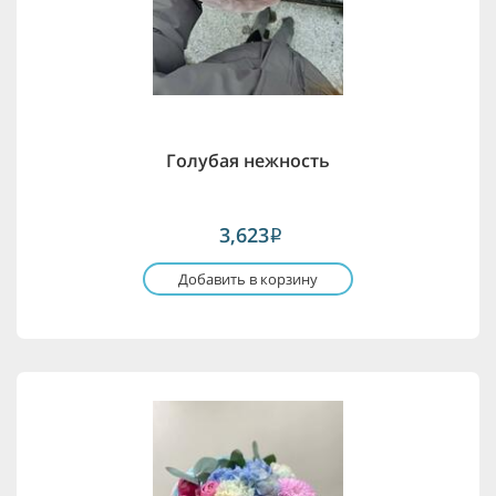
Голубая нежность
3,623
i
Добавить в корзину