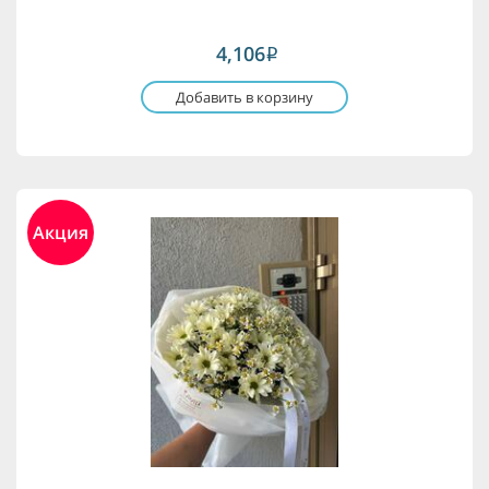
4,106
i
Добавить в корзину
Акция