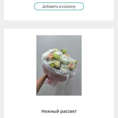
Добавить в корзину
Нежный рассвет