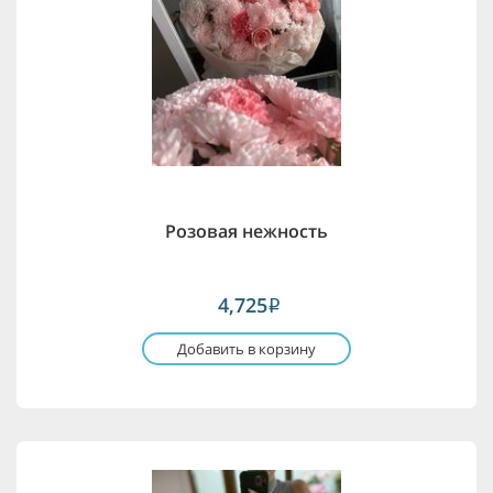
Розовая нежность
4,725
i
Добавить в корзину