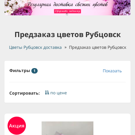
Предзаказ цветов Рубцовск
Цветы Рубцовск доставка
Предзаказ цветов Рубцовск
Фильтры
Показать
1
по цене
Сортировать:
Акция