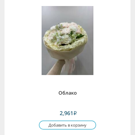
Облако
2,961
i
Добавить в корзину