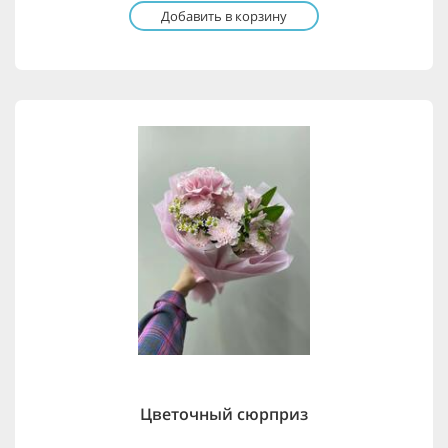
Добавить в корзину
Цветочный сюрприз