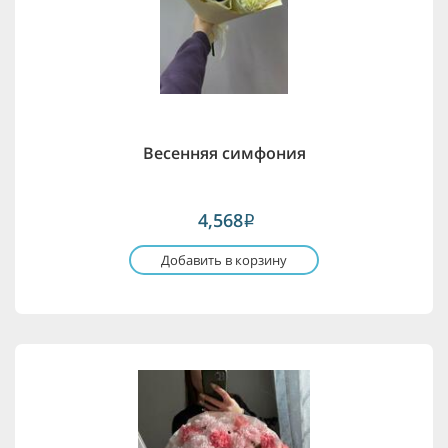
Весенняя симфония
4,568
i
Добавить в корзину