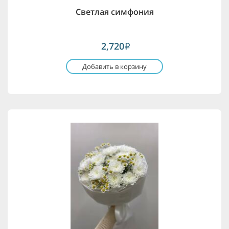
Светлая симфония
2,720
i
Добавить в корзину