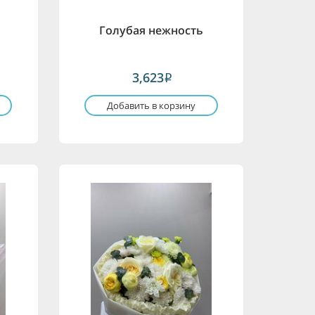
Голубая нежность
3,623
i
Добавить в корзину