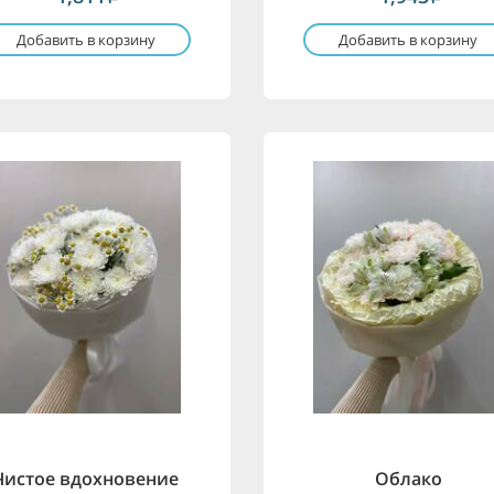
Добавить в корзину
Добавить в корзину
Чистое вдохновение
Облако