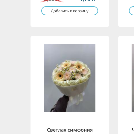
Добавить в корзину
Светлая симфония