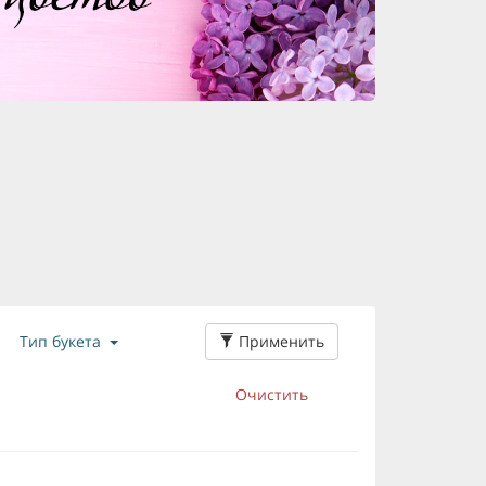
Применить
Тип букета
Очистить