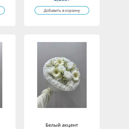
Добавить в корзину
Белый акцент