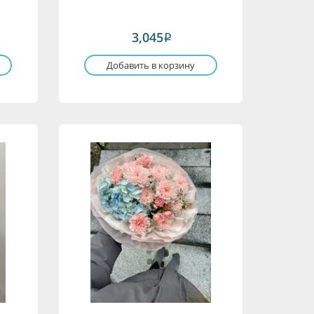
3,045
i
Добавить в корзину