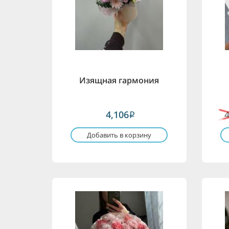
Изящная гармония
4,106
i
Добавить в корзину