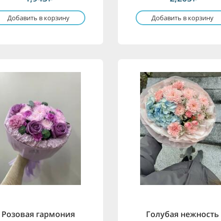
Добавить в корзину
Добавить в корзину
Розовая гармония
Голубая нежность