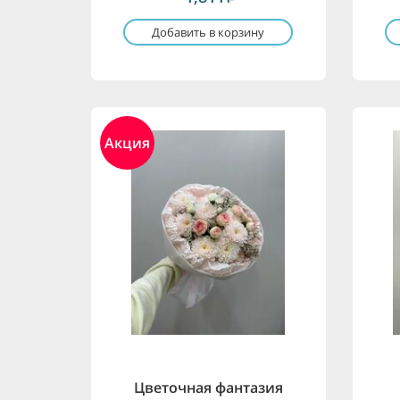
Добавить в корзину
Акция
Цветочная фантазия