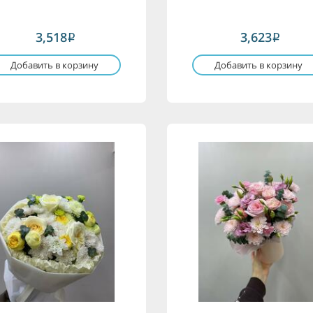
3,518
3,623
i
i
Добавить в корзину
Добавить в корзину