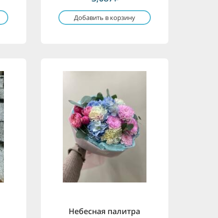
Добавить в корзину
Небесная палитра