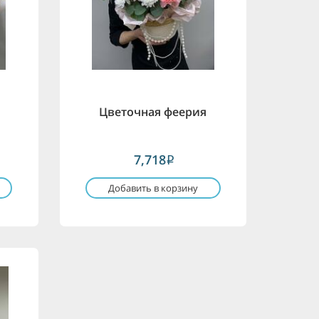
Цветочная феерия
7,718
i
Добавить в корзину