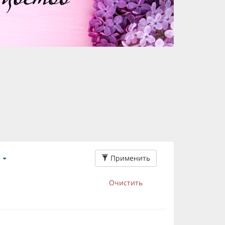
Применить
Очистить