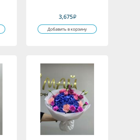
3,675
i
Добавить в корзину