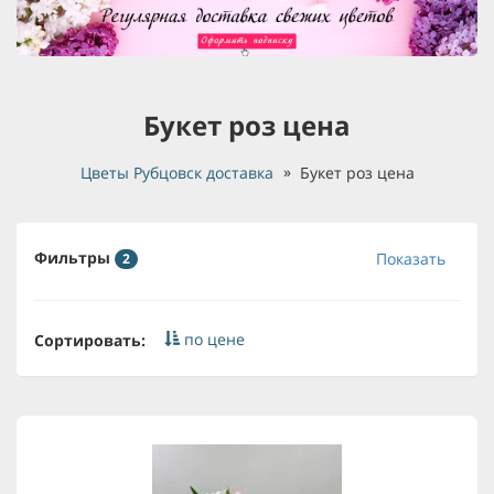
Букет роз цена
Цветы Рубцовск доставка
Букет роз цена
Фильтры
Показать
2
по цене
Сортировать: