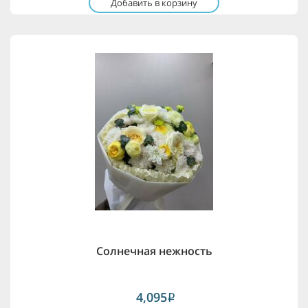
Добавить в корзину
Солнечная нежность
4,095
i