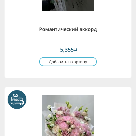
Романтический аккорд
5,355
i
Добавить в корзину