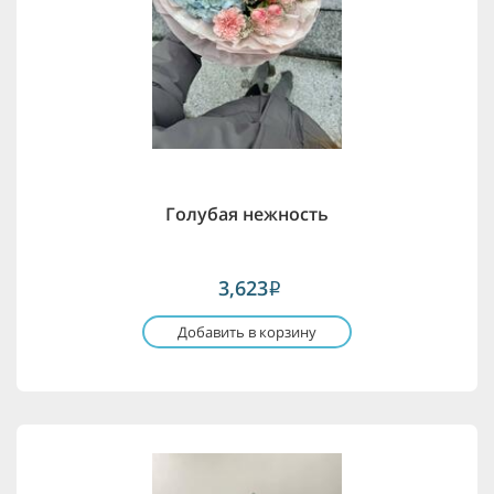
Голубая нежность
3,623
i
Добавить в корзину