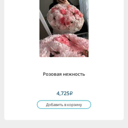
Розовая нежность
4,725
i
Добавить в корзину