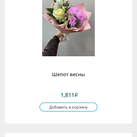
Шепот весны
1,811
i
Добавить в корзину