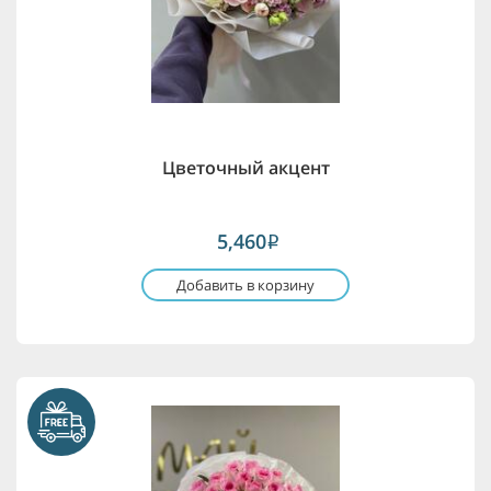
Цветочный акцент
5,460
i
Добавить в корзину