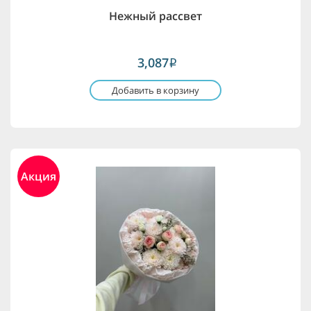
Нежный рассвет
3,087
i
Добавить в корзину
Акция