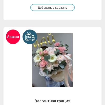
Добавить в корзину
Акция
Элегантная грация