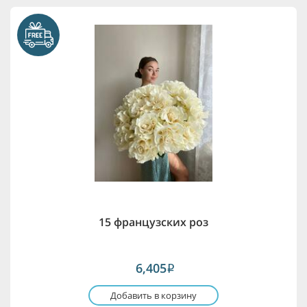
15 французских роз
6,405
i
Добавить в корзину