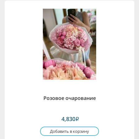
Розовое очарование
4,830
i
Добавить в корзину