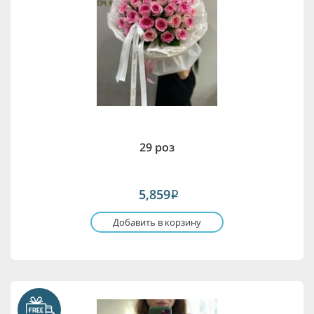
29 роз
5,859
i
Добавить в корзину