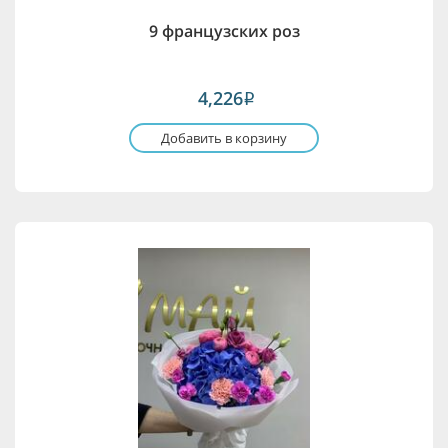
9 французских роз
4,226
i
Добавить в корзину