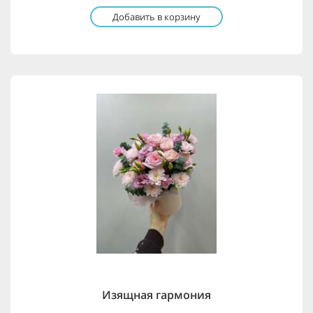
Добавить в корзину
Изящная гармония