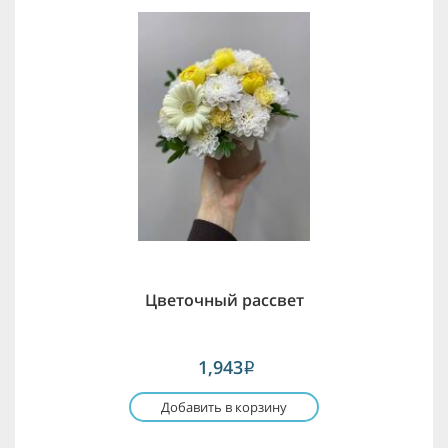
Цветочный рассвет
1,943
i
Добавить в корзину