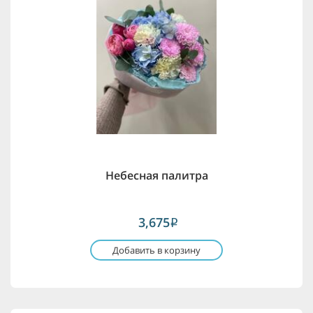
Небесная палитра
3,675
i
Добавить в корзину