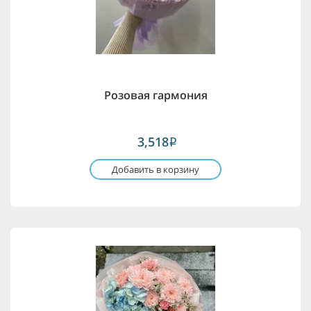
Розовая гармония
3,518
i
Добавить в корзину