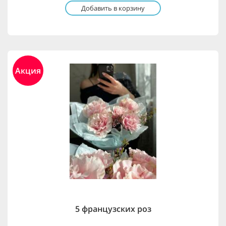
Добавить в корзину
Акция
5 французских роз