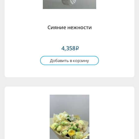
Сияние нежности
4,358
i
Добавить в корзину