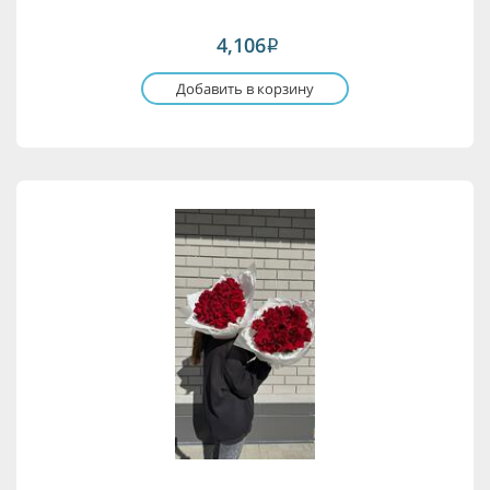
4,106
i
Добавить в корзину