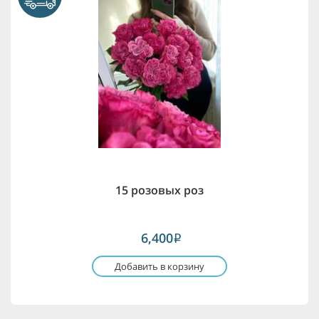
15 розовых роз
6,400
i
Добавить в корзину