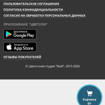
ПОЛЬЗОВАТЕЛЬСКОЕ СОГЛАШЕНИЕ
ПОЛИТИКА КОНФИДЕНЦИАЛЬНОСТИ
СОГЛАСИЕ НА ОБРАБОТКУ ПЕРСОНАЛЬНЫХ ДАННЫХ
ПРИЛОЖЕНИЕ "ЦВЕТУЛИ"
ОТЗЫВЫ ПОКУПАТЕЛЕЙ
© Цветочная студия "Май", 2015-2026
Корзина
0
i