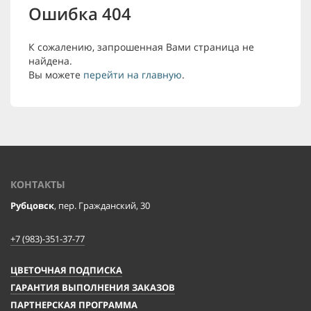
Ошибка 404
К сожалению, запрошенная Вами страница не
найдена.
Вы можете
перейти на главную
.
КОНТАКТЫ
Рубцовск
, пер. Гражданский, 30
+7 (983)-351-37-77
ЦВЕТОЧНАЯ ПОДПИСКА
ГАРАНТИЯ ВЫПОЛНЕНИЯ ЗАКАЗОВ
ПАРТНЕРСКАЯ ПРОГРАММА