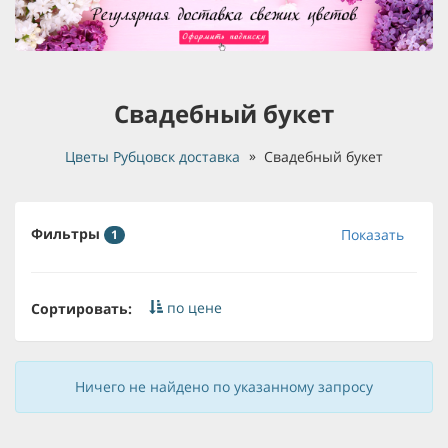
Свадебный букет
Цветы Рубцовск доставка
Свадебный букет
Фильтры
Показать
1
по цене
Сортировать:
Ничего не найдено по указанному запросу