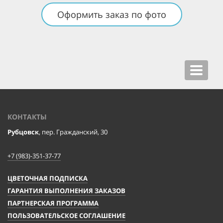
Оформить заказ по фото
Toggle
navigat
КОНТАКТЫ
Рубцовск
, пер. Гражданский, 30
+7 (983)-351-37-77
ЦВЕТОЧНАЯ ПОДПИСКА
ГАРАНТИЯ ВЫПОЛНЕНИЯ ЗАКАЗОВ
ПАРТНЕРСКАЯ ПРОГРАММА
ПОЛЬЗОВАТЕЛЬСКОЕ СОГЛАШЕНИЕ