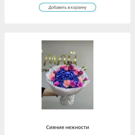
Добавить в корзину
Сияние нежности