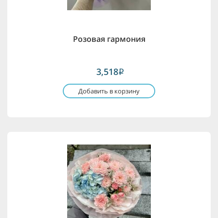
Розовая гармония
3,518
i
Добавить в корзину