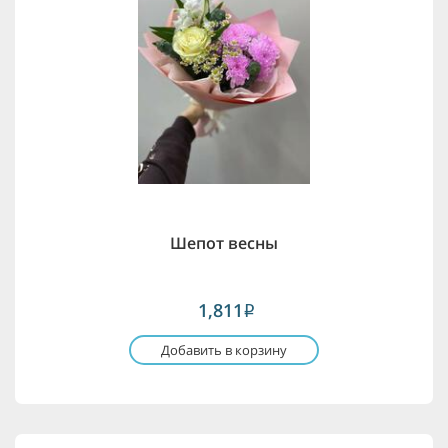
Шепот весны
1,811
i
Добавить в корзину