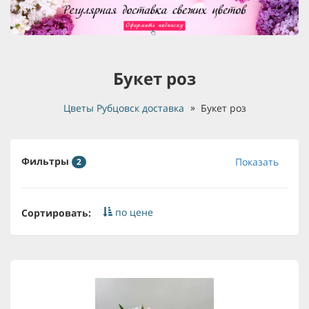
Букет роз
Цветы Рубцовск доставка
Букет роз
Фильтры
Показать
2
по цене
Сортировать: