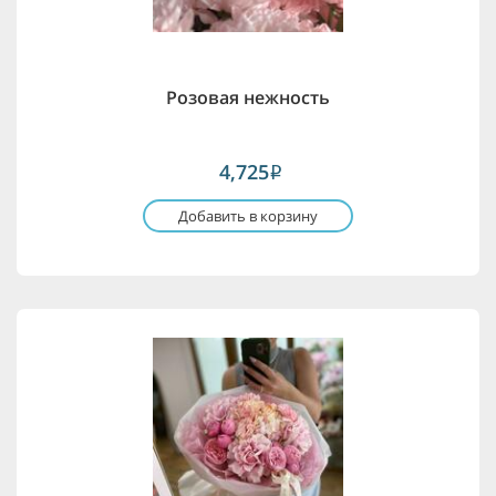
Розовая нежность
4,725
i
Добавить в корзину