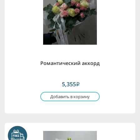
Романтический аккорд
5,355
i
Добавить в корзину