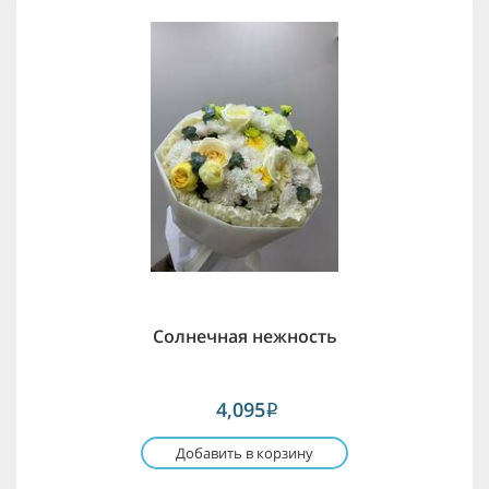
Солнечная нежность
4,095
i
Добавить в корзину