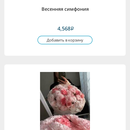
Весенняя симфония
4,568
i
Добавить в корзину