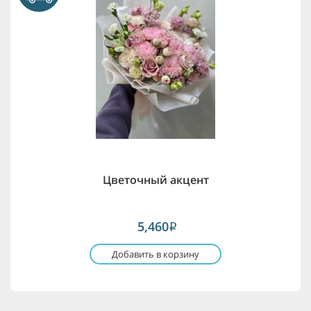
Цветочный акцент
5,460
i
Добавить в корзину