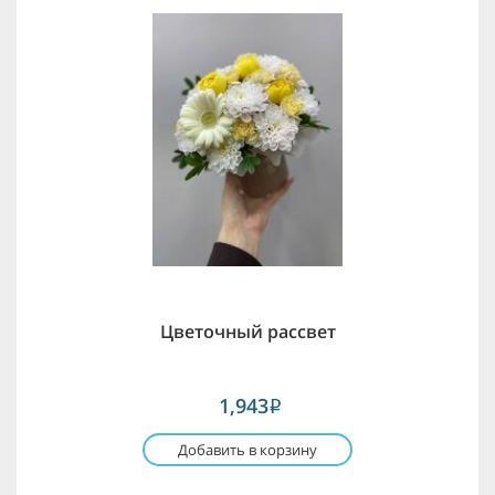
Цветочный рассвет
1,943
i
Добавить в корзину