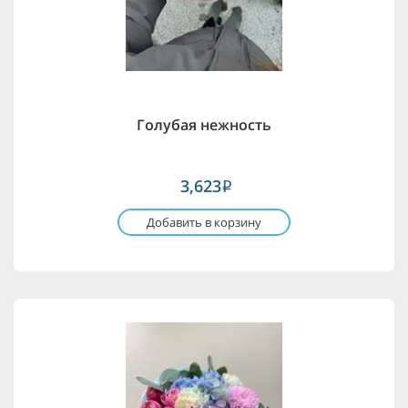
Голубая нежность
3,623
i
Добавить в корзину