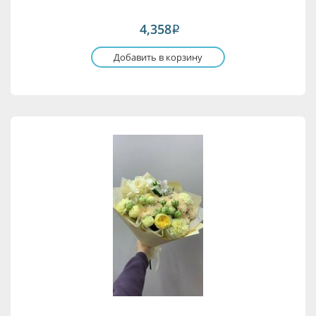
4,358
i
Добавить в корзину