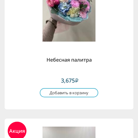
Небесная палитра
3,675
i
Добавить в корзину
Акция