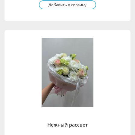
Добавить в корзину
Нежный рассвет