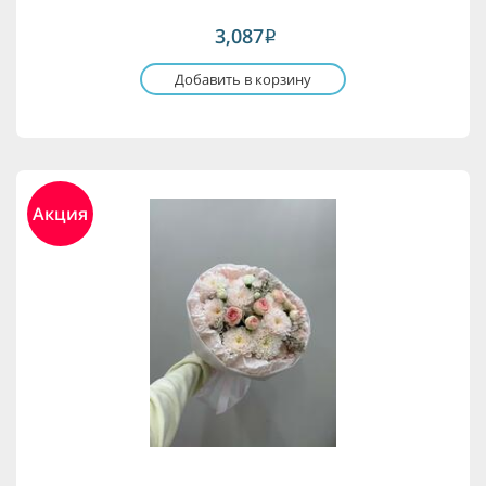
3,087
i
Добавить в корзину
Акция