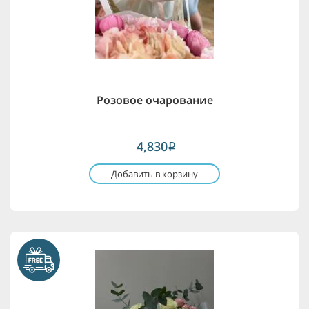
Розовое очарование
4,830
i
Добавить в корзину