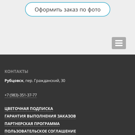
Оформить заказ по фото
Toggle
navigat
КОНТАКТЫ
Рубцовск
, пер. Гражданский, 30
+7 (983)-351-37-77
ЦВЕТОЧНАЯ ПОДПИСКА
ГАРАНТИЯ ВЫПОЛНЕНИЯ ЗАКАЗОВ
ПАРТНЕРСКАЯ ПРОГРАММА
ПОЛЬЗОВАТЕЛЬСКОЕ СОГЛАШЕНИЕ