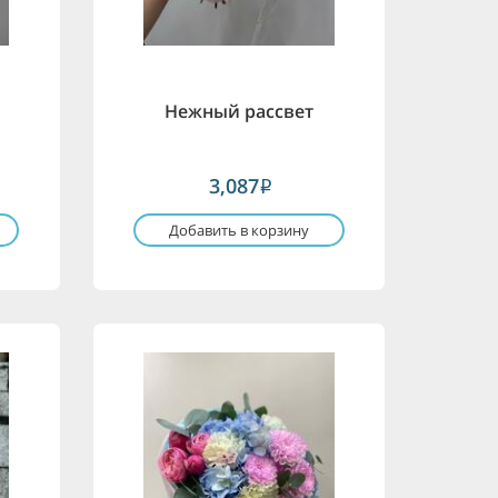
Нежный рассвет
3,087
i
Добавить в корзину