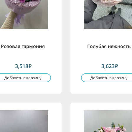
Розовая гармония
Голубая нежность
3,518
3,623
i
i
Добавить в корзину
Добавить в корзину