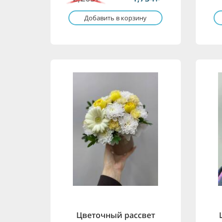
Добавить в корзину
Цветочный рассвет