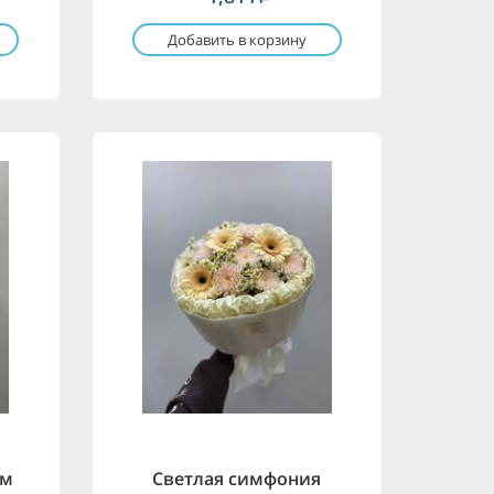
Добавить в корзину
ем
Светлая симфония