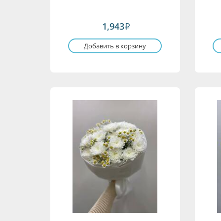
1,943
i
Добавить в корзину