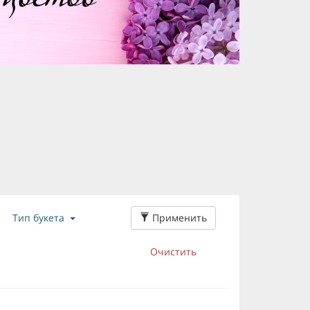
Применить
Тип букета
Очистить