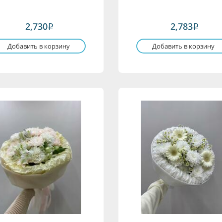
2,730
2,783
i
i
Добавить в корзину
Добавить в корзину