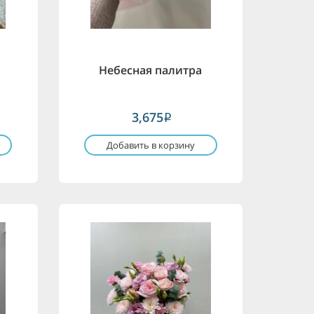
Небесная палитра
3,675
i
Добавить в корзину