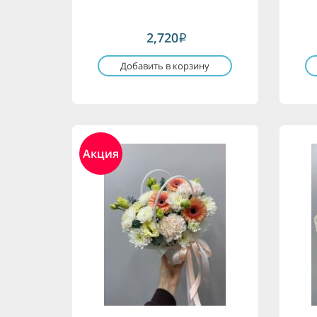
2,720
i
Добавить в корзину
Акция