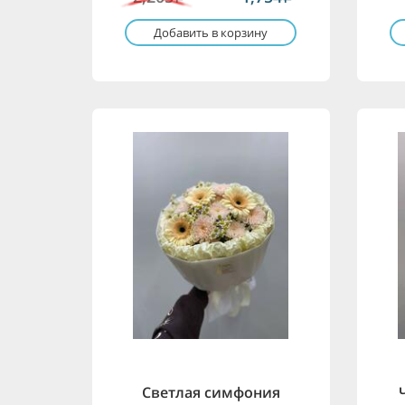
Добавить в корзину
Светлая симфония