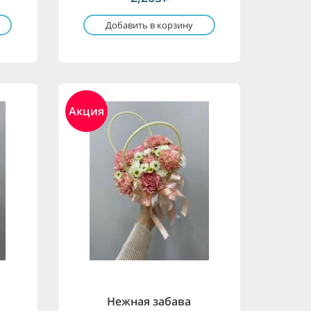
Добавить в корзину
Акция
Нежная забава