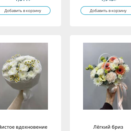
Добавить в корзину
Добавить в корзину
Чистое вдохновение
Лёгкий бриз