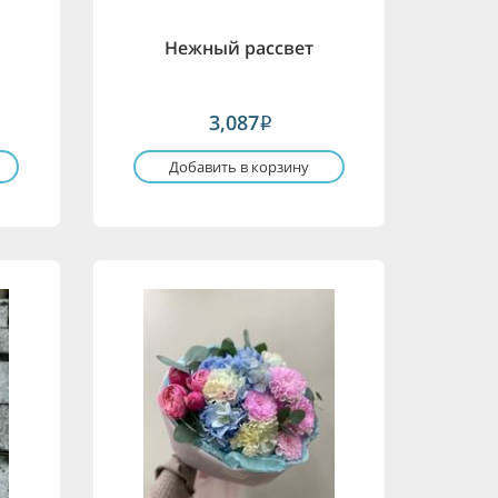
Нежный рассвет
3,087
i
Добавить в корзину