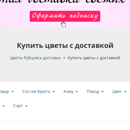
Купить цветы с доставкой
Цветы Рубцовск доставка
Купить цветы с доставкой
овар
Состав букета
Кому
Повод
Цвет
Сорт