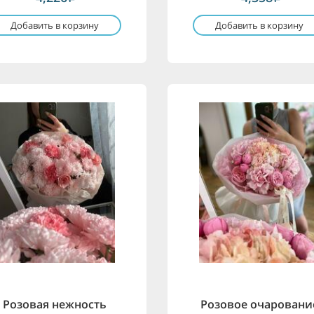
Добавить в корзину
Добавить в корзину
Розовая нежность
Розовое очаровани