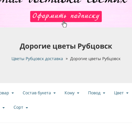
Дорогие цветы Рубцовск
Цветы Рубцовск доставка
Дорогие цветы Рубцовск
овар
Состав букета
Кому
Повод
Цвет
Сорт