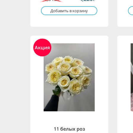
Добавить в корзину
Акция
11 белых роз