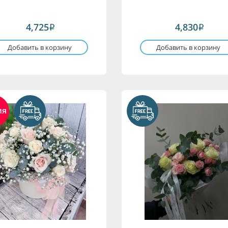
4,725
4,830
i
i
Добавить в корзину
Добавить в корзину
ия