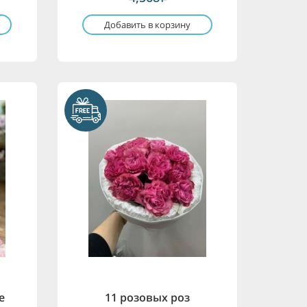
Добавить в корзину
е
11 розовых роз