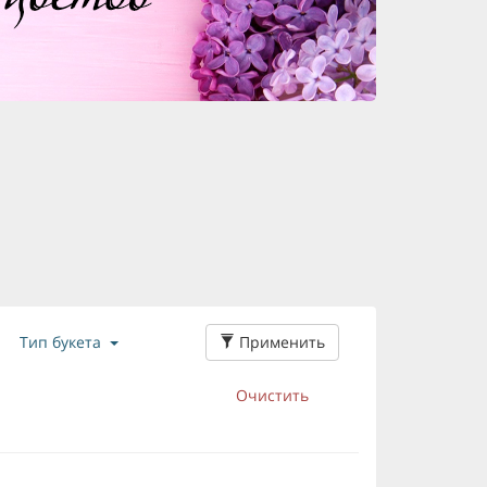
Применить
Тип букета
Очистить