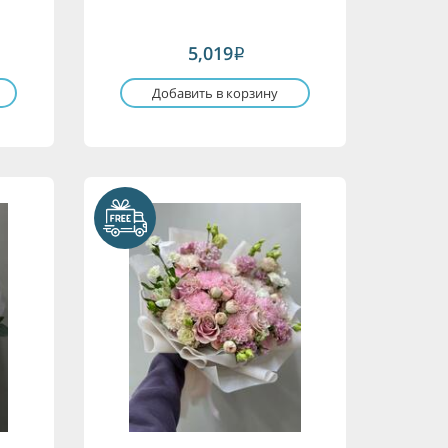
5,019
i
Добавить в корзину