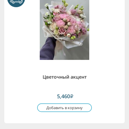
Цветочный акцент
5,460
i
Добавить в корзину