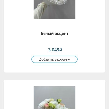
Белый акцент
3,045
i
Добавить в корзину