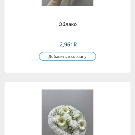
Облако
2,961
i
Добавить в корзину