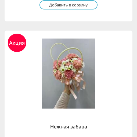
Добавить в корзину
Акция
Нежная забава