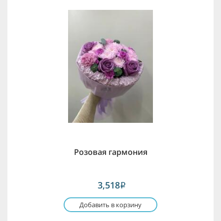
Розовая гармония
3,518
i
Добавить в корзину