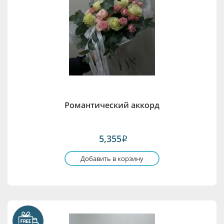
Романтический аккорд
5,355
i
Добавить в корзину