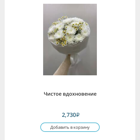
Чистое вдохновение
2,730
i
Добавить в корзину