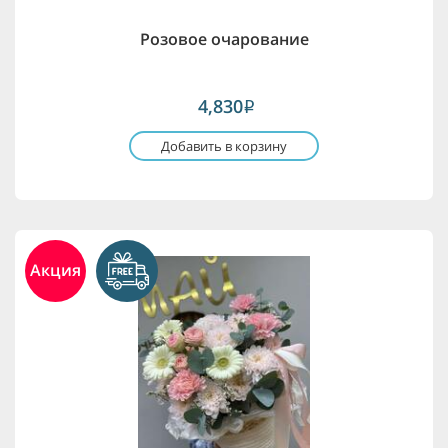
Розовое очарование
4,830
i
Добавить в корзину
Акция