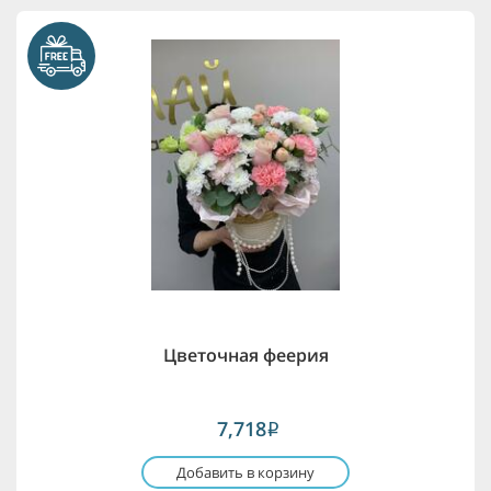
Цветочная феерия
7,718
i
Добавить в корзину