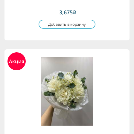
3,675
i
Добавить в корзину
Акция