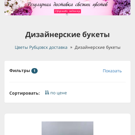
Дизайнерские букеты
Цветы Рубцовск доставка
Дизайнерские букеты
Фильтры
Показать
1
по цене
Сортировать: