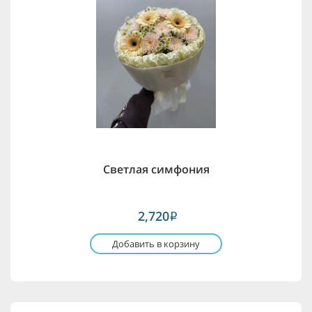
Светлая симфония
2,720
i
Добавить в корзину