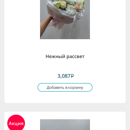
Нежный рассвет
3,087
i
Добавить в корзину
Акция