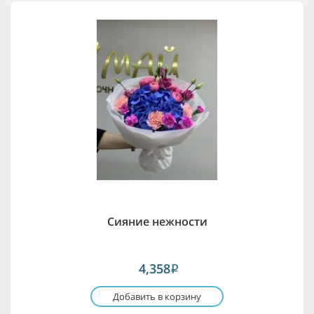
Сияние нежности
4,358
i
Добавить в корзину