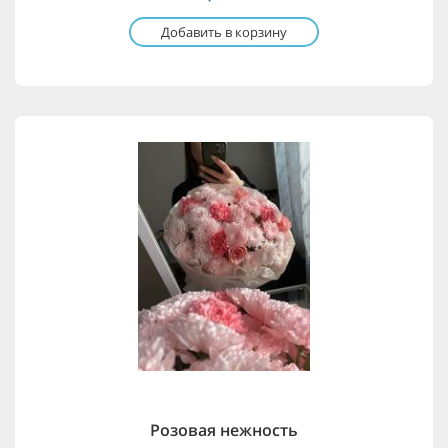
Добавить в корзину
Розовая нежность