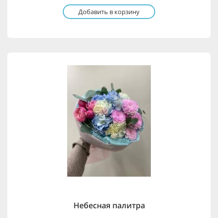
Добавить в корзину
Небесная палитра