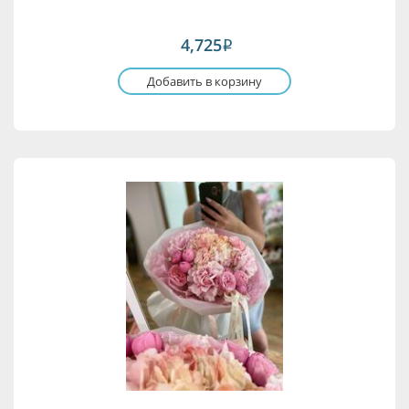
4,725
i
Добавить в корзину