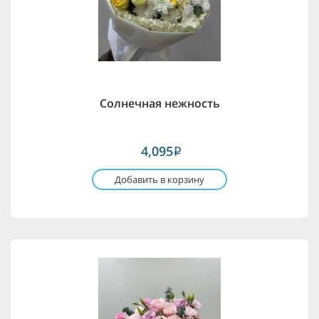
Солнечная нежность
4,095
i
Добавить в корзину