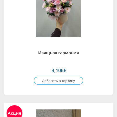
Изящная гармония
4,106
i
Добавить в корзину
Акция