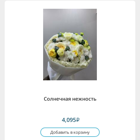
Солнечная нежность
4,095
i
Добавить в корзину