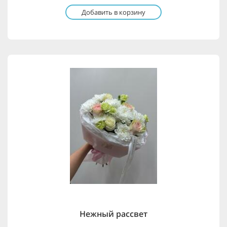
Добавить в корзину
Нежный рассвет