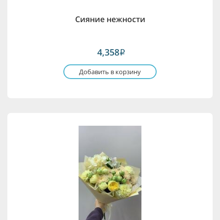
Сияние нежности
4,358
i
Добавить в корзину