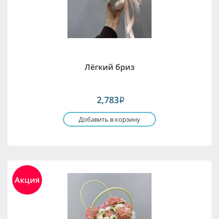
Лёгкий бриз
2,783
i
Добавить в корзину
Акция