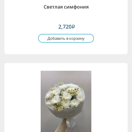
Светлая симфония
2,720
i
Добавить в корзину