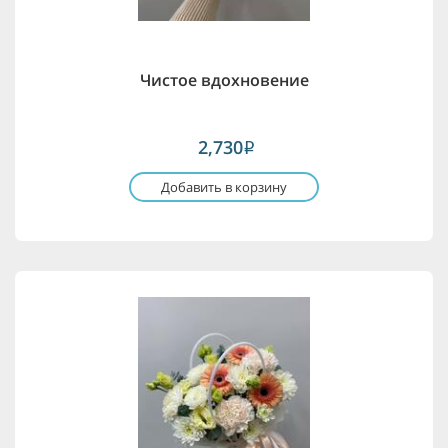
Чистое вдохновение
2,730
i
Добавить в корзину