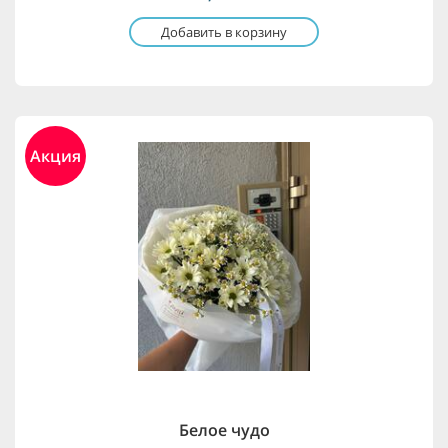
Добавить в корзину
Акция
Белое чудо