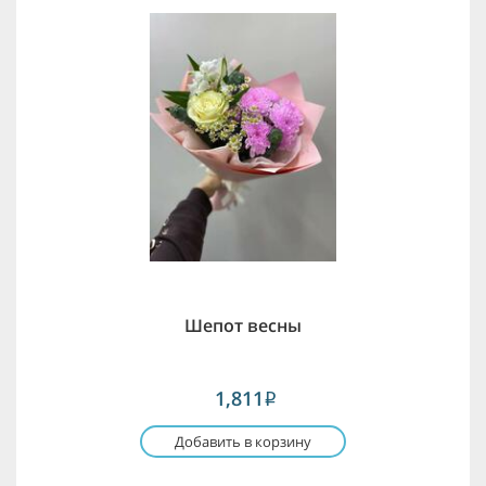
Шепот весны
1,811
i
Добавить в корзину