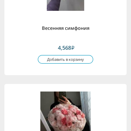
Весенняя симфония
4,568
i
Добавить в корзину