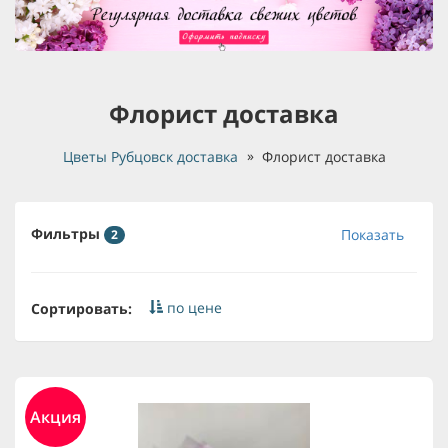
Флорист доставка
Цветы Рубцовск доставка
Флорист доставка
Фильтры
Показать
2
по цене
Сортировать:
Акция