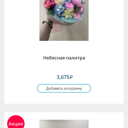
Небесная палитра
3,675
i
Добавить в корзину
Акция