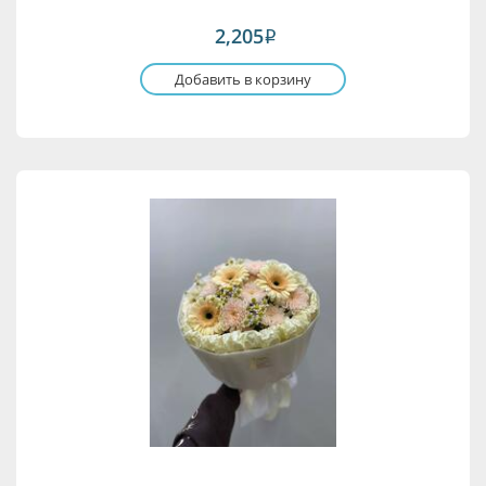
2,205
i
Добавить в корзину