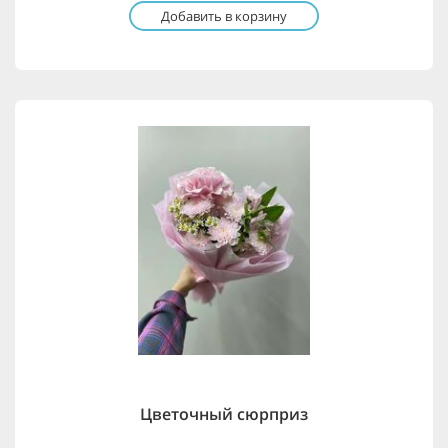
Добавить в корзину
Цветочный сюрприз