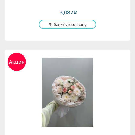
3,087
i
Добавить в корзину
Акция