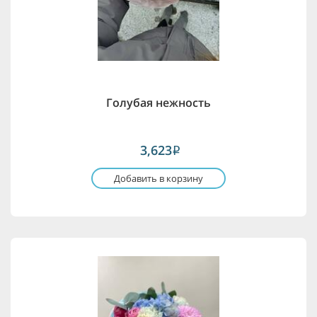
Голубая нежность
3,623
i
Добавить в корзину