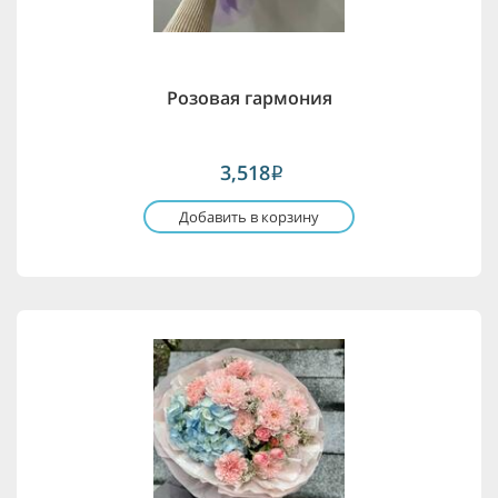
Розовая гармония
3,518
i
Добавить в корзину