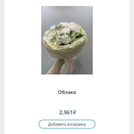
Облако
2,961
i
Добавить в корзину