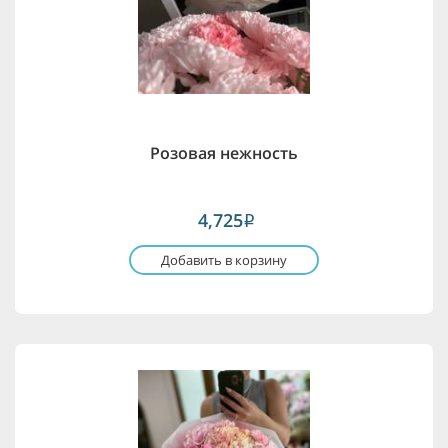
Розовая нежность
4,725
i
Добавить в корзину