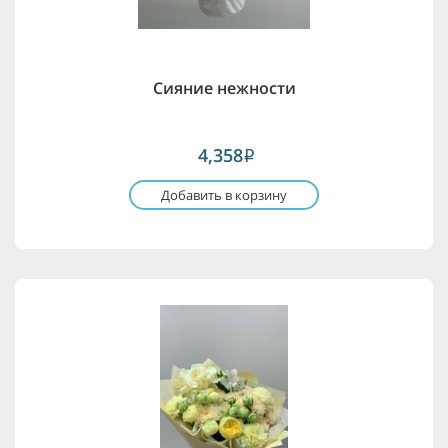
Сияние нежности
4,358
i
Добавить в корзину