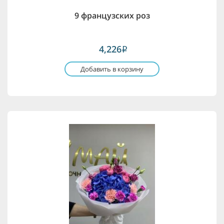
9 французских роз
4,226
i
Добавить в корзину