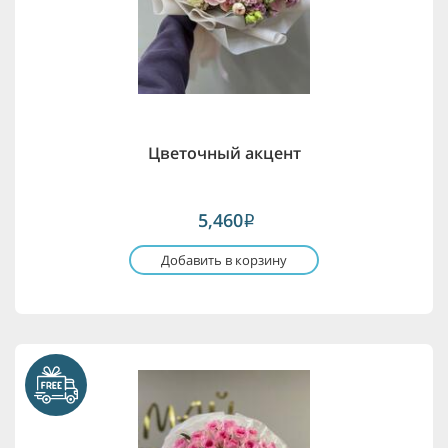
Цветочный акцент
5,460
i
Добавить в корзину