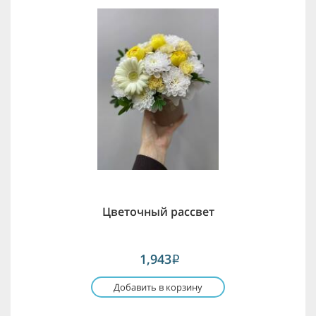
Цветочный рассвет
1,943
i
Добавить в корзину