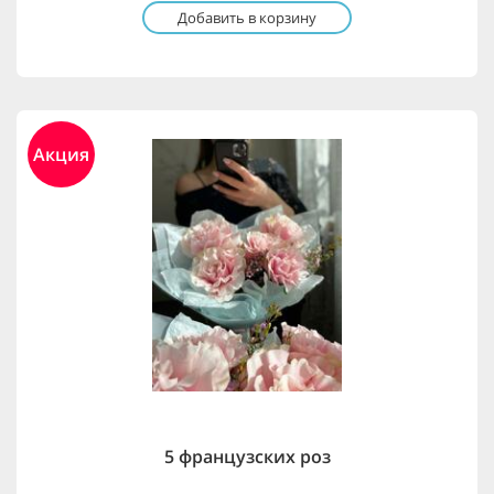
Добавить в корзину
Акция
5 французских роз