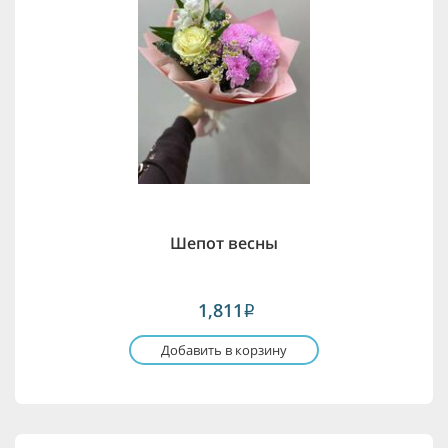
Шепот весны
1,811
i
Добавить в корзину