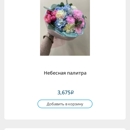
Небесная палитра
3,675
i
Добавить в корзину