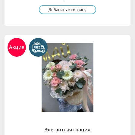
Добавить в корзину
Акция
Элегантная грация