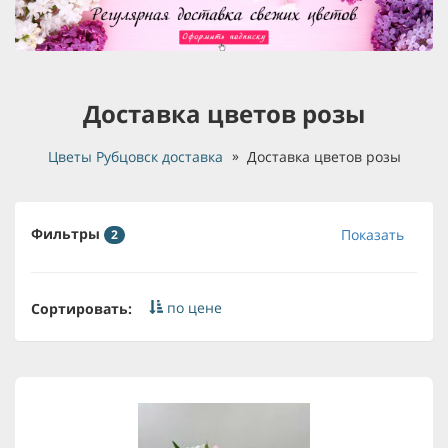
Доставка цветов розы
Цветы Рубцовск доставка
Доставка цветов розы
Фильтры
Показать
2
по цене
Сортировать: