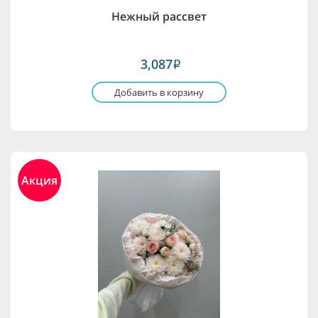
Нежный рассвет
3,087
i
Добавить в корзину
Акция