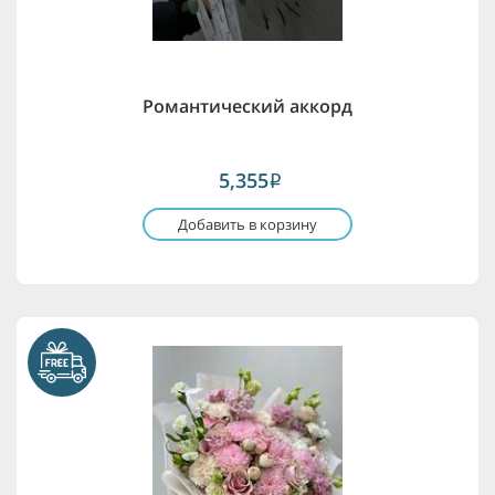
Романтический аккорд
5,355
i
Добавить в корзину