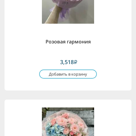
Розовая гармония
3,518
i
Добавить в корзину