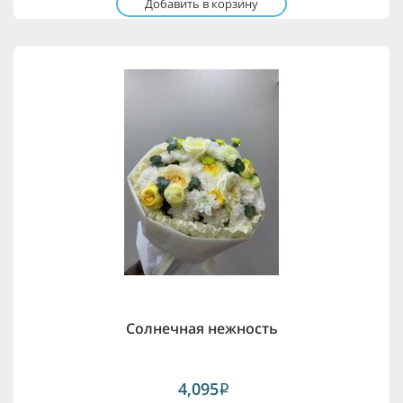
Добавить в корзину
Солнечная нежность
4,095
i