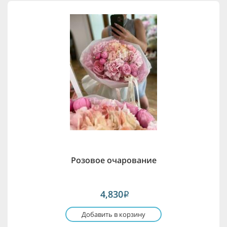
Розовое очарование
4,830
i
Добавить в корзину