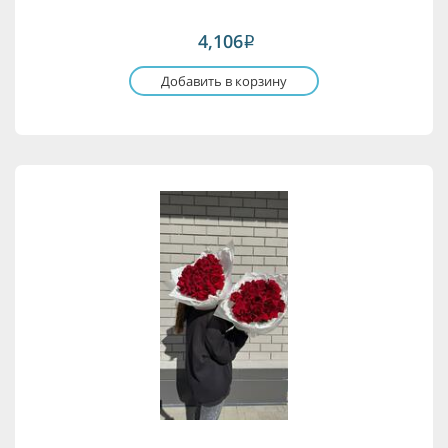
4,106
i
Добавить в корзину