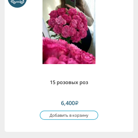
15 розовых роз
6,400
i
Добавить в корзину