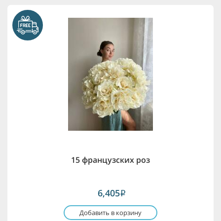
15 французских роз
6,405
i
Добавить в корзину