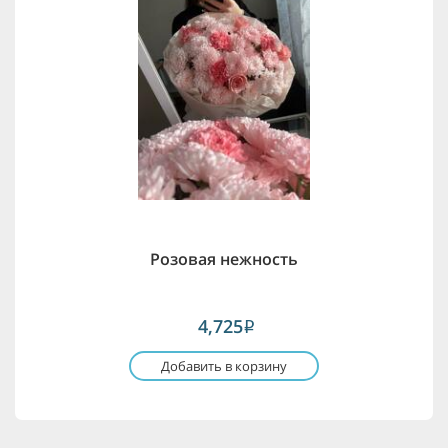
Розовая нежность
4,725
i
Добавить в корзину