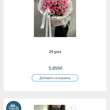
29 роз
5,859
i
Добавить в корзину