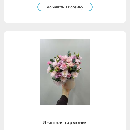
Добавить в корзину
Изящная гармония