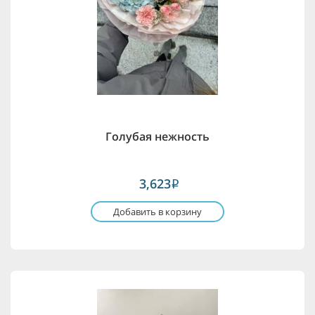
Голубая нежность
3,623
i
Добавить в корзину