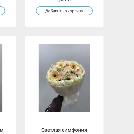
Добавить в корзину
ем
Светлая симфония