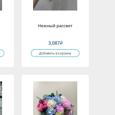
Нежный рассвет
3,087
i
Добавить в корзину