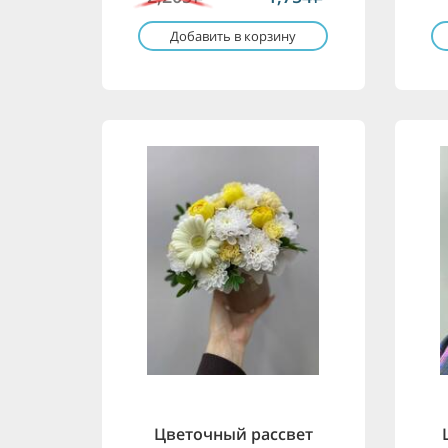
Добавить в корзину
Цветочный рассвет