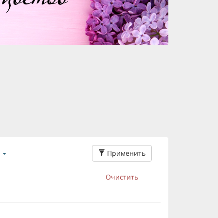
Применить
Очистить