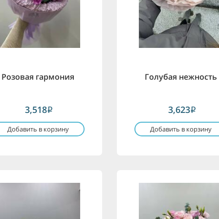
Розовая гармония
Голубая нежность
3,518
3,623
i
i
Добавить в корзину
Добавить в корзину