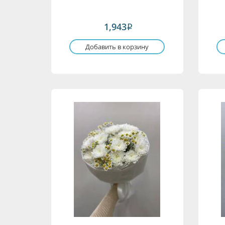
1,943
i
Добавить в корзину