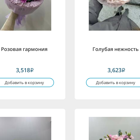
Розовая гармония
Голубая нежность
3,518
3,623
i
i
Добавить в корзину
Добавить в корзину