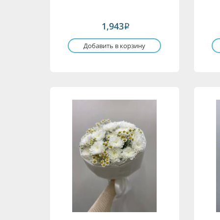
1,943
i
Добавить в корзину