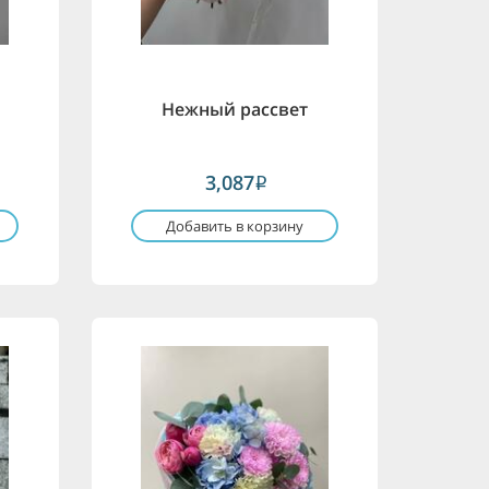
Нежный рассвет
3,087
i
Добавить в корзину