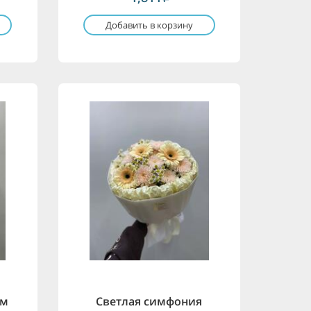
Добавить в корзину
ем
Светлая симфония