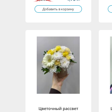
Добавить в корзину
Цветочный рассвет