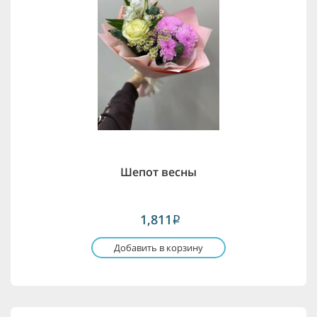
Шепот весны
1,811
i
Добавить в корзину