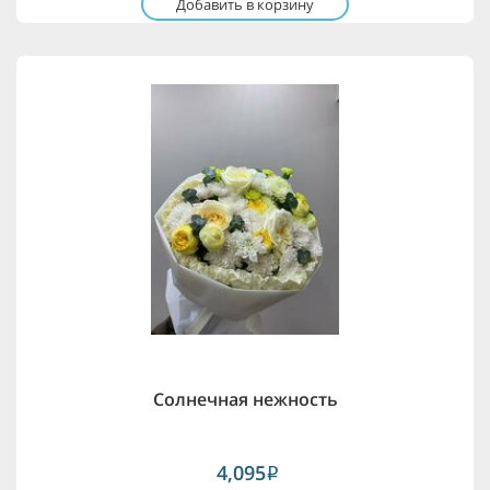
Добавить в корзину
Солнечная нежность
4,095
i