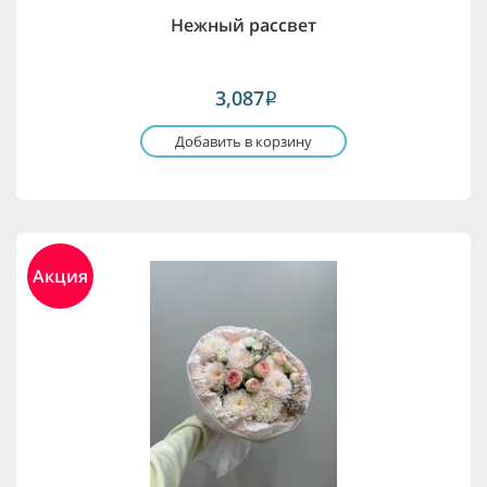
Нежный рассвет
3,087
i
Добавить в корзину
Акция