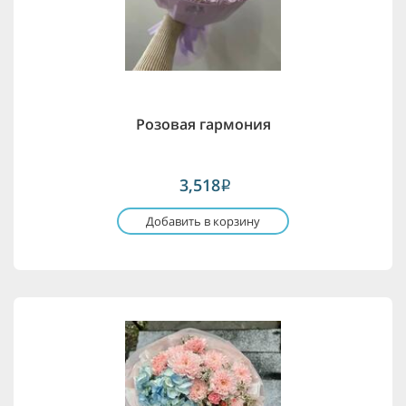
Розовая гармония
3,518
i
Добавить в корзину