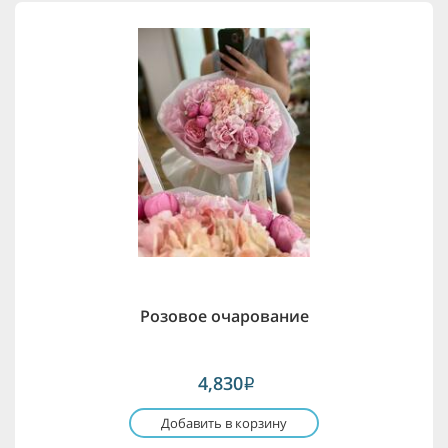
Розовое очарование
4,830
i
Добавить в корзину