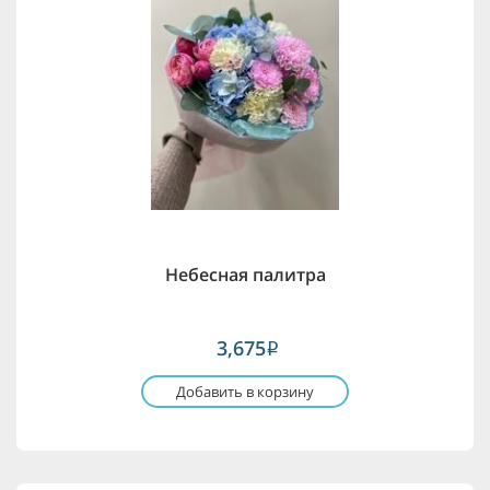
Небесная палитра
3,675
i
Добавить в корзину