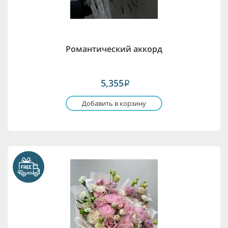
Романтический аккорд
5,355
i
Добавить в корзину