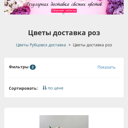
Цветы доставка роз
Цветы Рубцовск доставка
Цветы доставка роз
Фильтры
Показать
2
по цене
Сортировать: