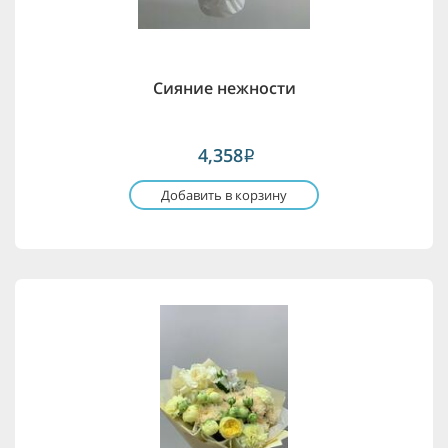
Сияние нежности
4,358
i
Добавить в корзину