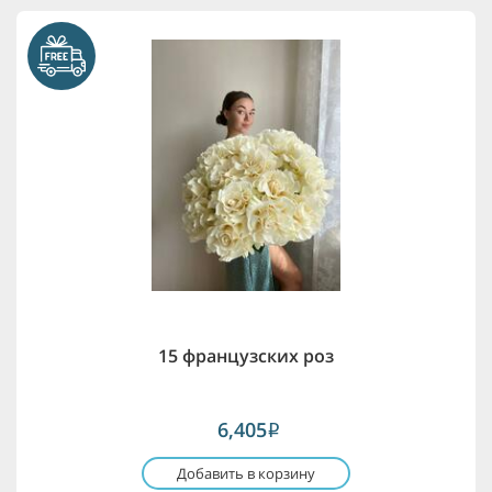
15 французских роз
6,405
i
Добавить в корзину