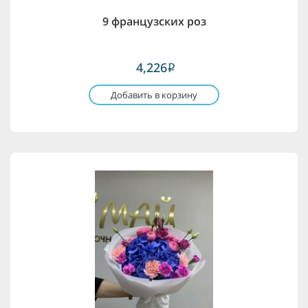
9 французских роз
4,226
i
Добавить в корзину