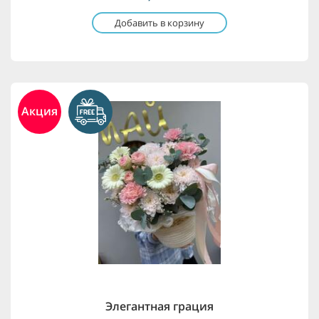
Добавить в корзину
Акция
Элегантная грация