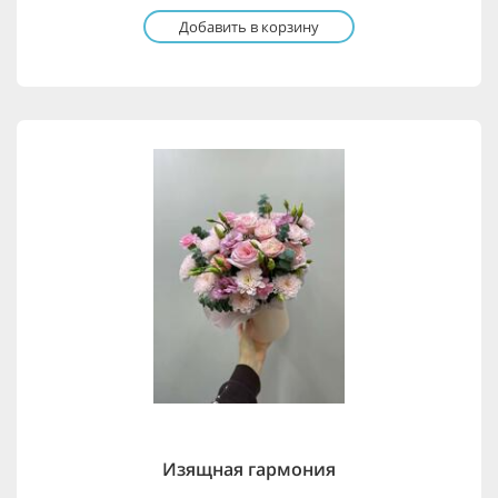
Добавить в корзину
Изящная гармония