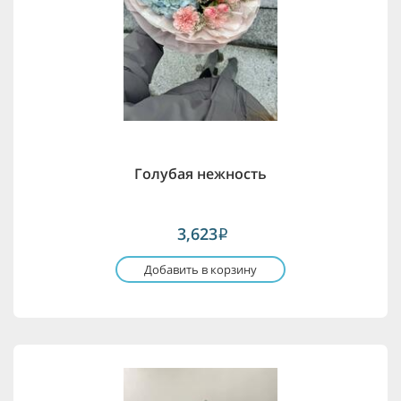
Голубая нежность
3,623
i
Добавить в корзину