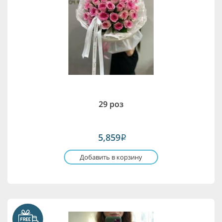
29 роз
5,859
i
Добавить в корзину