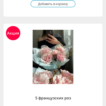
Добавить в корзину
Акция
5 французских роз