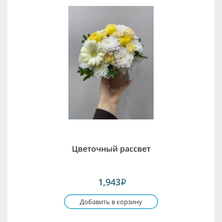
Цветочный рассвет
1,943
i
Добавить в корзину