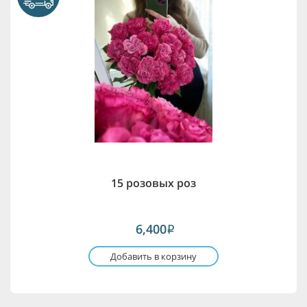
15 розовых роз
6,400
i
Добавить в корзину