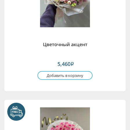
Цветочный акцент
5,460
i
Добавить в корзину