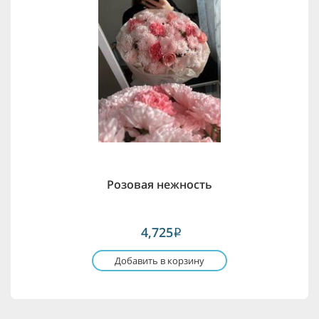
Розовая нежность
4,725
i
Добавить в корзину