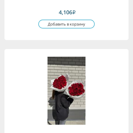
4,106
i
Добавить в корзину