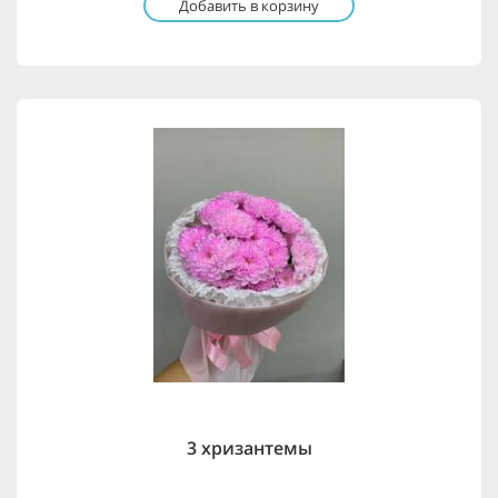
Добавить в корзину
3 хризантемы