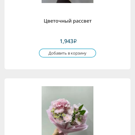
Цветочный рассвет
1,943
i
Добавить в корзину