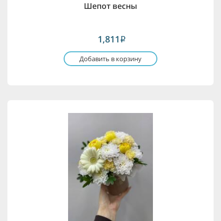
Шепот весны
1,811
i
Добавить в корзину