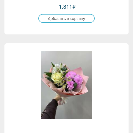
1,811
i
Добавить в корзину