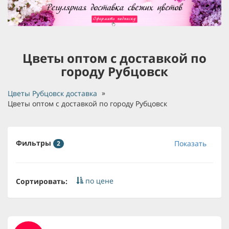
Цветы оптом с доставкой по
городу Рубцовск
Цветы Рубцовск доставка
Цветы оптом с доставкой по городу Рубцовск
Фильтры
Показать
2
по цене
Сортировать: