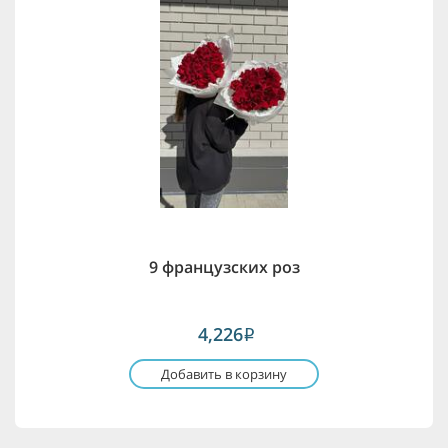
9 французских роз
4,226
i
Добавить в корзину