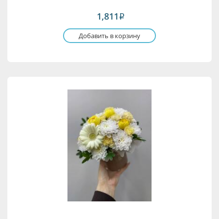
1,811
i
Добавить в корзину