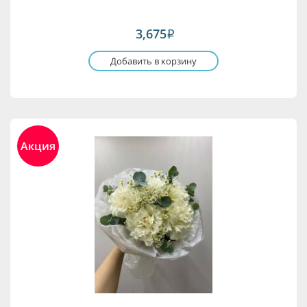
3,675
i
Добавить в корзину
Акция