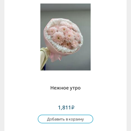
Нежное утро
1,811
i
Добавить в корзину