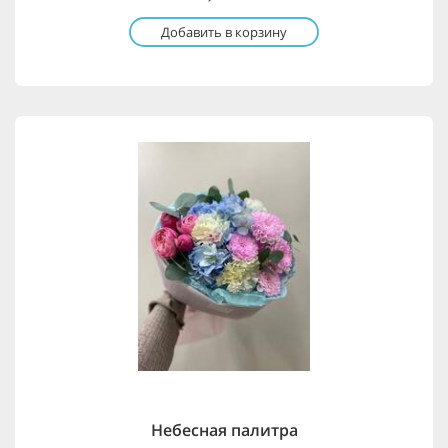
Добавить в корзину
Небесная палитра