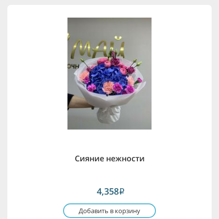
Сияние нежности
4,358
i
Добавить в корзину