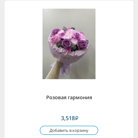
Розовая гармония
3,518
i
Добавить в корзину