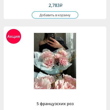
2,783
i
Добавить в корзину
Акция
5 французских роз