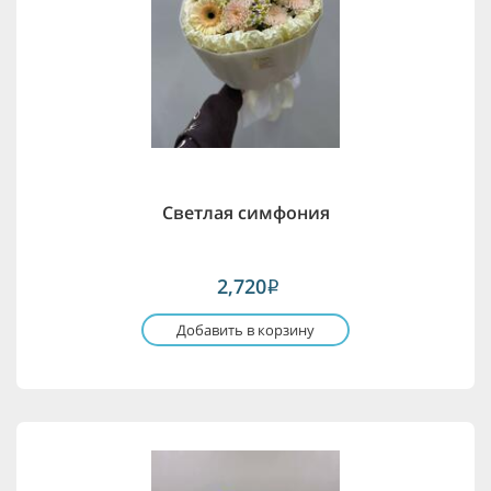
Светлая симфония
2,720
i
Добавить в корзину