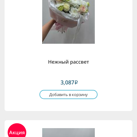
Нежный рассвет
3,087
i
Добавить в корзину
Акция