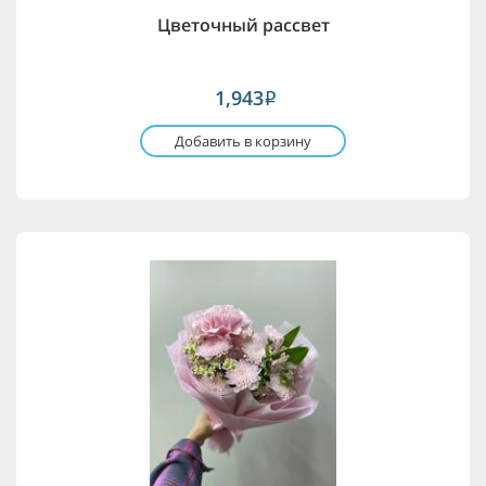
Цветочный рассвет
1,943
i
Добавить в корзину