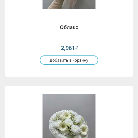
Облако
2,961
i
Добавить в корзину