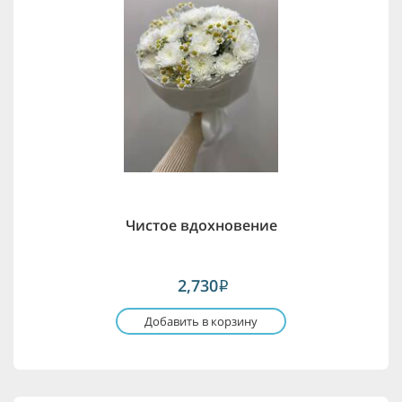
Чистое вдохновение
2,730
i
Добавить в корзину