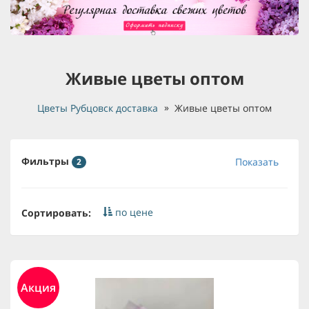
Живые цветы оптом
Цветы Рубцовск доставка
Живые цветы оптом
Фильтры
Показать
2
по цене
Сортировать:
Акция