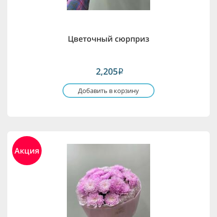
Цветочный сюрприз
2,205
i
Добавить в корзину
Акция