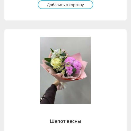
Добавить в корзину
Шепот весны