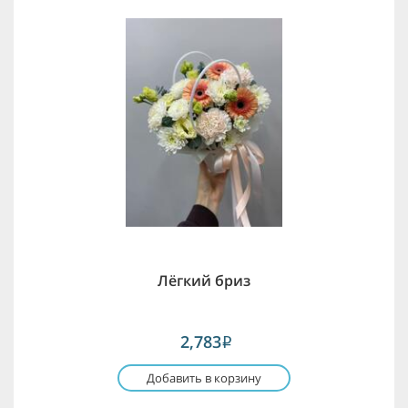
Лёгкий бриз
2,783
i
Добавить в корзину