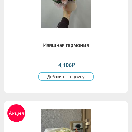
Изящная гармония
4,106
i
Добавить в корзину
Акция