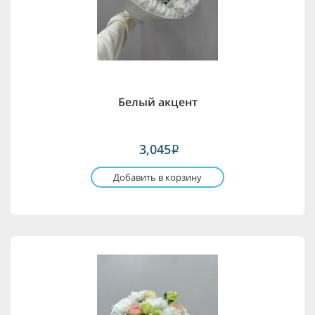
Белый акцент
3,045
i
Добавить в корзину