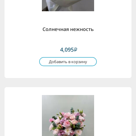
Солнечная нежность
4,095
i
Добавить в корзину