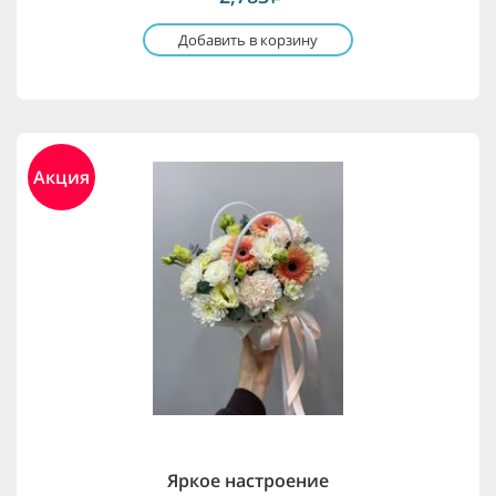
Добавить в корзину
Акция
Яркое настроение