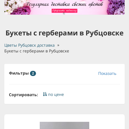
Букеты с герберами в Рубцовске
Цветы Рубцовск доставка
Букеты с герберами в Рубцовске
Фильтры
Показать
2
по цене
Сортировать: