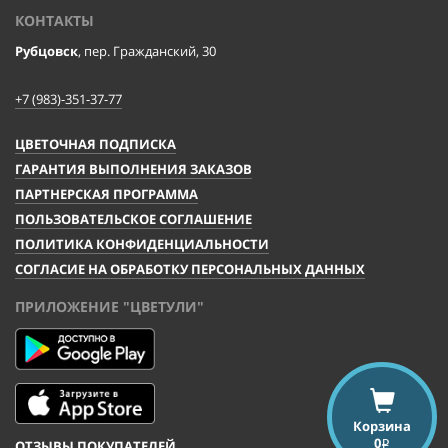
КОНТАКТЫ
Рубцовск
, пер. Гражданский, 30
+7 (983)-351-37-77
ЦВЕТОЧНАЯ ПОДПИСКА
ГАРАНТИЯ ВЫПОЛНЕНИЯ ЗАКАЗОВ
ПАРТНЕРСКАЯ ПРОГРАММА
ПОЛЬЗОВАТЕЛЬСКОЕ СОГЛАШЕНИЕ
ПОЛИТИКА КОНФИДЕНЦИАЛЬНОСТИ
СОГЛАСИЕ НА ОБРАБОТКУ ПЕРСОНАЛЬНЫХ ДАННЫХ
ПРИЛОЖЕНИЕ "ЦВЕТУЛИ"
Корзина
0
ОТЗЫВЫ ПОКУПАТЕЛЕЙ
i