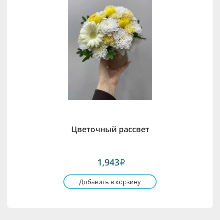
Цветочный рассвет
1,943
i
Добавить в корзину