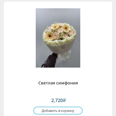
Светлая симфония
2,720
i
Добавить в корзину