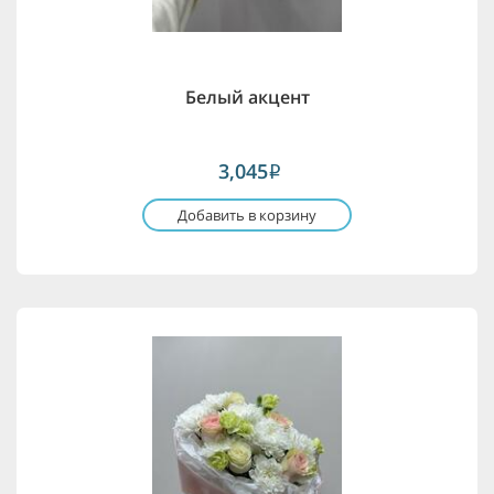
Белый акцент
3,045
i
Добавить в корзину