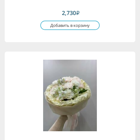
2,730
i
Добавить в корзину