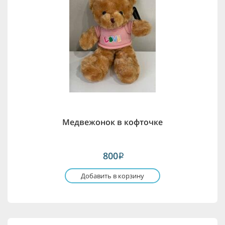
Медвежонок в кофточке
800
i
Добавить в корзину