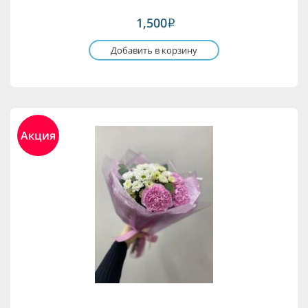
1,500
i
Добавить в корзину
Акция