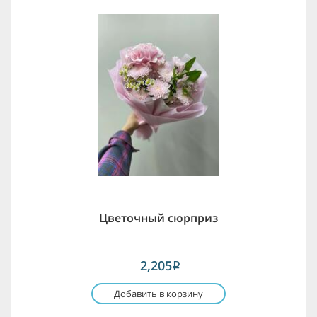
Цветочный сюрприз
2,205
i
Добавить в корзину