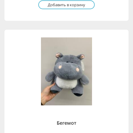
Добавить в корзину
Бегемот