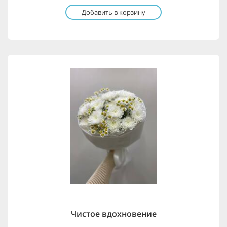
Добавить в корзину
Чистое вдохновение