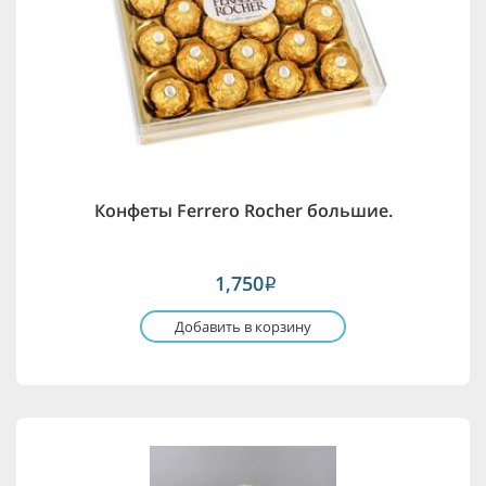
Конфеты Ferrero Rocher большие.
1,750
i
Добавить в корзину