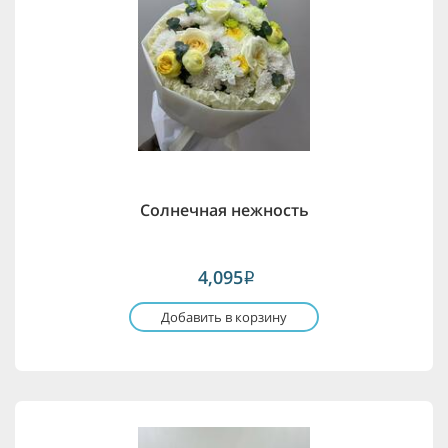
Солнечная нежность
4,095
i
Добавить в корзину