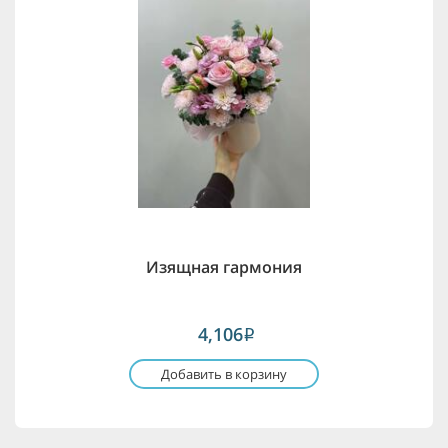
Изящная гармония
4,106
i
Добавить в корзину