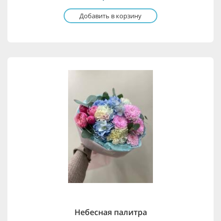
Добавить в корзину
Небесная палитра