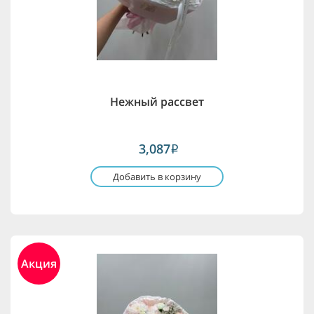
Нежный рассвет
3,087
i
Добавить в корзину
Акция