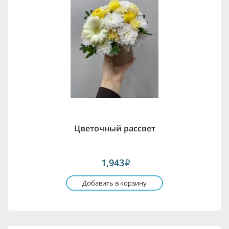
Цветочный рассвет
1,943
i
Добавить в корзину