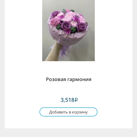
Розовая гармония
3,518
i
Добавить в корзину