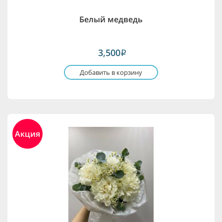
Белый медведь
3,500
i
Добавить в корзину
Акция