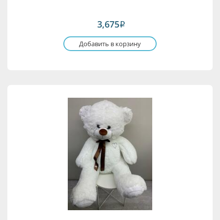
3,675
i
Добавить в корзину