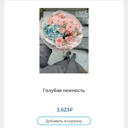
Голубая нежность
3,623
i
Добавить в корзину