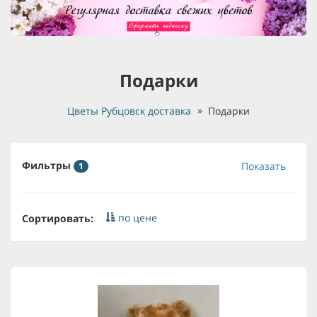
Подарки
Цветы Рубцовск доставка
Подарки
Фильтры
Показать
1
по цене
Сортировать: