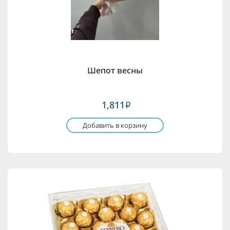
Шепот весны
1,811
i
Добавить в корзину