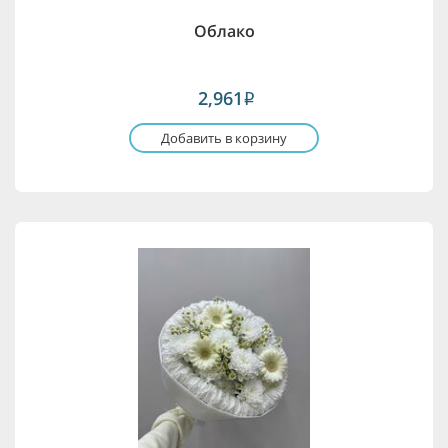
Облако
2,961
i
Добавить в корзину