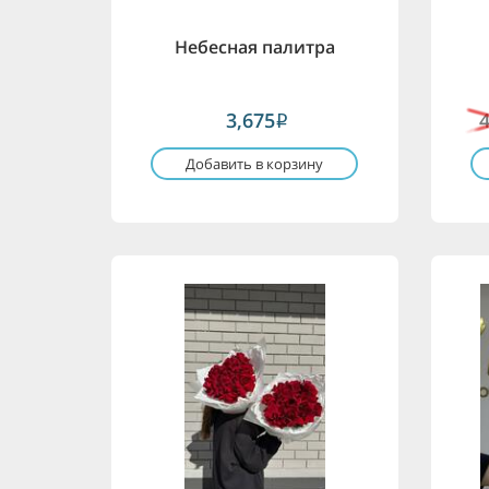
Небесная палитра
3,675
i
Добавить в корзину