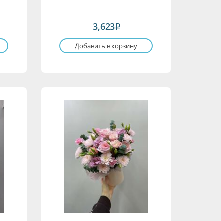
3,623
i
Добавить в корзину