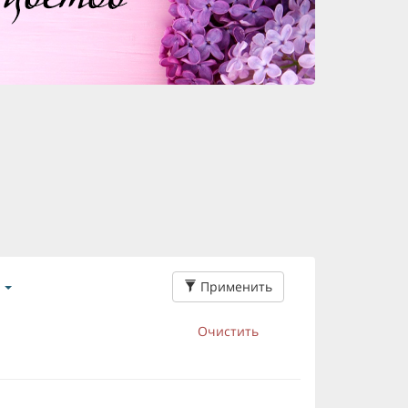
Применить
Очистить