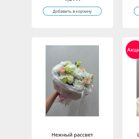
Добавить в корзину
Акц
Нежный рассвет