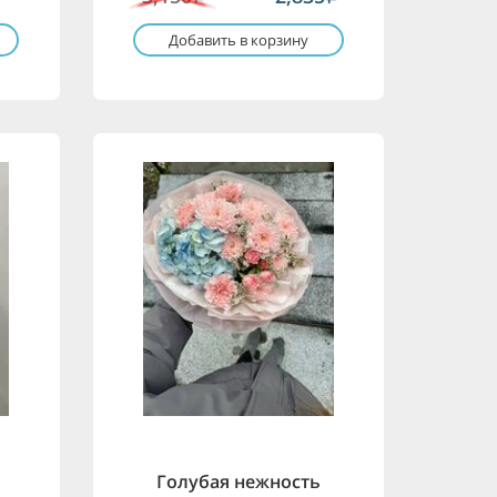
Добавить в корзину
Голубая нежность