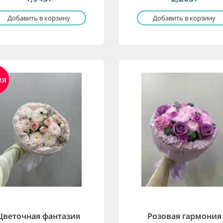
Добавить в корзину
Добавить в корзину
ия
Цветочная фантазия
Розовая гармония