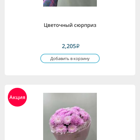
Цветочный сюрприз
2,205
i
Добавить в корзину
Акция