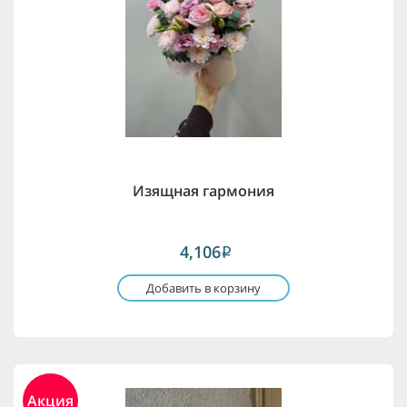
Изящная гармония
4,106
i
Добавить в корзину
Акция