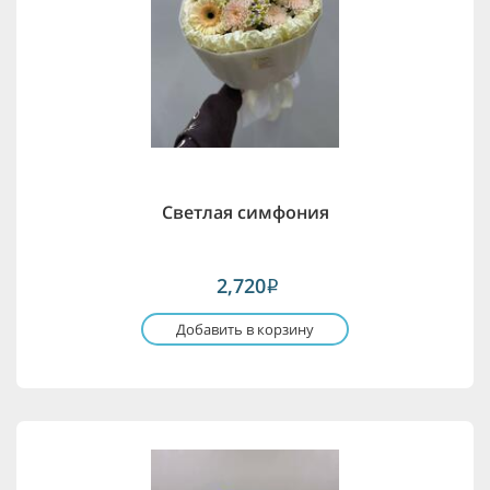
Светлая симфония
2,720
i
Добавить в корзину