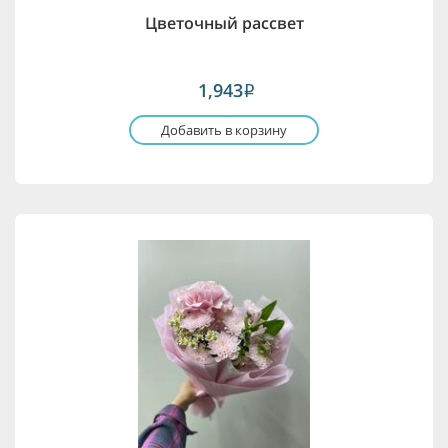
Цветочный рассвет
1,943
i
Добавить в корзину