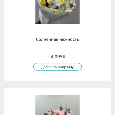
Солнечная нежность
4,095
i
Добавить в корзину