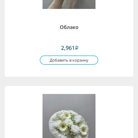
Облако
2,961
i
Добавить в корзину