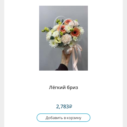
Лёгкий бриз
2,783
i
Добавить в корзину