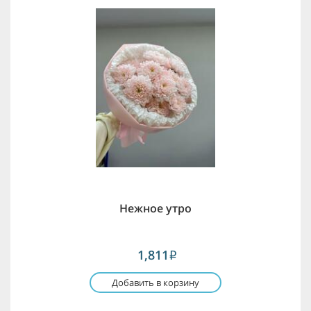
Нежное утро
1,811
i
Добавить в корзину