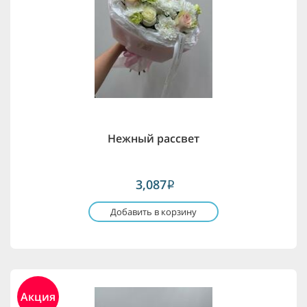
Нежный рассвет
3,087
i
Добавить в корзину
Акция