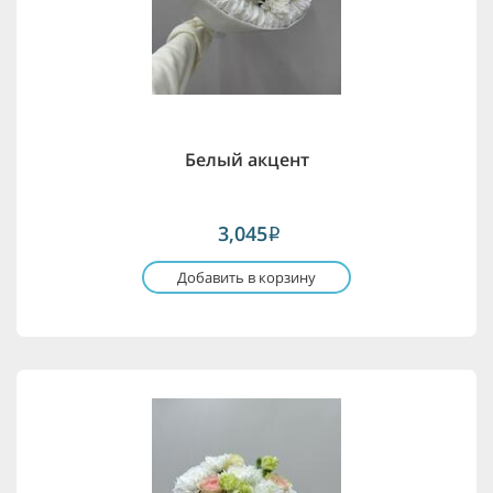
Белый акцент
3,045
i
Добавить в корзину