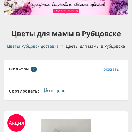
Цветы для мамы в Рубцовске
Цветы Рубцовск доставка
Цветы для мамы в Рубцовске
Фильтры
Показать
2
по цене
Сортировать:
Акция