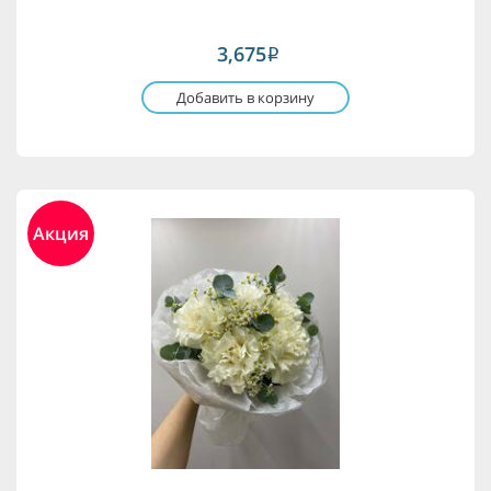
3,675
i
Добавить в корзину
Акция