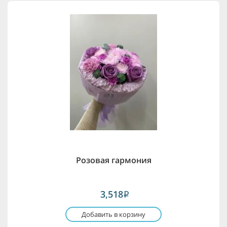
Розовая гармония
3,518
i
Добавить в корзину