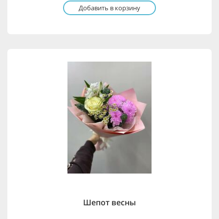
Добавить в корзину
Шепот весны