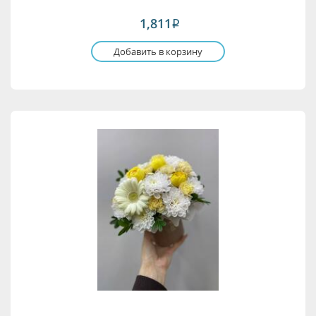
1,811
i
Добавить в корзину