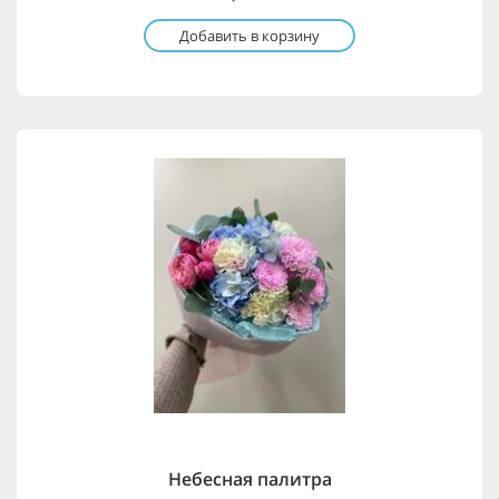
Добавить в корзину
Небесная палитра