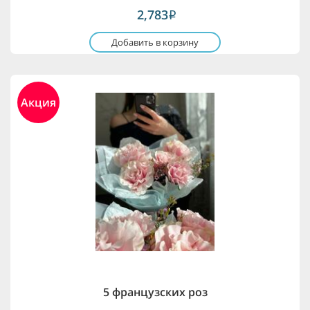
2,783
i
Добавить в корзину
Акция
5 французских роз