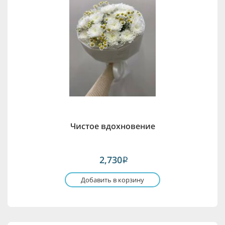
Чистое вдохновение
2,730
i
Добавить в корзину