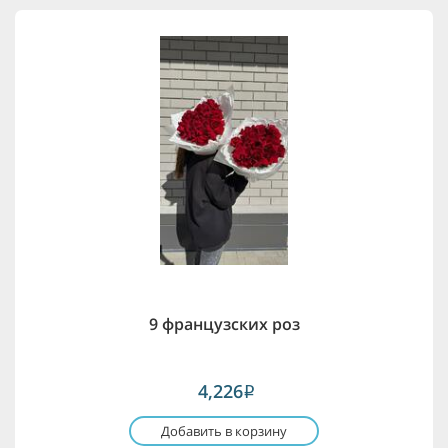
9 французских роз
4,226
i
Добавить в корзину