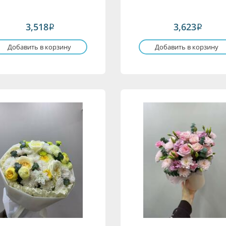
3,518
3,623
i
i
Добавить в корзину
Добавить в корзину