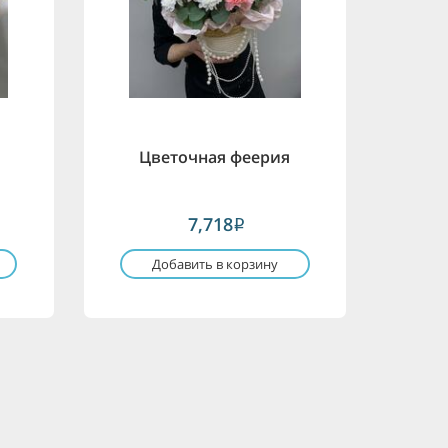
Цветочная феерия
7,718
i
Добавить в корзину