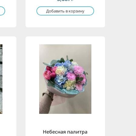
Добавить в корзину
Небесная палитра