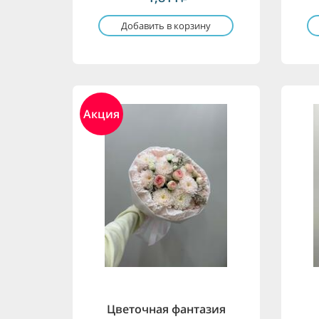
Добавить в корзину
Акция
Цветочная фантазия