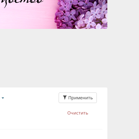
Применить
Очистить