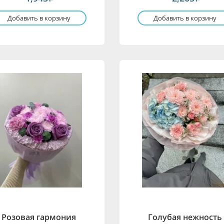
Добавить в корзину
Добавить в корзину
Розовая гармония
Голубая нежность