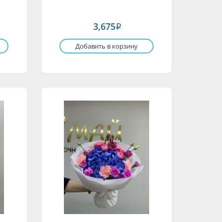
3,675
i
Добавить в корзину