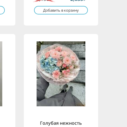
Добавить в корзину
Голубая нежность