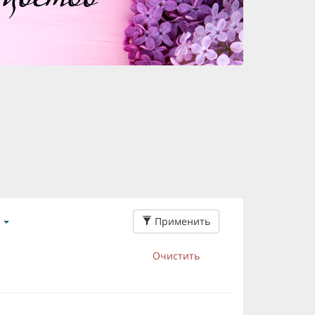
Применить
Очистить