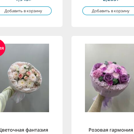
Добавить в корзину
Добавить в корзину
ия
Цветочная фантазия
Розовая гармония