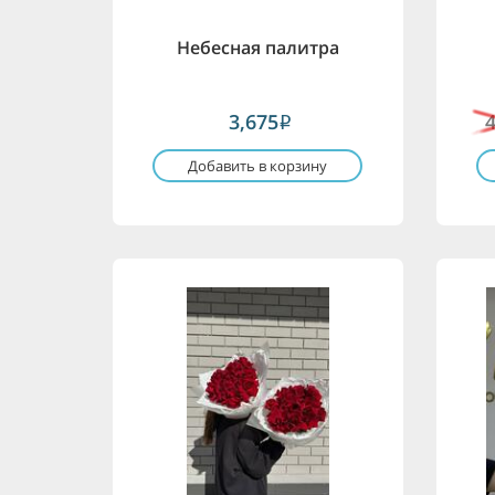
Небесная палитра
3,675
i
Добавить в корзину