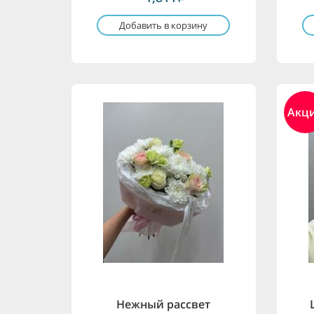
Добавить в корзину
Акц
Нежный рассвет