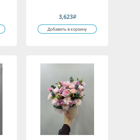
3,623
i
Добавить в корзину