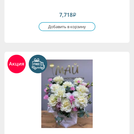
7,718
i
Добавить в корзину
Акция