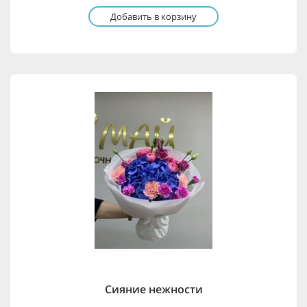
Добавить в корзину
Сияние нежности