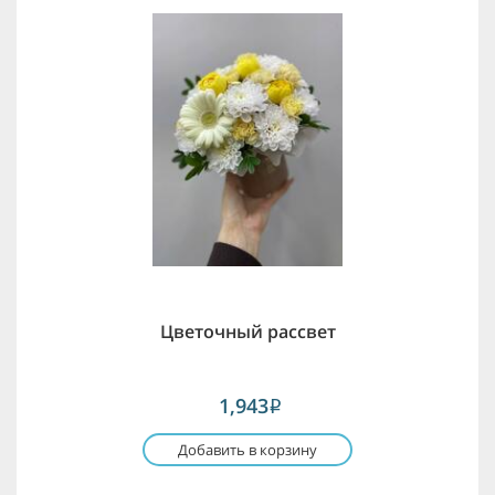
Цветочный рассвет
1,943
i
Добавить в корзину