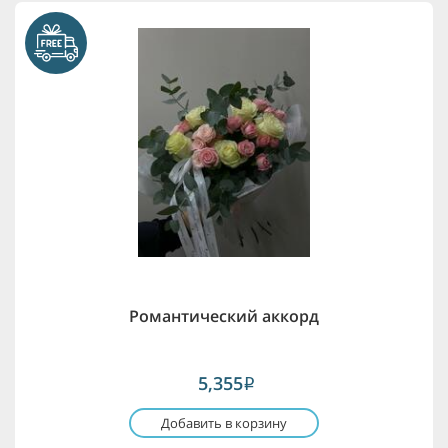
Романтический аккорд
5,355
i
Добавить в корзину