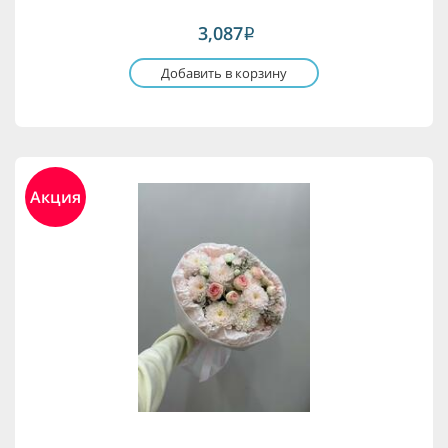
3,087
i
Добавить в корзину
Акция