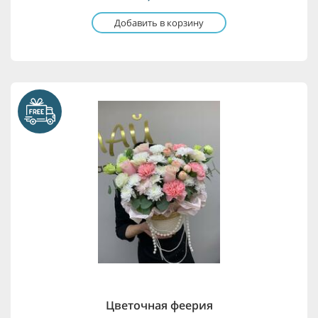
Добавить в корзину
Цветочная феерия