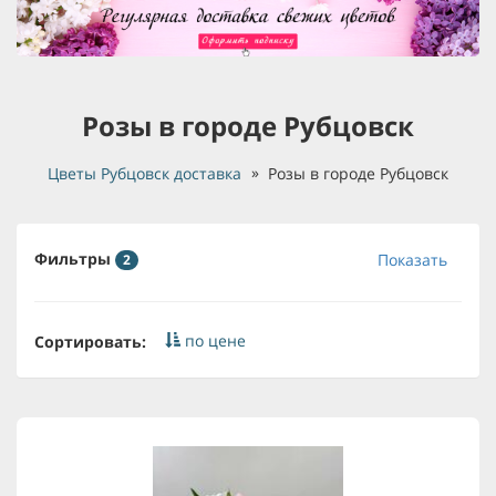
Розы в городе Рубцовск
Цветы Рубцовск доставка
Розы в городе Рубцовск
Фильтры
Показать
2
по цене
Сортировать: