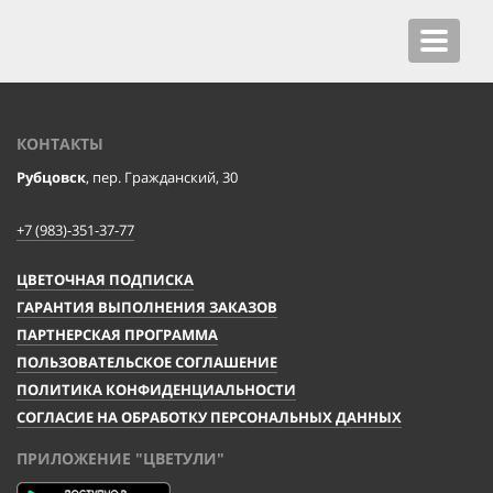
Toggle
navigat
КОНТАКТЫ
Рубцовск
, пер. Гражданский, 30
+7 (983)-351-37-77
ЦВЕТОЧНАЯ ПОДПИСКА
ГАРАНТИЯ ВЫПОЛНЕНИЯ ЗАКАЗОВ
ПАРТНЕРСКАЯ ПРОГРАММА
ПОЛЬЗОВАТЕЛЬСКОЕ СОГЛАШЕНИЕ
ПОЛИТИКА КОНФИДЕНЦИАЛЬНОСТИ
СОГЛАСИЕ НА ОБРАБОТКУ ПЕРСОНАЛЬНЫХ ДАННЫХ
ПРИЛОЖЕНИЕ "ЦВЕТУЛИ"