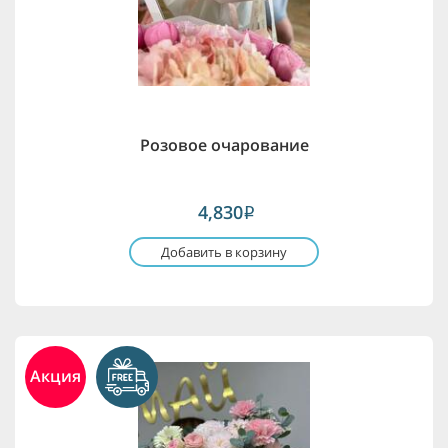
Розовое очарование
4,830
i
Добавить в корзину
Акция