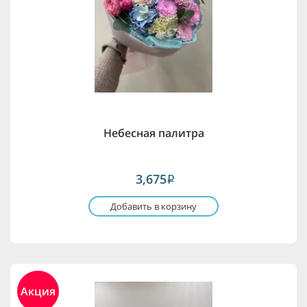
Небесная палитра
3,675
i
Добавить в корзину
Акция