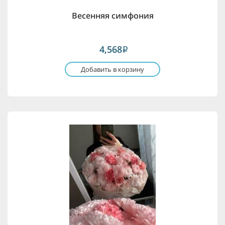
Весенняя симфония
4,568
i
Добавить в корзину