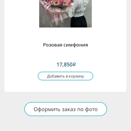
Розовая симфония
17,850
i
Добавить в корзину
Оформить заказ по фото