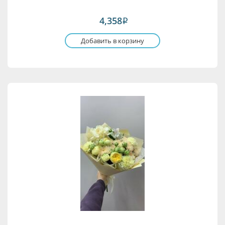
4,358
i
Добавить в корзину