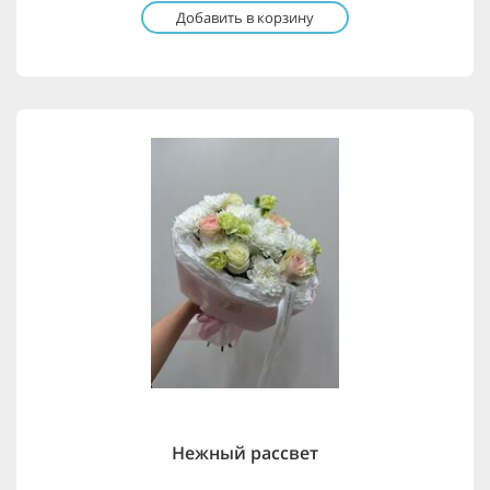
Добавить в корзину
Нежный рассвет