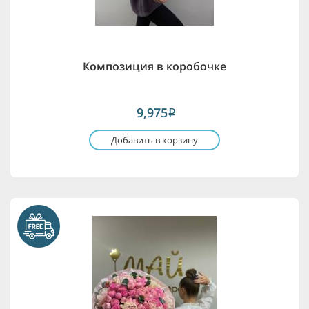
Композиция в коробочке
9,975
i
Добавить в корзину