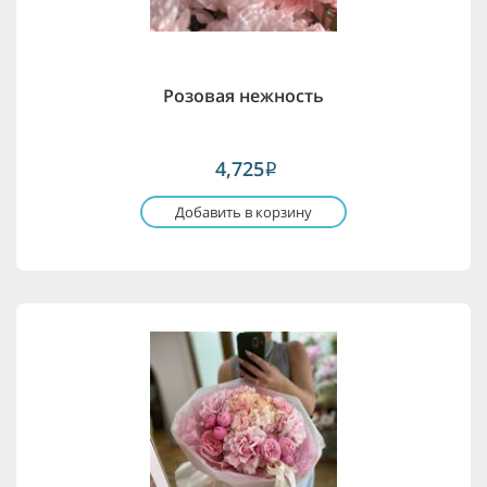
Розовая нежность
4,725
i
Добавить в корзину