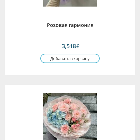
Розовая гармония
3,518
i
Добавить в корзину