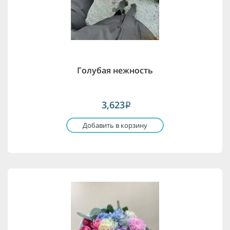
Голубая нежность
3,623
i
Добавить в корзину