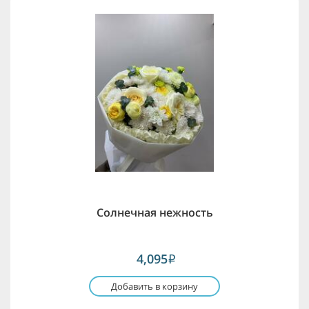
Солнечная нежность
4,095
i
Добавить в корзину