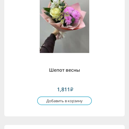
Шепот весны
1,811
i
Добавить в корзину