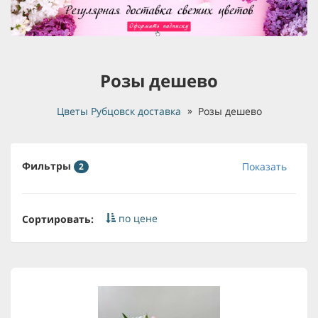
Розы дешево
Цветы Рубцовск доставка
Розы дешево
Фильтры
Показать
2
по цене
Сортировать: