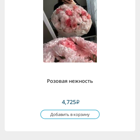
Розовая нежность
4,725
i
Добавить в корзину