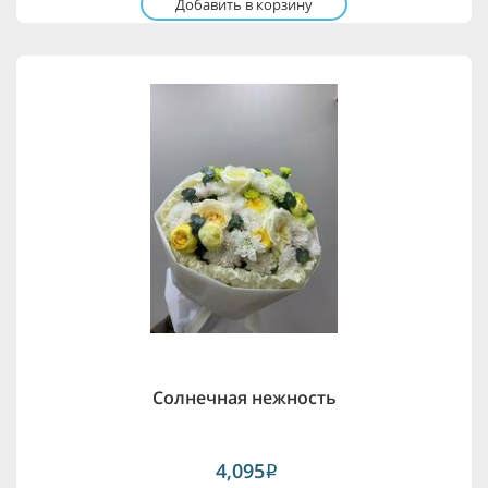
Добавить в корзину
Солнечная нежность
4,095
i