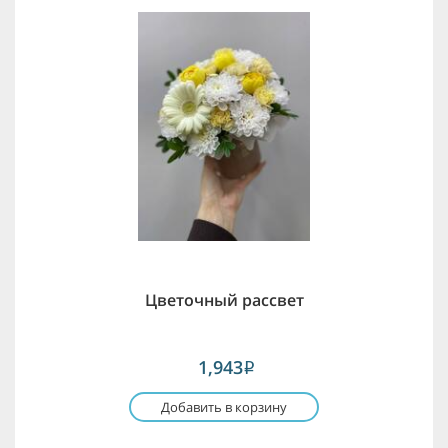
Цветочный рассвет
1,943
i
Добавить в корзину