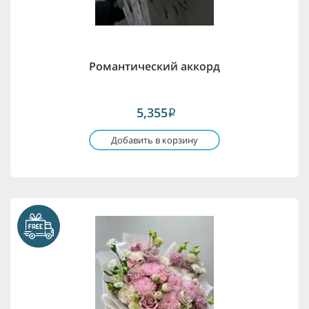
Романтический аккорд
5,355
i
Добавить в корзину