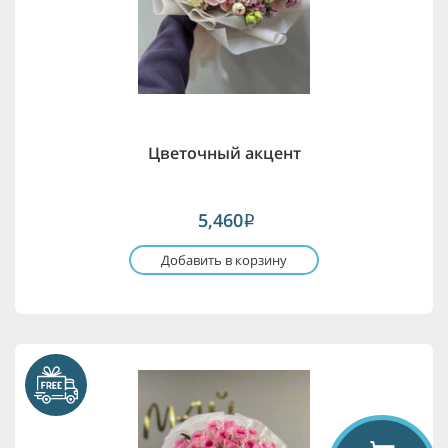
Цветочный акцент
5,460
i
Добавить в корзину