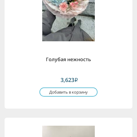
Голубая нежность
3,623
i
Добавить в корзину