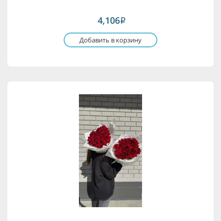
4,106
i
Добавить в корзину