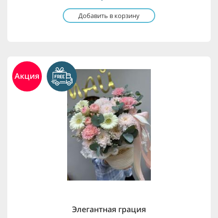
Добавить в корзину
Акция
Элегантная грация