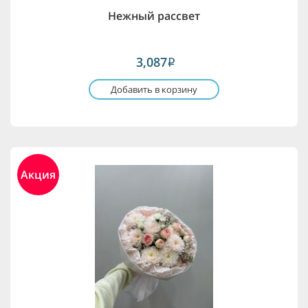
Нежный рассвет
3,087
i
Добавить в корзину
Акция