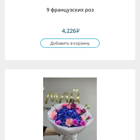
9 французских роз
4,226
i
Добавить в корзину