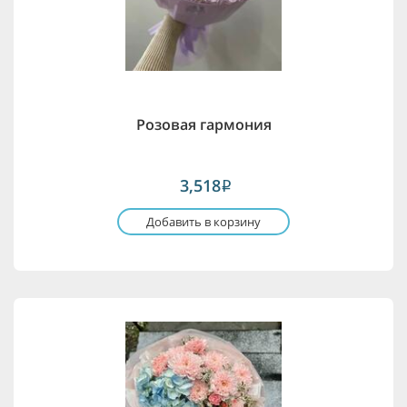
Розовая гармония
3,518
i
Добавить в корзину