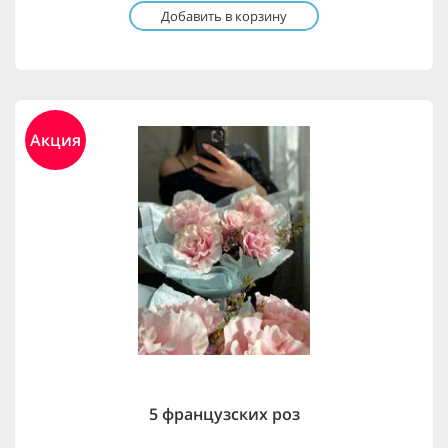
Добавить в корзину
Акция
5 французских роз