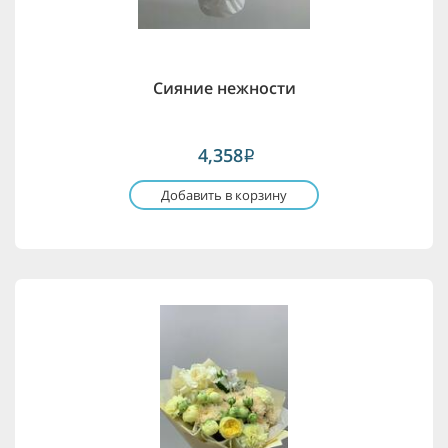
Сияние нежности
4,358
i
Добавить в корзину