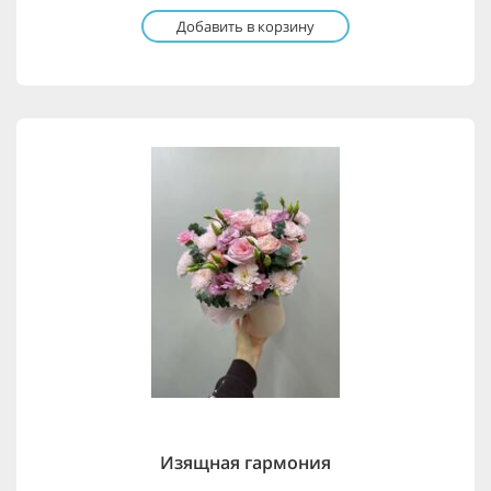
Добавить в корзину
Изящная гармония