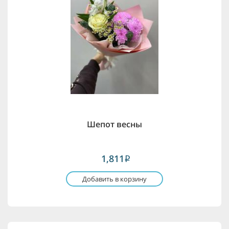
Шепот весны
1,811
i
Добавить в корзину