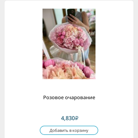
Розовое очарование
4,830
i
Добавить в корзину