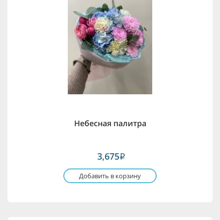
Небесная палитра
3,675
i
Добавить в корзину