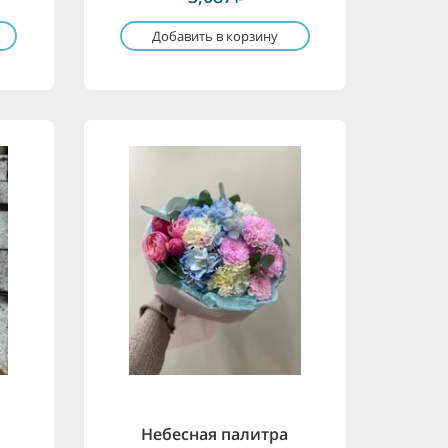
Добавить в корзину
Небесная палитра