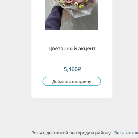
Цветочный акцент
5,460
i
Добавить в корзину
Розы с доставкой по городу и району.
Весь катал