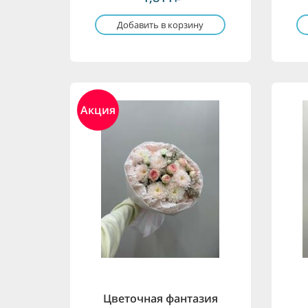
Добавить в корзину
Акция
Цветочная фантазия