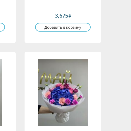
3,675
i
Добавить в корзину