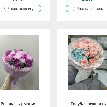
Добавить в корзину
Добавить в корзину
Розовая гармония
Голубая нежность