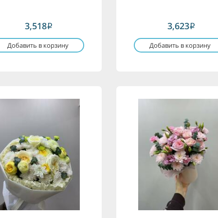
3,518
3,623
i
i
Добавить в корзину
Добавить в корзину