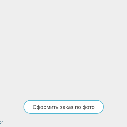
Оформить заказ по фото
ог