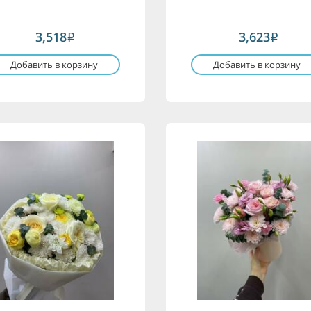
3,518
3,623
i
i
Добавить в корзину
Добавить в корзину