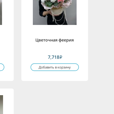
Цветочная феерия
7,718
i
Добавить в корзину