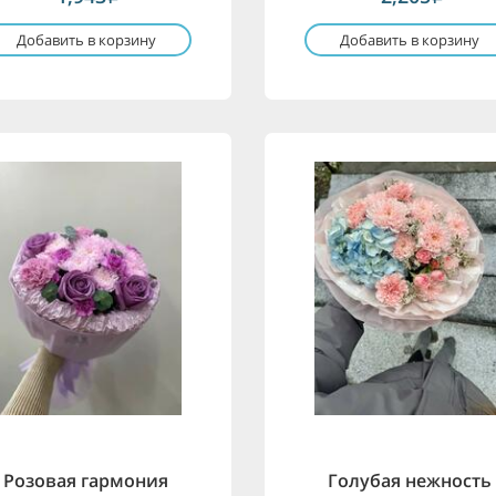
Добавить в корзину
Добавить в корзину
Розовая гармония
Голубая нежность