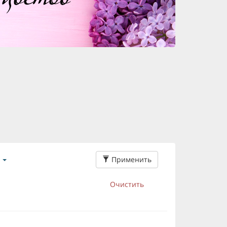
Применить
Очистить