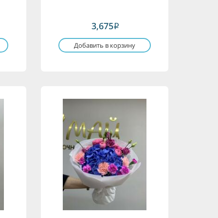
3,675
i
Добавить в корзину