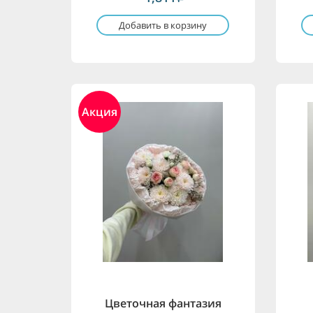
Добавить в корзину
Акция
Цветочная фантазия