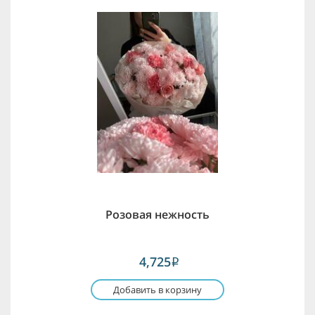
Розовая нежность
4,725
i
Добавить в корзину