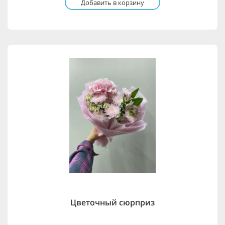
Добавить в корзину
Цветочный сюрприз