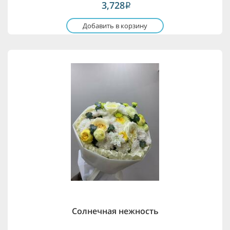
3,728
i
Добавить в корзину
Солнечная нежность