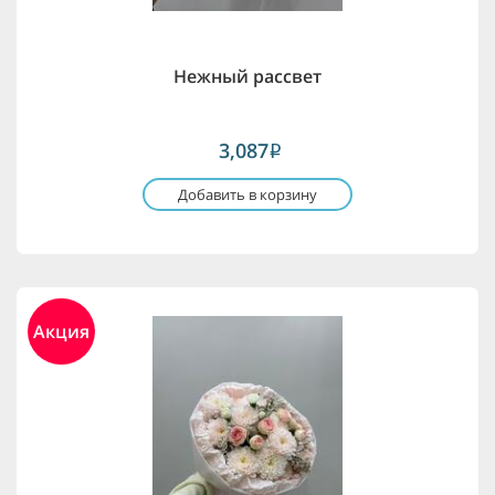
Нежный рассвет
3,087
i
Добавить в корзину
Акция