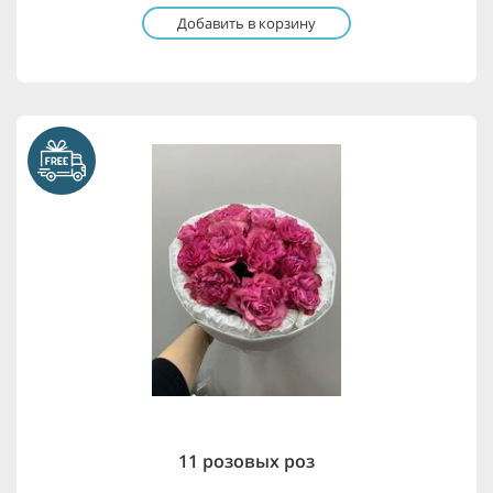
Добавить в корзину
11 розовых роз