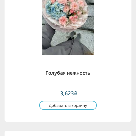
Голубая нежность
3,623
i
Добавить в корзину