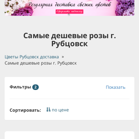
Самые дешевые розы г.
Рубцовск
Цветы Рубцовск доставка
Самые дешевые розы г. Рубцовск
Фильтры
Показать
2
по цене
Сортировать: