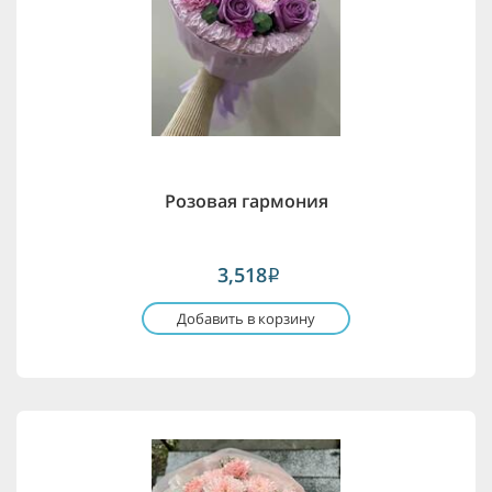
Розовая гармония
3,518
i
Добавить в корзину