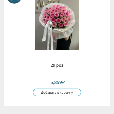
29 роз
5,859
i
Добавить в корзину