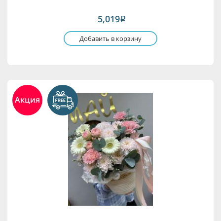
5,019
i
Добавить в корзину
Акция