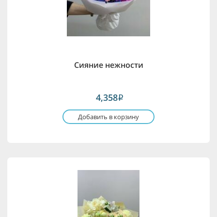
Сияние нежности
4,358
i
Добавить в корзину