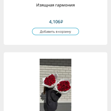
Изящная гармония
4,106
i
Добавить в корзину