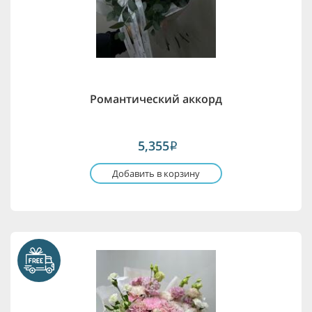
Романтический аккорд
5,355
i
Добавить в корзину