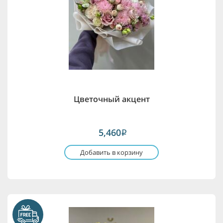
Цветочный акцент
5,460
i
Добавить в корзину