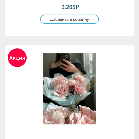
2,205
i
Добавить в корзину
Акция