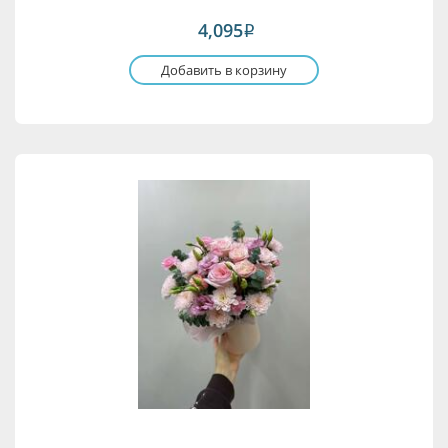
4,095
i
Добавить в корзину