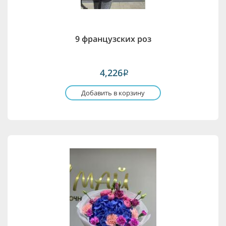
9 французских роз
4,226
i
Добавить в корзину