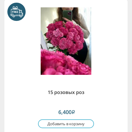
15 розовых роз
6,400
i
Добавить в корзину