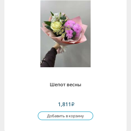
Шепот весны
1,811
i
Добавить в корзину