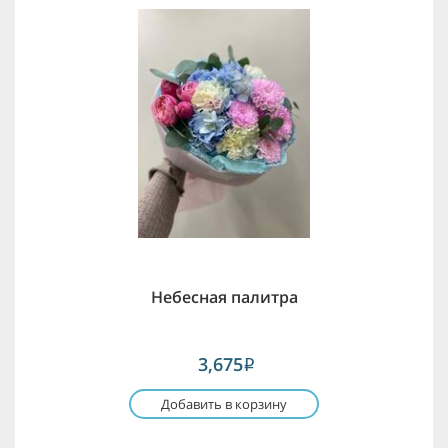
Небесная палитра
3,675
i
Добавить в корзину