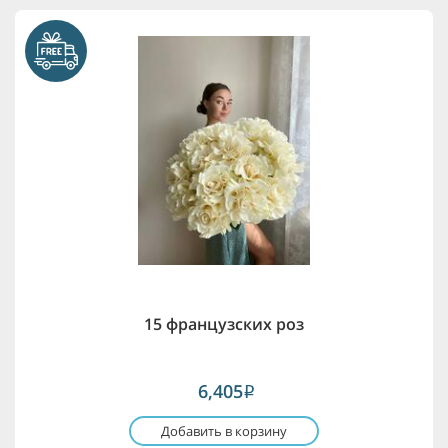
15 французских роз
6,405
i
Добавить в корзину