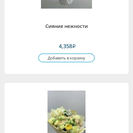
Сияние нежности
4,358
i
Добавить в корзину