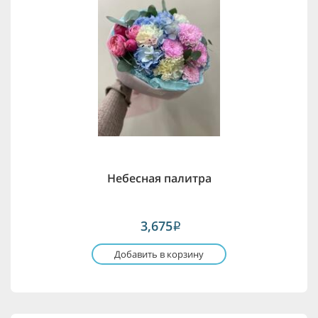
Небесная палитра
3,675
i
Добавить в корзину