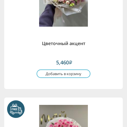
Цветочный акцент
5,460
i
Добавить в корзину