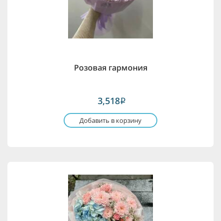
Розовая гармония
3,518
i
Добавить в корзину