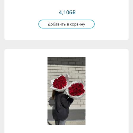
4,106
i
Добавить в корзину