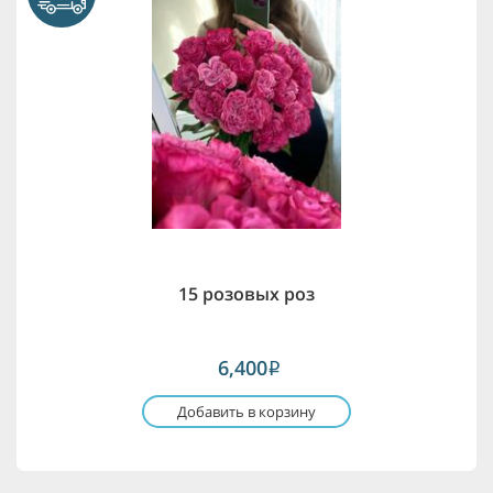
15 розовых роз
6,400
i
Добавить в корзину