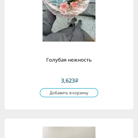
Голубая нежность
3,623
i
Добавить в корзину