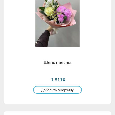
Шепот весны
1,811
i
Добавить в корзину