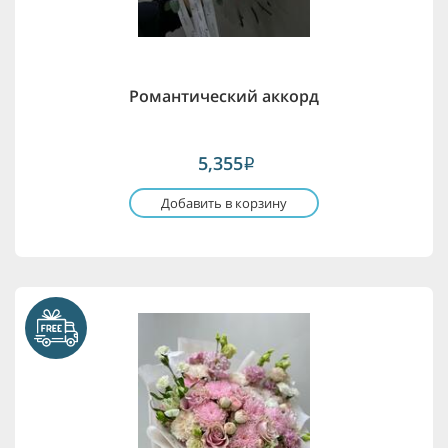
Романтический аккорд
5,355
i
Добавить в корзину