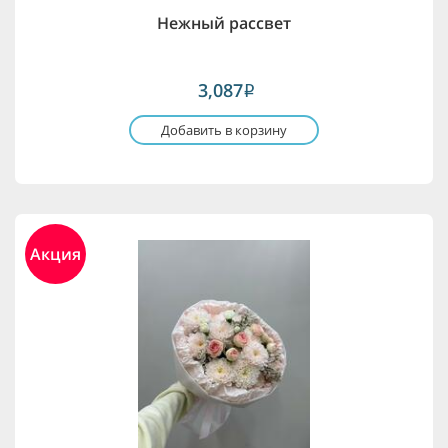
Нежный рассвет
3,087
i
Добавить в корзину
Акция