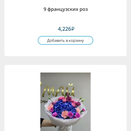
9 французских роз
4,226
i
Добавить в корзину