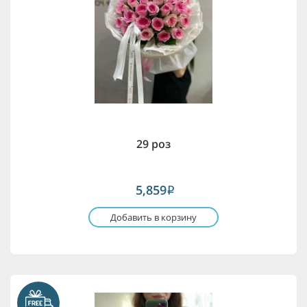
29 роз
5,859
i
Добавить в корзину