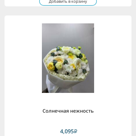
Добавить в корзину
Солнечная нежность
4,095
i