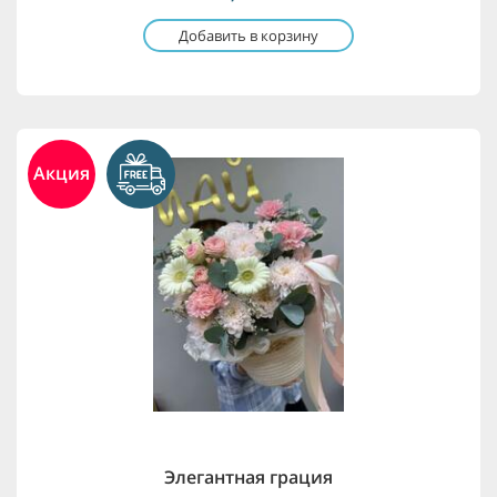
Добавить в корзину
Акция
Элегантная грация