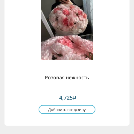
Розовая нежность
4,725
i
Добавить в корзину