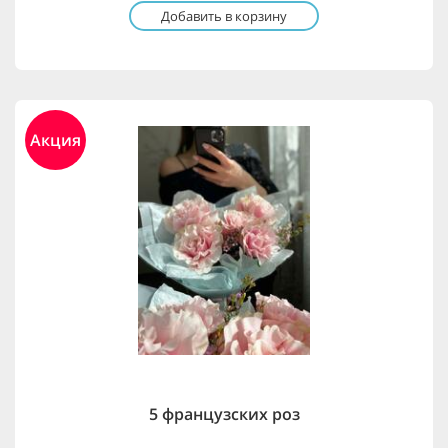
Добавить в корзину
Акция
5 французских роз