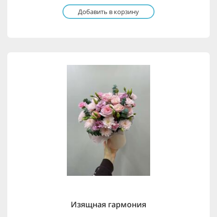
Добавить в корзину
Изящная гармония