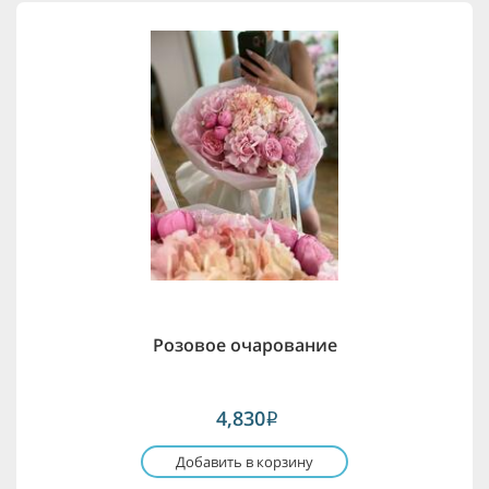
Розовое очарование
4,830
i
Добавить в корзину