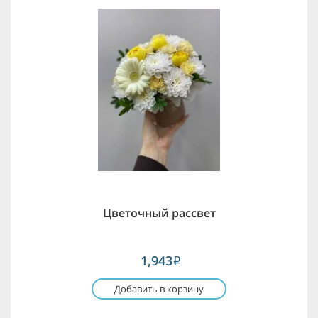
Цветочный рассвет
1,943
i
Добавить в корзину