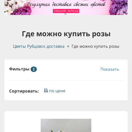
Где можно купить розы
Цветы Рубцовск доставка
Где можно купить розы
Фильтры
Показать
2
по цене
Сортировать: