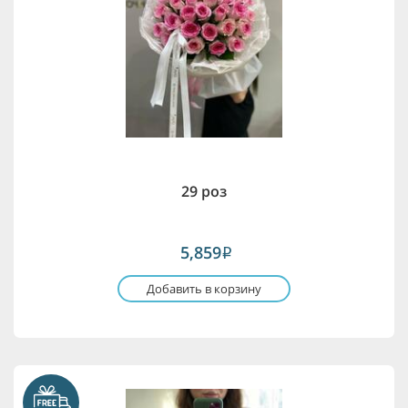
29 роз
5,859
i
Добавить в корзину