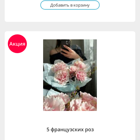
Добавить в корзину
Акция
5 французских роз