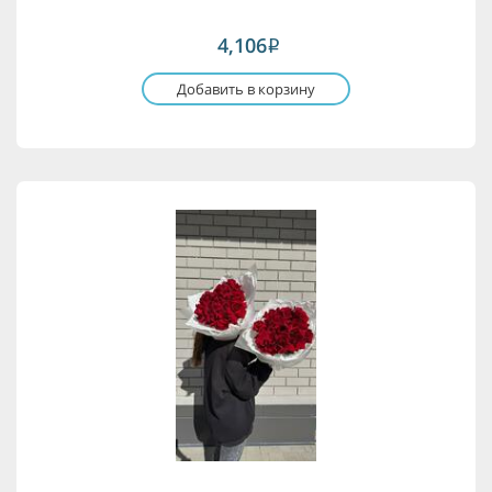
4,106
i
Добавить в корзину