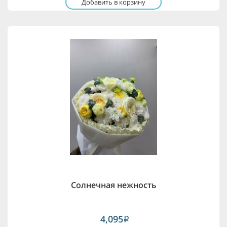
Добавить в корзину
Солнечная нежность
4,095
i