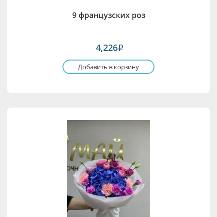
9 французских роз
4,226
i
Добавить в корзину