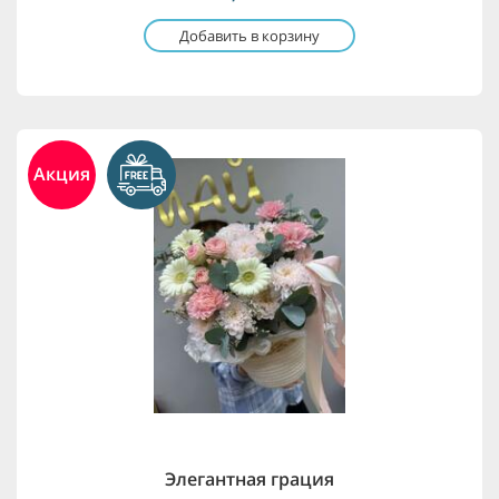
Добавить в корзину
Акция
Элегантная грация