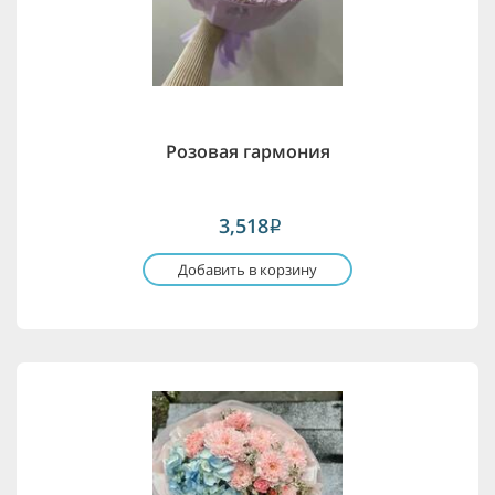
Розовая гармония
3,518
i
Добавить в корзину