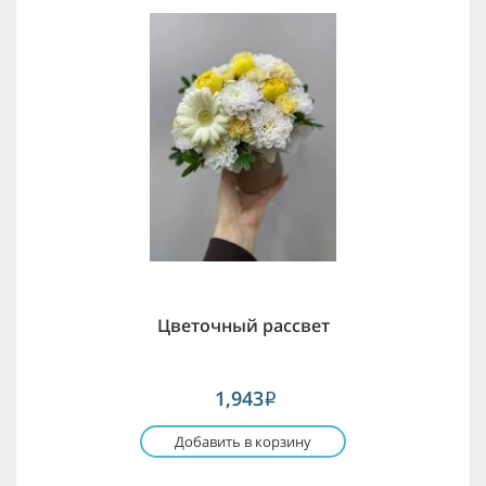
Цветочный рассвет
1,943
i
Добавить в корзину