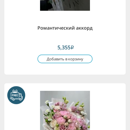
Романтический аккорд
5,355
i
Добавить в корзину