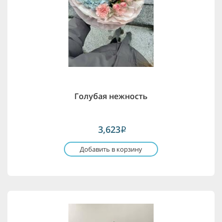
Голубая нежность
3,623
i
Добавить в корзину