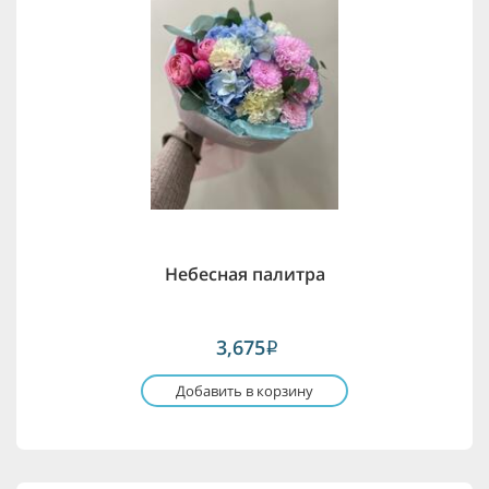
Небесная палитра
3,675
i
Добавить в корзину