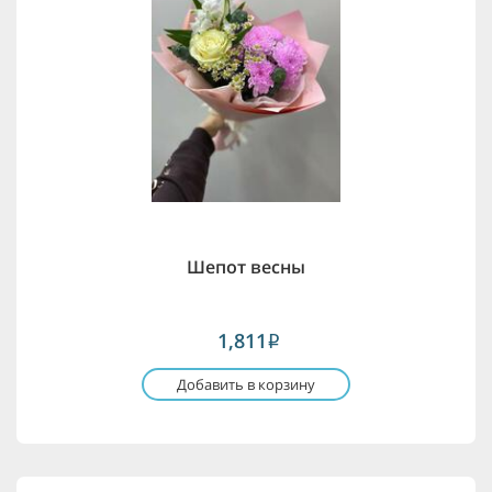
Шепот весны
1,811
i
Добавить в корзину