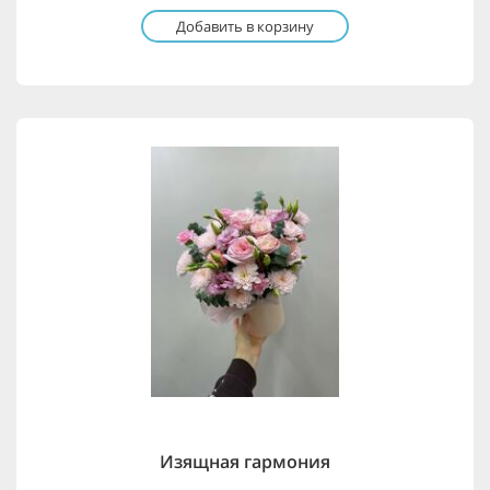
Добавить в корзину
Изящная гармония