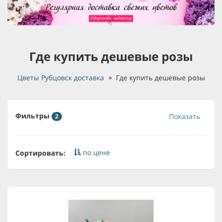
Где купить дешевые розы
Цветы Рубцовск доставка
Где купить дешевые розы
Фильтры
Показать
2
по цене
Сортировать: