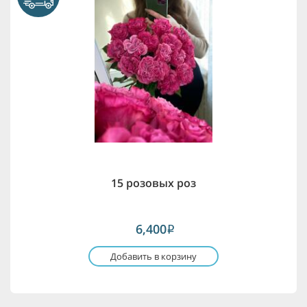
15 розовых роз
6,400
i
Добавить в корзину