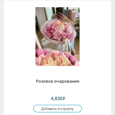
Розовое очарование
4,830
i
Добавить в корзину