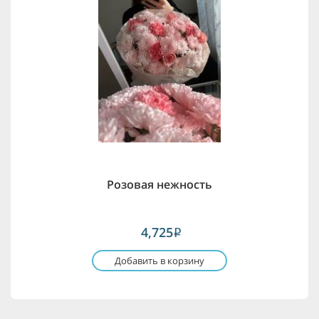
Розовая нежность
4,725
i
Добавить в корзину