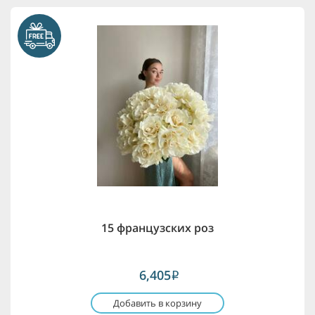
15 французских роз
6,405
i
Добавить в корзину