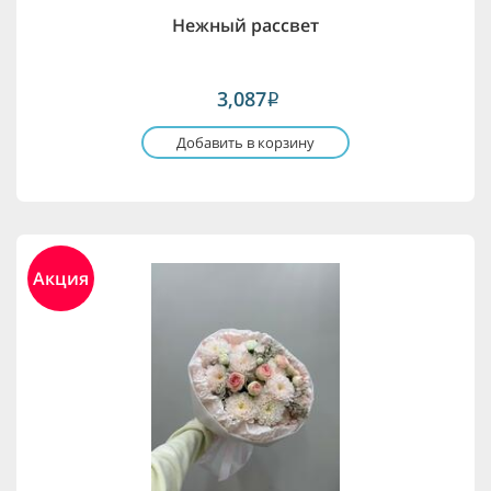
Нежный рассвет
3,087
i
Добавить в корзину
Акция