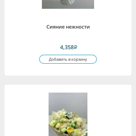
Сияние нежности
4,358
i
Добавить в корзину