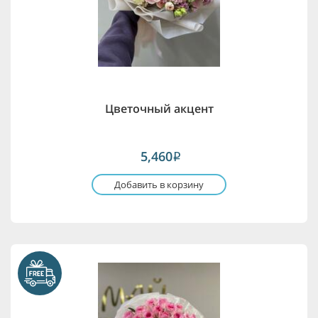
Цветочный акцент
5,460
i
Добавить в корзину