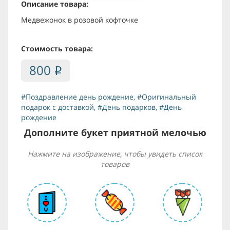
Описание товара:
Медвежонок в розовой кофточке
Стоимость товара:
800
i
#Поздравление день рождение
,
#Оригинальный
подарок с доставкой
,
#День подарков
,
#День
рождение
Дополните букет приятной мелочью
Нажмите на изображение, чтобы увидеть список
товаров