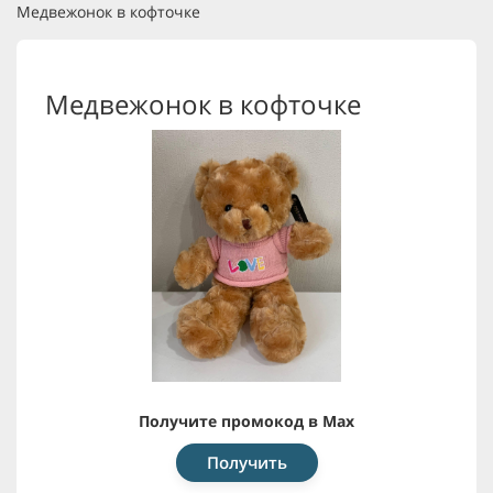
Медвежонок в кофточке
Медвежонок в кофточке
Получите промокод в Max
Получить