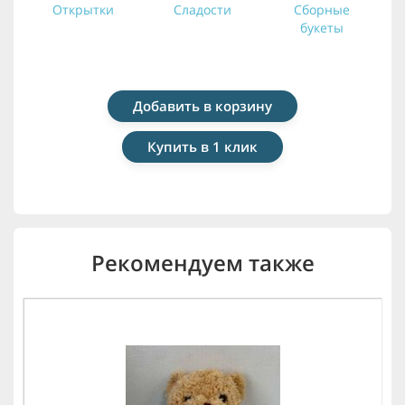
Открытки
Сладости
Сборные
букеты
Добавить в корзину
Купить в 1 клик
Рекомендуем также