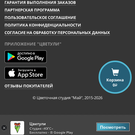
ГАРАНТИЯ ВЫПОЛНЕНИЯ ЗАКАЗОВ
ПАРТНЕРСКАЯ ПРОГРАММА
ПОЛЬЗОВАТЕЛЬСКОЕ СОГЛАШЕНИЕ
ПОЛИТИКА КОНФИДЕНЦИАЛЬНОСТИ
СОГЛАСИЕ НА ОБРАБОТКУ ПЕРСОНАЛЬНЫХ ДАННЫХ
ПРИЛОЖЕНИЕ "ЦВЕТУЛИ"
Корзина
0
ОТЗЫВЫ ПОКУПАТЕЛЕЙ
i
© Цветочная студия "Май", 2015-2026
Цветули
Посмотреть
×
Студия «ЮГС»
Бесплатно - В Google Play