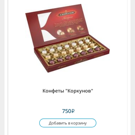
Конфеты "Коркунов"
750
i
Добавить в корзину