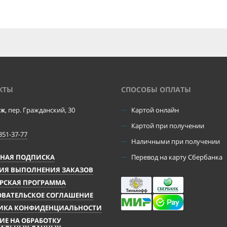
КТЫ
CПОСОБЫ ОПЛАТЫ
ск
, пер. Гражданский, 30
Картой онлайн
Картой при получении
351-37-77
Наличными при получении
ЧНАЯ ПОДПИСКА
Перевод на карту Сбербанка
ИЯ ВЫПОЛНЕНИЯ ЗАКАЗОВ
РСКАЯ ПРОГРАММА
ВАТЕЛЬСКОЕ СОГЛАШЕНИЕ
ИКА КОНФИДЕНЦИАЛЬНОСТИ
ИЕ НА ОБРАБОТКУ