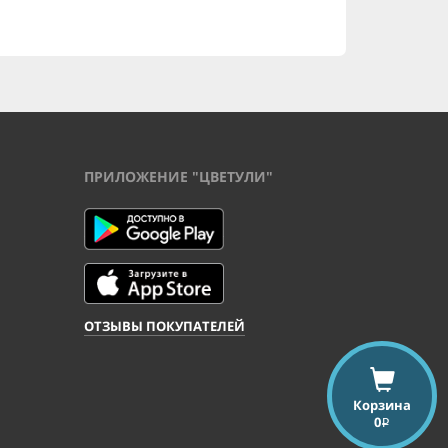
ПРИЛОЖЕНИЕ "ЦВЕТУЛИ"
ОТЗЫВЫ ПОКУПАТЕЛЕЙ
Корзина
0
i