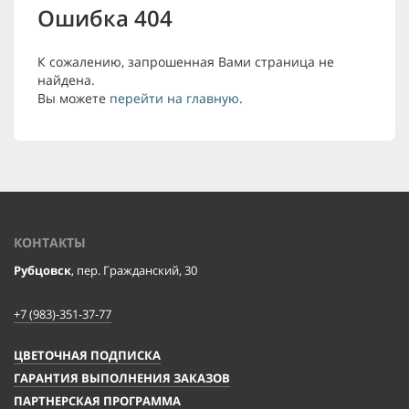
Ошибка 404
К сожалению, запрошенная Вами страница не
найдена.
Вы можете
перейти на главную
.
КОНТАКТЫ
Рубцовск
, пер. Гражданский, 30
+7 (983)-351-37-77
ЦВЕТОЧНАЯ ПОДПИСКА
ГАРАНТИЯ ВЫПОЛНЕНИЯ ЗАКАЗОВ
ПАРТНЕРСКАЯ ПРОГРАММА